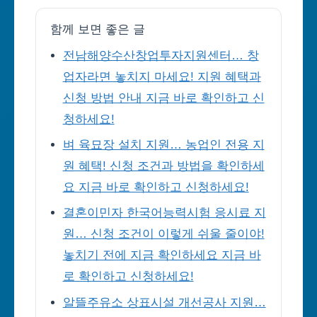
함께 보면 좋은 글
전남해양수산창업투자지원센터… 창
업자라면 놓치지 마세요! 지원 혜택과
신청 방법 안내 지금 바로 확인하고 신
청하세요!
벼 육묘장 설치 지원… 농업인 전용 지
원 혜택! 신청 조건과 방법을 확인하세
요 지금 바로 확인하고 신청하세요!
결혼이민자 한국어능력시험 응시료 지
원… 신청 조건이 이렇게 쉬울 줄이야!
놓치기 전에 지금 확인하세요 지금 바
로 확인하고 신청하세요!
알뜰주유소 상표시설 개선공사 지원…