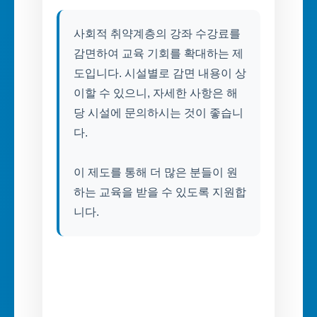
사회적 취약계층의 강좌 수강료를
감면하여 교육 기회를 확대하는 제
도입니다. 시설별로 감면 내용이 상
이할 수 있으니, 자세한 사항은 해
당 시설에 문의하시는 것이 좋습니
다.
이 제도를 통해 더 많은 분들이 원
하는 교육을 받을 수 있도록 지원합
니다.