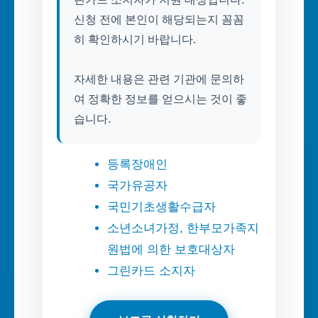
신청 전에 본인이 해당되는지 꼼꼼
히 확인하시기 바랍니다.
자세한 내용은 관련 기관에 문의하
여 정확한 정보를 얻으시는 것이 좋
습니다.
등록장애인
국가유공자
국민기초생활수급자
소년소녀가정, 한부모가족지
원법에 의한 보호대상자
그린카드 소지자