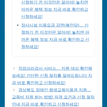
신청하기 전 이것만은 알아야! 놓치면
아까운 혜택 정보 지금 바로 확인하고
신청하세요!
장사시설 이용요금 감면(봉안당)… 신
청하기 전 이것만은 알아야! 놓치면 아
까운 혜택 정보 지금 바로 확인하고 신
청하세요!
직업심리검사 서비스… 지원 대상 확인해
보세요! 간단한 신청 절차를 알려드립니다 지
금 바로 확인하고 신청하세요!
경상북도 장애인 평생교육이용권 지원…
교육비 지원 받는 방법! 자격 요건과 신청 절차
안내 지금 바로 확인하고 신청하세요!