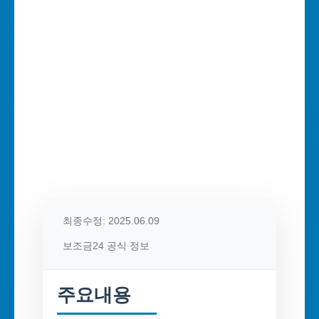
최종수정: 2025.06.09
보조금24 공식 정보
주요내용