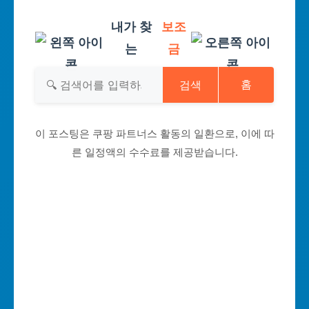
내가 찾
보조
는
금
검색
홈
이 포스팅은 쿠팡 파트너스 활동의 일환으로, 이에 따
른 일정액의 수수료를 제공받습니다.