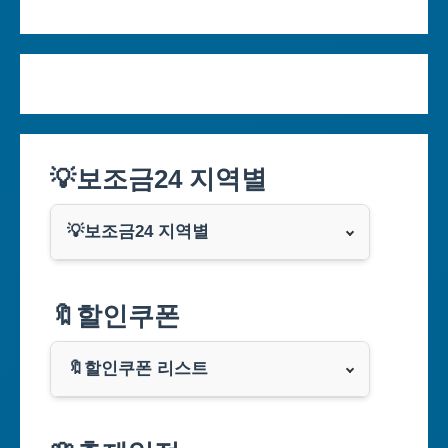
💡보조금24 지역별
💡보조금24 지역별
서울특별시
🔖할인쿠폰
부산광역시
🔖할인쿠폰 리스트
대구광역시
알리익스프레스