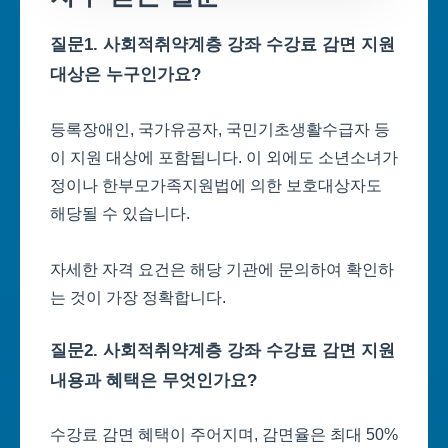
질문1. 사회적취약계층 강좌 수강료 감면 지원
대상은 누구인가요?
등록장애인, 국가유공자, 국민기초생활수급자 등
이 지원 대상에 포함됩니다. 이 외에도 소년소녀가
정이나 한부모가족지원법에 의한 보호대상자도
해당될 수 있습니다.
자세한 자격 요건은 해당 기관에 문의하여 확인하
는 것이 가장 정확합니다.
질문2. 사회적취약계층 강좌 수강료 감면 지원
내용과 혜택은 무엇인가요?
수강료 감면 혜택이 주어지며, 감면율은 최대 50%