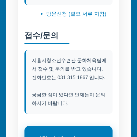
방문신청 (필요 서류 지참)
접수/문의
시흥시청소년수련관 문화체육팀에
서 접수 및 문의를 받고 있습니다.
전화번호는 031-315-1867 입니다.
궁금한 점이 있다면 언제든지 문의
하시기 바랍니다.