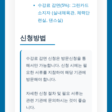
수강료 감면(5%): 그린카드
소지자 (실내체육관, 체력단
련실, 댄스실)
신청방법
수강료 감면 신청은 방문신청을 통
해서만 가능합니다. 신청 시에는 필
요한 서류를 지참하여 해당 기관에
방문해야 합니다.
자세한 신청 절차 및 필요 서류는
관련 기관에 문의하시는 것이 좋습
니다.