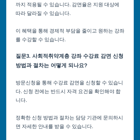
까지 적용될 수 있습니다. 감면율은 지원 대상에
따라 달라질 수 있습니다.
이 혜택을 통해 경제적 부담을 줄이고 원하는 강좌
를 수강할 수 있습니다.
질문3. 사회적취약계층 강좌 수강료 감면 신청
방법과 절차는 어떻게 되나요?
방문신청을 통해 수강료 감면을 신청할 수 있습니
다. 신청 전에는 반드시 자격 요건을 확인해야 합
니다.
정확한 신청 방법과 절차는 담당 기관에 문의하시
면 자세한 안내를 받을 수 있습니다.