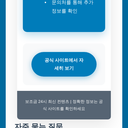
문의처를 통해 추가
정보를 확인
공식 사이트에서 자
세히 보기
보조금 24시 최신 컨텐츠 | 정확한 정보는 공
식 사이트를 확인하세요
자주 묻는 질문