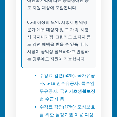
애인복지법에 따른 등록장애인 등
도 지원 대상에 포함됩니다.
65세 이상의 노인, 시흥시 병역명
문가 예우 대상자 및 그 가족, 시흥
시 다자녀가정, 그린카드 소지자 등
도 감면 혜택을 받을 수 있습니다.
시장이 공익상 필요하다고 인정하
는 경우에도 지원이 가능합니다.
수강료 감면(50%): 국가유공
자, 5·18 민주유공자, 특수임
무유공자, 국민기초생활보장
법 수급자 등
수강료 감면(10%): 모성보호
를 위한 월정기권 이용 여성