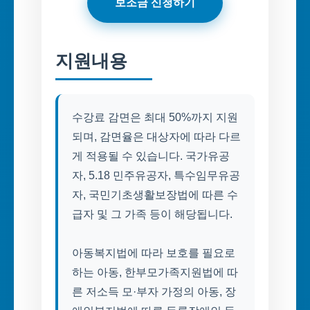
보조금 신청하기
지원내용
수강료 감면은 최대 50%까지 지원
되며, 감면율은 대상자에 따라 다르
게 적용될 수 있습니다. 국가유공
자, 5.18 민주유공자, 특수임무유공
자, 국민기초생활보장법에 따른 수
급자 및 그 가족 등이 해당됩니다.
아동복지법에 따라 보호를 필요로
하는 아동, 한부모가족지원법에 따
른 저소득 모·부자 가정의 아동, 장