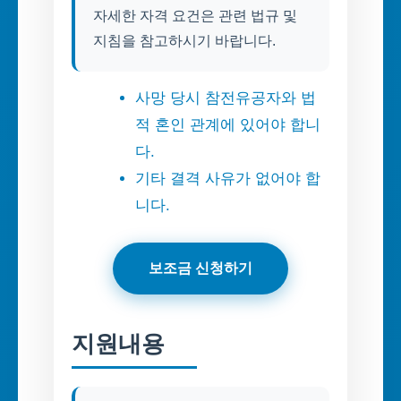
자세한 자격 요건은 관련 법규 및
지침을 참고하시기 바랍니다.
사망 당시 참전유공자와 법
적 혼인 관계에 있어야 합니
다.
기타 결격 사유가 없어야 합
니다.
보조금 신청하기
지원내용