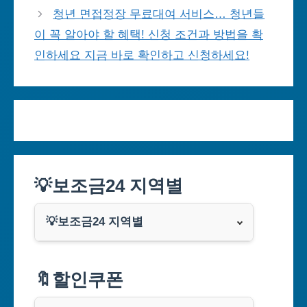
청년 면접정장 무료대여 서비스… 청년들
이 꼭 알아야 할 혜택! 신청 조건과 방법을 확
인하세요 지금 바로 확인하고 신청하세요!
💡보조금24 지역별
💡보조금24 지역별
서울특별시
🔖할인쿠폰
부산광역시