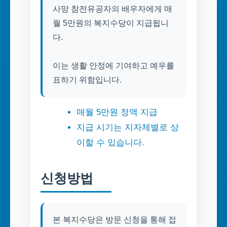
사망 참전유공자의 배우자에게 매
월 5만원의 복지수당이 지급됩니
다.
이는 생활 안정에 기여하고 예우를
표하기 위함입니다.
매월 5만원 정액 지급
지급 시기는 지자체별로 상
이할 수 있습니다.
신청방법
본 복지수당은 방문 신청을 통해 접