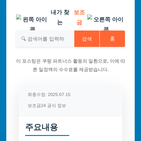
내가 찾
보조
는
금
검색
홈
이 포스팅은 쿠팡 파트너스 활동의 일환으로, 이에 따
른 일정액의 수수료를 제공받습니다.
최종수정: 2025.07.15
보조금24 공식 정보
주요내용