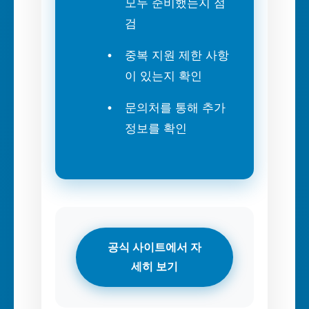
모두 준비했는지 점
검
중복 지원 제한 사항
이 있는지 확인
문의처를 통해 추가
정보를 확인
공식 사이트에서 자
세히 보기