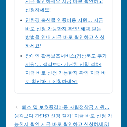
지금 확인하세요 지금 바로 확인하고
신청하세요!
친환경 축산물 인증비용 지원… 지금
바로 신청 가능한지 확인! 혜택 받는
방법을 안내 지금 바로 확인하고 신청
하세요!
장애인 활동보조서비스(경상북도 추가
지원)… 생각보다 간단한 신청 절차!
지금 바로 신청 가능한지 확인 지금 바
로 확인하고 신청하세요!
퇴소 및 보호종결아동 자립정착금 지원…
생각보다 간단한 신청 절차! 지금 바로 신청 가
능한지 확인 지금 바로 확인하고 신청하세요!