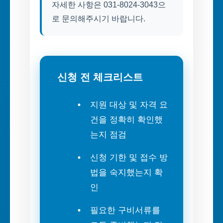
자세한 사항은 031-8024-3043으
로 문의해주시기 바랍니다.
신청 전 체크리스트
지원 대상 및 자격 요
건을 정확히 확인했
는지 점검
신청 기한 및 접수 방
법을 숙지했는지 확
인
필요한 구비서류를