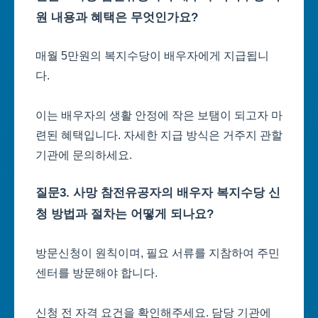
원 내용과 혜택은 무엇인가요?
매월 5만원의 복지수당이 배우자에게 지급됩니
다.
이는 배우자의 생활 안정에 작은 보탬이 되고자 마
련된 혜택입니다. 자세한 지급 방식은 거주지 관할
기관에 문의하세요.
질문3. 사망 참전유공자의 배우자 복지수당 신
청 방법과 절차는 어떻게 되나요?
방문신청이 원칙이며, 필요 서류를 지참하여 주민
센터를 방문해야 합니다.
신청 전 자격 요건을 확인해주세요. 담당 기관에