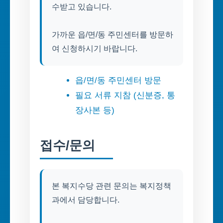
수받고 있습니다.
가까운 읍/면/동 주민센터를 방문하
여 신청하시기 바랍니다.
읍/면/동 주민센터 방문
필요 서류 지참 (신분증, 통
장사본 등)
접수/문의
본 복지수당 관련 문의는 복지정책
과에서 담당합니다.