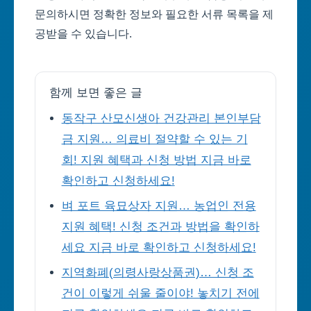
문의하시면 정확한 정보와 필요한 서류 목록을 제
공받을 수 있습니다.
함께 보면 좋은 글
동작구 산모신생아 건강관리 본인부담
금 지원… 의료비 절약할 수 있는 기
회! 지원 혜택과 신청 방법 지금 바로
확인하고 신청하세요!
벼 포트 육묘상자 지원… 농업인 전용
지원 혜택! 신청 조건과 방법을 확인하
세요 지금 바로 확인하고 신청하세요!
지역화폐(의령사랑상품권)… 신청 조
건이 이렇게 쉬울 줄이야! 놓치기 전에