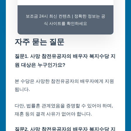
보조금 24시 최신 컨텐츠 | 정확한 정보는 공
식 사이트를 확인하세요
자주 묻는 질문
질문1. 사망 참전유공자의 배우자 복지수당 지
원 대상은 누구인가요?
본 수당은 사망한 참전유공자의 배우자에게 지원
됩니다.
다만, 법률혼 관계였음을 증명할 수 있어야 하며,
재혼 등의 결격 사유가 없어야 합니다.
질문2. 사망 참전유공자의 배우자 복지수당 지