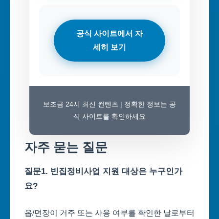
공식 사이트에서 자
세히 보기
보조금 24시 최신 컨텐츠 | 정확한 정보는 공
식 사이트를 확인하세요
자주 묻는 질문
질문1. 빈집정비사업 지원 대상은 누구인가
요?
읍/면장이 거주 또는 사용 여부를 확인한 날로부터