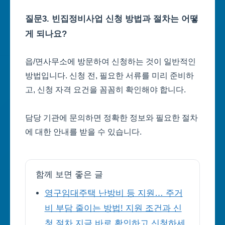
질문3. 빈집정비사업 신청 방법과 절차는 어떻
게 되나요?
읍/면사무소에 방문하여 신청하는 것이 일반적인
방법입니다. 신청 전, 필요한 서류를 미리 준비하
고, 신청 자격 요건을 꼼꼼히 확인해야 합니다.
담당 기관에 문의하면 정확한 정보와 필요한 절차
에 대한 안내를 받을 수 있습니다.
함께 보면 좋은 글
영구임대주택 난방비 등 지원… 주거
비 부담 줄이는 방법! 지원 조건과 신
청 절차 지금 바로 확인하고 신청하세