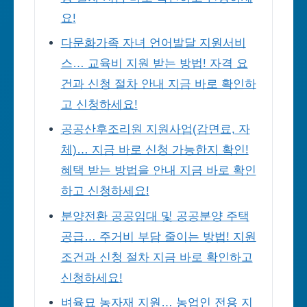
요!
다문화가족 자녀 언어발달 지원서비
스… 교육비 지원 받는 방법! 자격 요
건과 신청 절차 안내 지금 바로 확인하
고 신청하세요!
공공산후조리원 지원사업(감면료, 자
체)… 지금 바로 신청 가능한지 확인!
혜택 받는 방법을 안내 지금 바로 확인
하고 신청하세요!
분양전환 공공임대 및 공공분양 주택
공급… 주거비 부담 줄이는 방법! 지원
조건과 신청 절차 지금 바로 확인하고
신청하세요!
벼육묘 농자재 지원… 농업인 전용 지