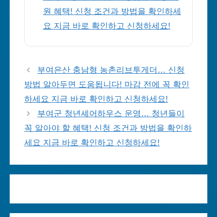
원 혜택! 신청 조건과 방법을 확인하세
요 지금 바로 확인하고 신청하세요!
부여은산 충남형 농촌리브투게더… 신청
방법 알아두면 도움됩니다! 마감 전에 꼭 확인
하세요 지금 바로 확인하고 신청하세요!
부여군 청년셰어하우스 운영… 청년들이
꼭 알아야 할 혜택! 신청 조건과 방법을 확인하
세요 지금 바로 확인하고 신청하세요!