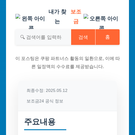
내가 찾
보조
는
금
검색
홈
이 포스팅은 쿠팡 파트너스 활동의 일환으로, 이에 따
른 일정액의 수수료를 제공받습니다.
최종수정: 2025.05.12
보조금24 공식 정보
주요내용