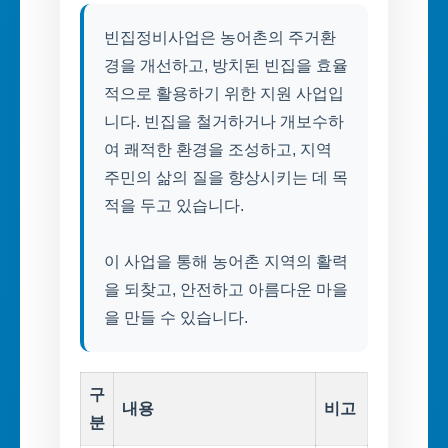
빈집정비사업은 농어촌의 주거환
경을 개선하고, 방치된 빈집을 효율
적으로 활용하기 위한 지원 사업입
니다. 빈집을 철거하거나 개보수하
여 쾌적한 환경을 조성하고, 지역
주민의 삶의 질을 향상시키는 데 목
적을 두고 있습니다.
이 사업을 통해 농어촌 지역의 활력
을 되찾고, 안전하고 아름다운 마을
구
내용
비고
분