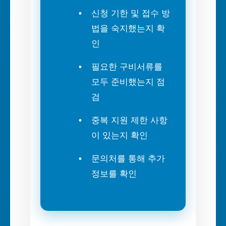
신청 기한 및 접수 방
법을 숙지했는지 확
인
필요한 구비서류를
모두 준비했는지 점
검
중복 지원 제한 사항
이 있는지 확인
문의처를 통해 추가
정보를 확인