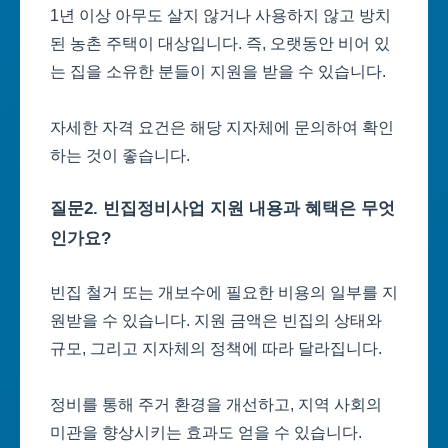
1년 이상 아무도 살지 않거나 사용하지 않고 방치
된 농촌 주택이 대상입니다. 즉, 오랫동안 비어 있
는 집을 소유한 분들이 지원을 받을 수 있습니다.
자세한 자격 요건은 해당 지자체에 문의하여 확인
하는 것이 좋습니다.
질문2. 빈집정비사업 지원 내용과 혜택은 무엇
인가요?
빈집 철거 또는 개보수에 필요한 비용의 일부를 지
원받을 수 있습니다. 지원 금액은 빈집의 상태와
규모, 그리고 지자체의 정책에 따라 달라집니다.
정비를 통해 주거 환경을 개선하고, 지역 사회의
미관을 향상시키는 효과도 얻을 수 있습니다.