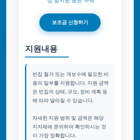
상 방치된 농촌 주택
보조금 신청하기
지원내용
빈집 철거 또는 개보수에 필요한 비
용의 일부를 지원합니다. 지원 금액
은 빈집의 상태, 규모, 정비 계획 등
에 따라 달라질 수 있습니다.
자세한 지원 범위 및 금액은 해당
지자체에 문의하여 확인하시는 것
이 가장 정확합니다.