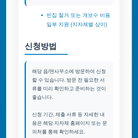
빈집 철거 또는 개보수 비용
일부 지원 (지자체별 상이)
신청방법
해당 읍/면사무소에 방문하여 신청
할 수 있습니다. 방문 전 필요한 서
류를 미리 확인하고 준비하는 것이
좋습니다.
신청 기간, 제출 서류 등 자세한 내
용은 해당 지자체 홈페이지 또는 문
의처를 통해 확인하세요.