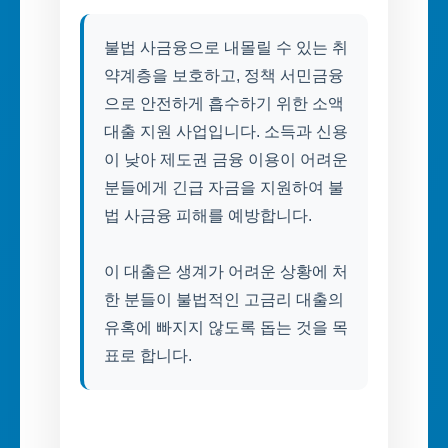
불법 사금융으로 내몰릴 수 있는 취
약계층을 보호하고, 정책 서민금융
으로 안전하게 흡수하기 위한 소액
대출 지원 사업입니다. 소득과 신용
이 낮아 제도권 금융 이용이 어려운
분들에게 긴급 자금을 지원하여 불
법 사금융 피해를 예방합니다.
이 대출은 생계가 어려운 상황에 처
한 분들이 불법적인 고금리 대출의
유혹에 빠지지 않도록 돕는 것을 목
표로 합니다.