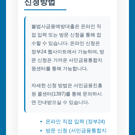
신청방법
불법사금융예방대출은 온라인 직
접 입력 또는 방문 신청을 통해 접
수할 수 있습니다. 온라인 신청은
정부24 웹사이트에서 가능하며, 방
문 신청은 가까운 서민금융통합지
원센터를 통해 가능합니다.
자세한 신청 방법은 서민금융진흥
원 콜센터(1397)를 통해 문의하시
면 안내받으실 수 있습니다.
온라인 직접 입력 (정부24)
방문 신청 (서민금융통합지