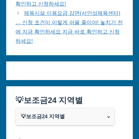
확인하고 신청하세요!
체육시설 이용요금 감면(서안성체육센터)
… 신청 조건이 이렇게 쉬울 줄이야! 놓치기 전
에 지금 확인하세요 지금 바로 확인하고 신청
하세요!
💡보조금24 지역별
💡보조금24 지역별
서울특별시