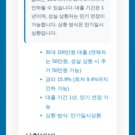
인하될 수 있습니다. 대출 기간은 1
년이며, 성실 상환자는 만기 연장이
가능합니다. 상환 방식은 만기일시
상환입니다.
최대 100만원 대출 (연체자
는 50만원, 성실 상환 시 추
가 50만원 가능)
금리 15.9% (최저 9.4%까지
인하 가능)
대출 기간 1년, 만기 연장 가
능
상환 방식: 만기일시상환