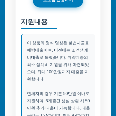
지원내용
이 상품의 정식 명칭은 불법사금융
예방대출이며, 이전에는 소액생계
비대출로 불렸습니다. 취약계층의
최소 생계비 지원을 위해 마련되었
으며, 최대 100만원까지 대출을 지
원합니다.
연체자의 경우 기본 50만원 이내로
지원하며, 6개월간 성실 상환 시 50
만원 추가 대출이 가능합니다. 대출
금리는 15.9%이며, 최저 9.4%까지