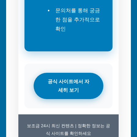
문의처를 통해 궁금
한 점을 추가적으로
확인
공식 사이트에서 자
세히 보기
보조금 24시 최신 컨텐츠 | 정확한 정보는 공
식 사이트를 확인하세요