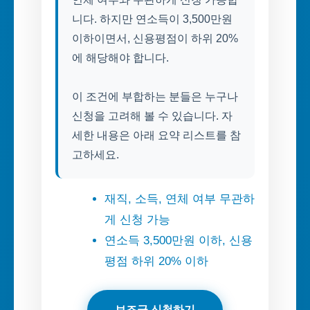
니다. 하지만 연소득이 3,500만원
이하이면서, 신용평점이 하위 20%
에 해당해야 합니다.
이 조건에 부합하는 분들은 누구나
신청을 고려해 볼 수 있습니다. 자
세한 내용은 아래 요약 리스트를 참
고하세요.
재직, 소득, 연체 여부 무관하
게 신청 가능
연소득 3,500만원 이하, 신용
평점 하위 20% 이하
보조금 신청하기