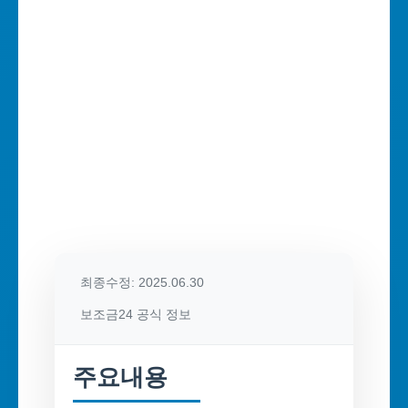
최종수정: 2025.06.30
보조금24 공식 정보
주요내용