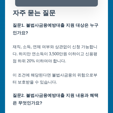
자주 묻는 질문
질문1. 불법사금융예방대출 지원 대상은 누구
인가요?
재직, 소득, 연체 여부와 상관없이 신청 가능합니
다. 하지만 연소득이 3,500만원 이하이고 신용평
점 하위 20% 이하여야 합니다.
이 조건에 해당된다면 불법사금융의 위험으로부
터 보호받을 수 있습니다.
질문2. 불법사금융예방대출 지원 내용과 혜택
은 무엇인가요?