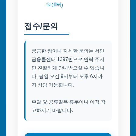
원센터)
접수/문의
궁금한 점이나 자세한 문의는 서민
금융콜센터 1397번으로 연락 주시
면 친절하게 안내받으실 수 있습니
다. 평일 오전 9시부터 오후 6시까
지 상담 가능합니다.
주말 및 공휴일은 휴무이니 이점 참
고하시기 바랍니다.