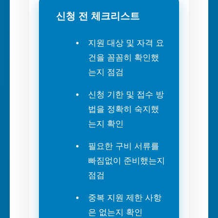
신청 전 체크리스트
지원 대상 및 자격 요
건을 꼼꼼히 확인했
는지 점검
신청 기한 및 접수 방
법을 정확히 숙지했
는지 확인
필요한 구비 서류를
빠짐없이 준비했는지
점검
중복 지원 제한 사항
은 없는지 확인