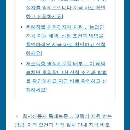
절차를 알려드립니다 지금 바로 확인
하고 신청하세요!
원예작물 친환경자재 지원… 농업인
전용 지원 혜택! 신청 조건과 방법을
확인하세요 지금 바로 확인하고 신청
하세요!
저소득층 명절위문품 배부… 이 혜택
놓치면 후회합니다! 신청 조건과 방법
을 확인하세요 지금 바로 확인하고 신
청하세요!
최저신용자 특례보증… 교육비 지원 받는
방법! 자격 요건과 신청 절차 안내 지금 바로