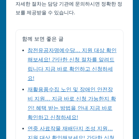
자세한 절차는 담당 기관에 문의하시면 정확한 정
보를 제공받을 수 있습니다.
함께 보면 좋은 글
참전유공자명예수당… 지원 대상 확인
해보세요! 간단한 신청 절차를 알려드
립니다 지금 바로 확인하고 신청하세
요!
재활용품수집 노인 및 장애인 안전장
비 지원… 지금 바로 신청 가능한지 확
인! 혜택 받는 방법을 안내 지금 바로
확인하고 신청하세요!
연중 사료작물 재배단지 조성 지원…
지원 대상 확인해보세요! 간단한 신청