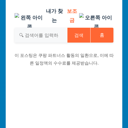
내가 찾
보조
는
금
검색
홈
이 포스팅은 쿠팡 파트너스 활동의 일환으로, 이에 따
른 일정액의 수수료를 제공받습니다.