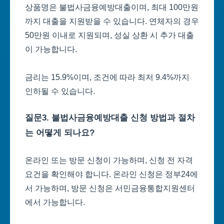
상품명은 불법사금융예방대출이며, 최대 100만원
까지 대출을 지원받을 수 있습니다. 연체자의 경우
50만원 이내로 지원되며, 성실 상환 시 추가 대출
이 가능합니다.
금리는 15.9%이며, 조건에 따라 최저 9.4%까지
인하될 수 있습니다.
질문3. 불법사금융예방대출 신청 방법과 절차
는 어떻게 되나요?
온라인 또는 방문 신청이 가능하며, 신청 전 자격
요건을 확인해야 합니다. 온라인 신청은 정부24에
서 가능하며, 방문 신청은 서민금융통합지원센터
에서 가능합니다.