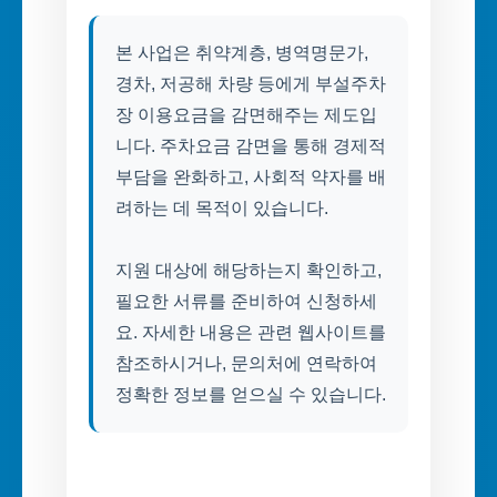
본 사업은 취약계층, 병역명문가,
경차, 저공해 차량 등에게 부설주차
장 이용요금을 감면해주는 제도입
니다. 주차요금 감면을 통해 경제적
부담을 완화하고, 사회적 약자를 배
려하는 데 목적이 있습니다.
지원 대상에 해당하는지 확인하고,
필요한 서류를 준비하여 신청하세
요. 자세한 내용은 관련 웹사이트를
참조하시거나, 문의처에 연락하여
정확한 정보를 얻으실 수 있습니다.