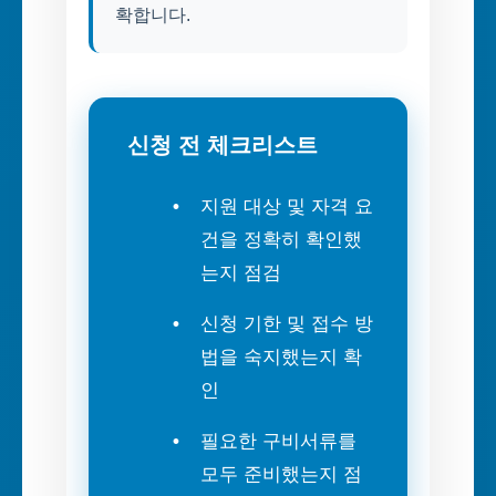
확합니다.
신청 전 체크리스트
지원 대상 및 자격 요
건을 정확히 확인했
는지 점검
신청 기한 및 접수 방
법을 숙지했는지 확
인
필요한 구비서류를
모두 준비했는지 점