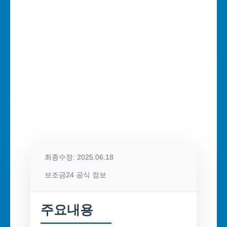
최종수정: 2025.06.18
보조금24 공식 정보
주요내용