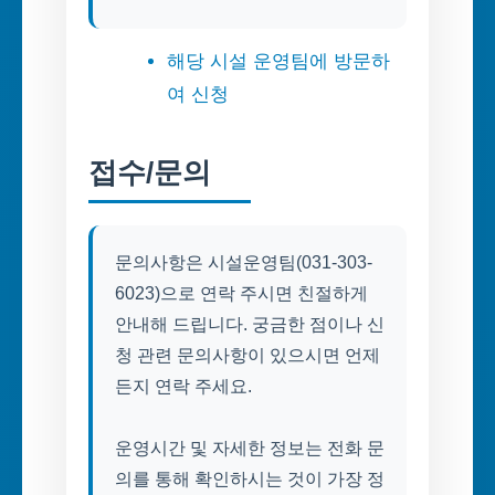
해당 시설 운영팀에 방문하
여 신청
접수/문의
문의사항은 시설운영팀(031-303-
6023)으로 연락 주시면 친절하게
안내해 드립니다. 궁금한 점이나 신
청 관련 문의사항이 있으시면 언제
든지 연락 주세요.
운영시간 및 자세한 정보는 전화 문
의를 통해 확인하시는 것이 가장 정