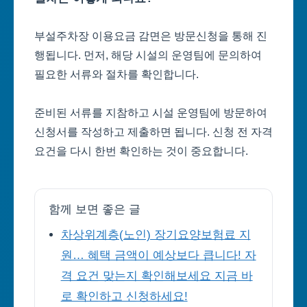
부설주차장 이용요금 감면은 방문신청을 통해 진
행됩니다. 먼저, 해당 시설의 운영팀에 문의하여
필요한 서류와 절차를 확인합니다.
준비된 서류를 지참하고 시설 운영팀에 방문하여
신청서를 작성하고 제출하면 됩니다. 신청 전 자격
요건을 다시 한번 확인하는 것이 중요합니다.
함께 보면 좋은 글
차상위계층(노인) 장기요양보험료 지
원… 혜택 금액이 예상보다 큽니다! 자
격 요건 맞는지 확인해보세요 지금 바
로 확인하고 신청하세요!