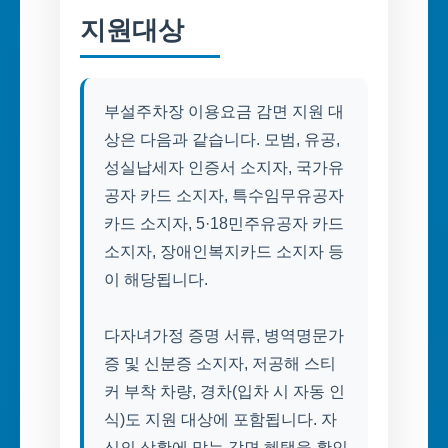
지원대상
부설주차장 이용요금 감면 지원 대
상은 다음과 같습니다. 모범, 유공,
성실납세자 인증서 소지자, 국가유
공자 카드 소지자, 특수임무유공자
카드 소지자, 5·18민주유공자 카드
소지자, 장애인복지카드 소지자 등
이 해당됩니다.
다자녀가정 증명 서류, 병역명문가
증 및 신분증 소지자, 저공해 스티
커 부착 차량, 경차(입차 시 자동 인
식)도 지원 대상에 포함됩니다. 자
신의 상황에 맞는 감면 혜택을 확인