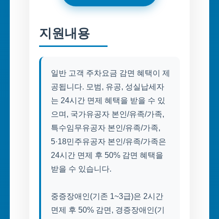
지원내용
일반 고객 주차요금 감면 혜택이 제
공됩니다. 모범, 유공, 성실납세자
는 24시간 면제 혜택을 받을 수 있
으며, 국가유공자 본인/유족/가족,
특수임무유공자 본인/유족/가족,
5·18민주유공자 본인/유족/가족은
24시간 면제 후 50% 감면 혜택을
받을 수 있습니다.
중증장애인(기존 1~3급)은 2시간
면제 후 50% 감면, 경증장애인(기