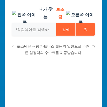
내가 찾
보조
는
금
검색
홈
이 포스팅은 쿠팡 파트너스 활동의 일환으로, 이에 따
른 일정액의 수수료를 제공받습니다.