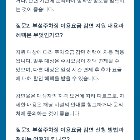
거나, 관련 기관에 문의하여 정확한 정보를 얻으시
는 것이 좋습니다.
질문2. 부설주차장 이용요금 감면 지원 내용과
혜택은 무엇인가요?
지원 대상에 따라 주차요금 감면 혜택이 차등 적용
됩니다. 일부 대상은 주차요금이 전액 면제될 수
있으며, 다른 대상은 일정 시간 면제 후 추가 요금
에 대해 할인 혜택을 받을 수 있습니다.
감면율은 대상자의 자격 요건에 따라 다르므로, 자
세한 내용은 해당 시설의 안내를 참고하거나 문의
처에 문의하는 것이 좋습니다.
질문3. 부설주차장 이용요금 감면 신청 방법과
절차는 어떻게 되나요?