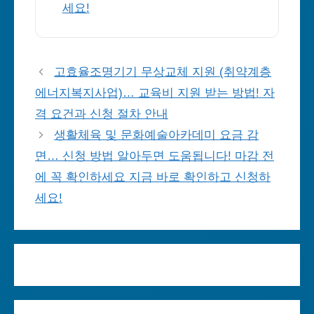
세요!
고효율조명기기 무상교체 지원 (취약계층
에너지복지사업)… 교육비 지원 받는 방법! 자
격 요건과 신청 절차 안내
생활체육 및 문화예술아카데미 요금 감
면… 신청 방법 알아두면 도움됩니다! 마감 전
에 꼭 확인하세요 지금 바로 확인하고 신청하
세요!