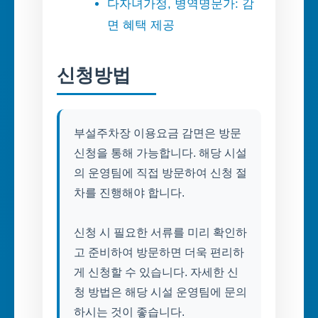
다자녀가정, 병역명문가: 감
면 혜택 제공
신청방법
부설주차장 이용요금 감면은 방문
신청을 통해 가능합니다. 해당 시설
의 운영팀에 직접 방문하여 신청 절
차를 진행해야 합니다.
신청 시 필요한 서류를 미리 확인하
고 준비하여 방문하면 더욱 편리하
게 신청할 수 있습니다. 자세한 신
청 방법은 해당 시설 운영팀에 문의
하시는 것이 좋습니다.