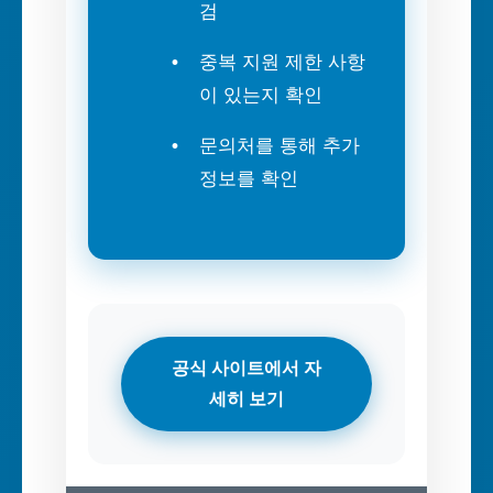
검
중복 지원 제한 사항
이 있는지 확인
문의처를 통해 추가
정보를 확인
공식 사이트에서 자
세히 보기