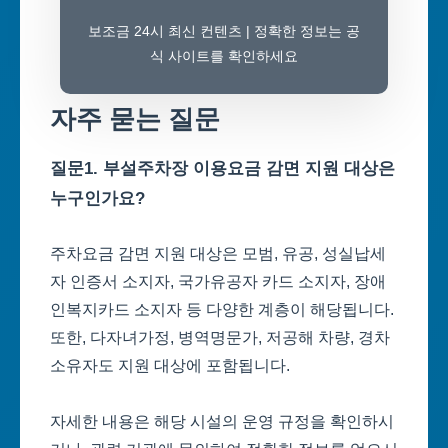
보조금 24시 최신 컨텐츠 | 정확한 정보는 공
식 사이트를 확인하세요
자주 묻는 질문
질문1. 부설주차장 이용요금 감면 지원 대상은
누구인가요?
주차요금 감면 지원 대상은 모범, 유공, 성실납세
자 인증서 소지자, 국가유공자 카드 소지자, 장애
인복지카드 소지자 등 다양한 계층이 해당됩니다.
또한, 다자녀가정, 병역명문가, 저공해 차량, 경차
소유자도 지원 대상에 포함됩니다.
자세한 내용은 해당 시설의 운영 규정을 확인하시