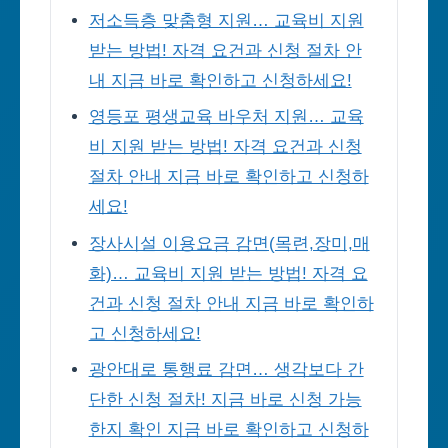
저소득층 맞춤형 지원… 교육비 지원
받는 방법! 자격 요건과 신청 절차 안
내 지금 바로 확인하고 신청하세요!
영등포 평생교육 바우처 지원… 교육
비 지원 받는 방법! 자격 요건과 신청
절차 안내 지금 바로 확인하고 신청하
세요!
장사시설 이용요금 감면(목련,장미,매
화)… 교육비 지원 받는 방법! 자격 요
건과 신청 절차 안내 지금 바로 확인하
고 신청하세요!
광안대로 통행료 감면… 생각보다 간
단한 신청 절차! 지금 바로 신청 가능
한지 확인 지금 바로 확인하고 신청하