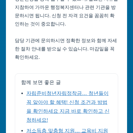
지참하여 가까운 행정복지센터나 관련 기관을 방
문하시면 됩니다. 신청 전 자격 요건을 꼼꼼히 확
인하는 것이 중요합니다.
담당 기관에 문의하시면 정확한 정보와 함께 자세
한 절차 안내를 받으실 수 있습니다. 마감일을 꼭
확인하세요.
함께 보면 좋은 글
자립준비청년자립정착금… 청년들이
꼭 알아야 할 혜택! 신청 조건과 방법
을 확인하세요 지금 바로 확인하고 신
청하세요!
저소득층 맞춤형 지원… 교육비 지원