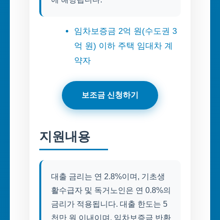
임차보증금 2억 원(수도권 3
억 원) 이하 주택 임대차 계
약자
보조금 신청하기
지원내용
대출 금리는 연 2.8%이며, 기초생
활수급자 및 독거노인은 연 0.8%의
금리가 적용됩니다. 대출 한도는 5
천만 원 이내이며, 임차보증금 반환