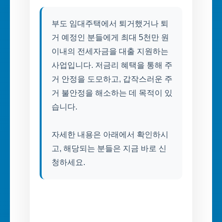
부도 임대주택에서 퇴거했거나 퇴
거 예정인 분들에게 최대 5천만 원
이내의 전세자금을 대출 지원하는
사업입니다. 저금리 혜택을 통해 주
거 안정을 도모하고, 갑작스러운 주
거 불안정을 해소하는 데 목적이 있
습니다.
자세한 내용은 아래에서 확인하시
고, 해당되는 분들은 지금 바로 신
청하세요.