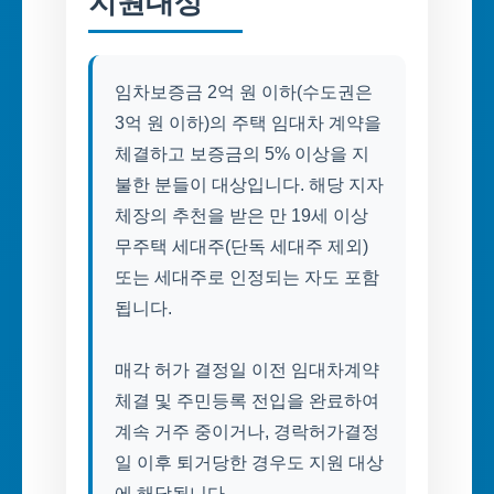
지원대상
임차보증금 2억 원 이하(수도권은
3억 원 이하)의 주택 임대차 계약을
체결하고 보증금의 5% 이상을 지
불한 분들이 대상입니다. 해당 지자
체장의 추천을 받은 만 19세 이상
무주택 세대주(단독 세대주 제외)
또는 세대주로 인정되는 자도 포함
됩니다.
매각 허가 결정일 이전 임대차계약
체결 및 주민등록 전입을 완료하여
계속 거주 중이거나, 경락허가결정
일 이후 퇴거당한 경우도 지원 대상
에 해당됩니다.