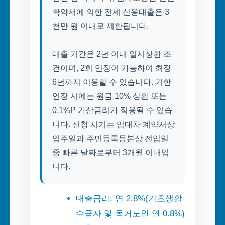
확약서에 의한 전세 신용대출은 3
천만 원 이내로 제한됩니다.
대출 기간은 2년 이내 일시상환 조
건이며, 2회 연장이 가능하여 최장
6년까지 이용할 수 있습니다. 기한
연장 시에는 원금 10% 상환 또는
0.1%P 가산금리가 적용될 수 있습
니다. 신청 시기는 임대차 계약서상
입주일과 주민등록등본상 전입일
중 빠른 날짜로부터 3개월 이내입
니다.
대출금리: 연 2.8%(기초생활
수급자 및 독거노인 연 0.8%)