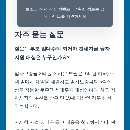
보조금 24시 최신 컨텐츠 | 정확한 정보는 공
식 사이트를 확인하세요
자주 묻는 질문
질문1. 부도 임대주택 퇴거자 전세자금 융자
지원 대상은 누구인가요?
임차보증금 2억 원 이하(수도권은 3억 원 이하) 주
택 임대차 계약을 체결하고 임차보증금의 5% 이
상을 지불한 무주택 세대주가 대상입니다. 해당 지
자체장의 추천을 받은 만 19세 이상인 경우 신청
가능합니다.
자세한 자격 요건은 공고 내용을 참고하시거나, 관