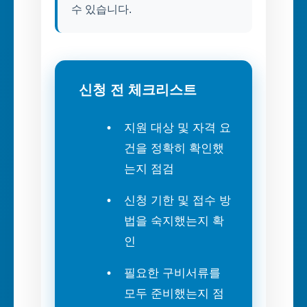
수 있습니다.
신청 전 체크리스트
지원 대상 및 자격 요
건을 정확히 확인했
는지 점검
신청 기한 및 접수 방
법을 숙지했는지 확
인
필요한 구비서류를
모두 준비했는지 점