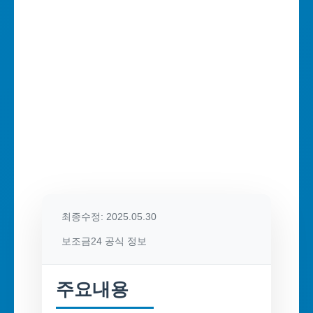
최종수정: 2025.05.30
보조금24 공식 정보
주요내용