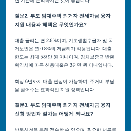
련 기관에 문의하시는 것이 좋습니다.
질문2. 부도 임대주택 퇴거자 전세자금 융자
지원 내용과 혜택은 무엇인가요?
대출 금리는 연 2.8%이며, 기초생활수급자 및 독
거노인은 연 0.8%의 저금리가 적용됩니다. 대출
한도는 최대 5천만 원 이내이며, 임차보증금 반환
확약서에 따른 신용대출은 3천만 원 이내입니다.
최장 6년까지 대출 연장이 가능하며, 주거비 부담
을 덜어주는 효과적인 지원 정책입니다.
질문3. 부도 임대주택 퇴거자 전세자금 융자
신청 방법과 절차는 어떻게 되나요?
방문신청을 통해 접수할 수 있으며, 필요한 서류를