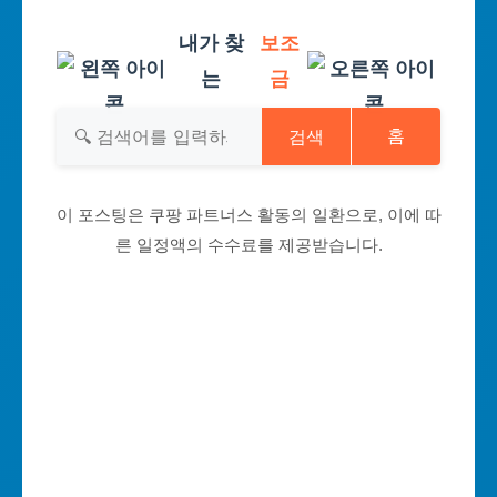
내가 찾
보조
는
금
검색
홈
이 포스팅은 쿠팡 파트너스 활동의 일환으로, 이에 따
른 일정액의 수수료를 제공받습니다.