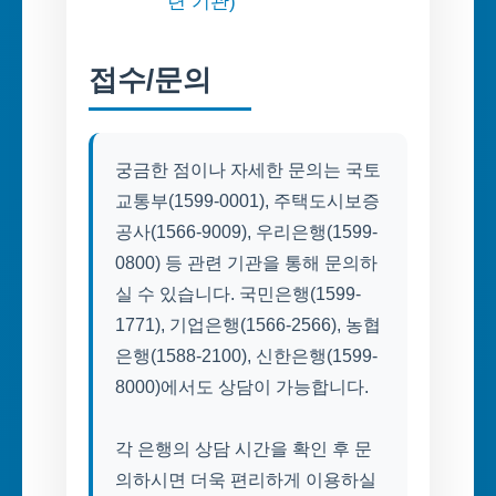
련 기관)
접수/문의
궁금한 점이나 자세한 문의는 국토
교통부(1599-0001), 주택도시보증
공사(1566-9009), 우리은행(1599-
0800) 등 관련 기관을 통해 문의하
실 수 있습니다. 국민은행(1599-
1771), 기업은행(1566-2566), 농협
은행(1588-2100), 신한은행(1599-
8000)에서도 상담이 가능합니다.
각 은행의 상담 시간을 확인 후 문
의하시면 더욱 편리하게 이용하실