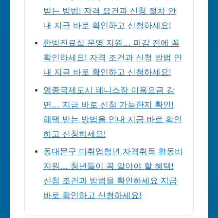
받는 방법! 자격 요건과 신청 절차 안
내 지금 바로 확인하고 신청하세요!
한방진료실 운영 지원… 마감 전에 꼭
확인하세요! 자격 조건과 신청 방법 안
내 지금 바로 확인하고 신청하세요!
영종국제도시 테니스장 이용요금 감
면… 지금 바로 신청 가능한지 확인!
혜택 받는 방법을 안내 지금 바로 확인
하고 신청하세요!
동대문구 미취업청년 자격취득 활동비
지원… 청년들이 꼭 알아야 할 혜택!
신청 조건과 방법을 확인하세요 지금
바로 확인하고 신청하세요!