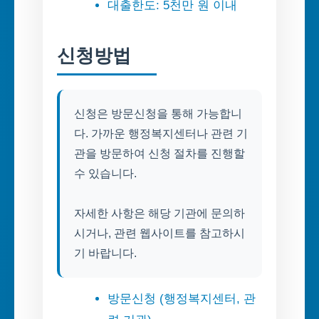
대출한도: 5천만 원 이내
신청방법
신청은 방문신청을 통해 가능합니
다. 가까운 행정복지센터나 관련 기
관을 방문하여 신청 절차를 진행할
수 있습니다.
자세한 사항은 해당 기관에 문의하
시거나, 관련 웹사이트를 참고하시
기 바랍니다.
방문신청 (행정복지센터, 관