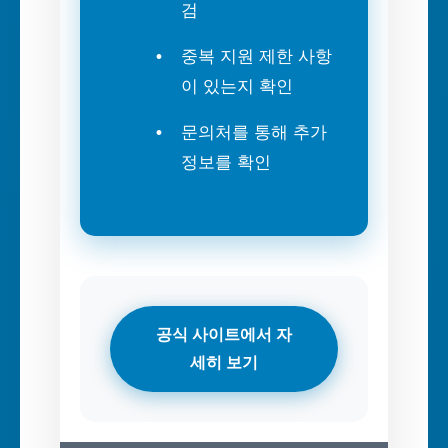
검
중복 지원 제한 사항
이 있는지 확인
문의처를 통해 추가
정보를 확인
공식 사이트에서 자
세히 보기