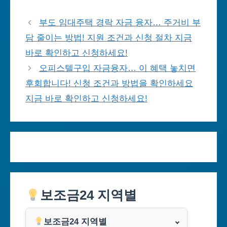
부도 임대주택 경락 자금 융자… 주거비 부
담 줄이는 방법! 지원 조건과 신청 절차 지금
바로 확인하고 신청하세요!
오피스텔구입 자금융자… 이 혜택 놓치면
후회합니다! 신청 조건과 방법을 확인하세요
지금 바로 확인하고 신청하세요!
보조금24 지역별
보조금24 지역별