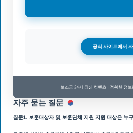
공식 사이트에서 자
보조금 24시 최신 컨텐츠 | 정확한 정
자주 묻는 질문
질문1. 보훈대상자 및 보훈단체 지원 지원 대상은 누