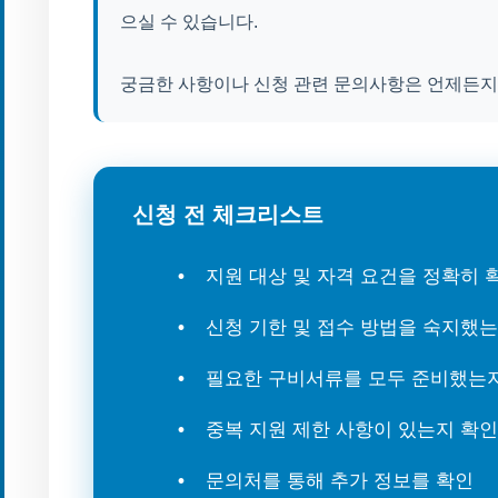
으실 수 있습니다.
궁금한 사항이나 신청 관련 문의사항은 언제든지
신청 전 체크리스트
지원 대상 및 자격 요건을 정확히
신청 기한 및 접수 방법을 숙지했
필요한 구비서류를 모두 준비했는
중복 지원 제한 사항이 있는지 확인
문의처를 통해 추가 정보를 확인