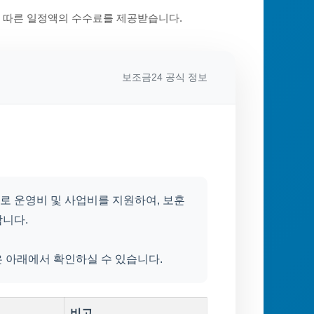
에 따른 일정액의 수수료를 제공받습니다.
보조금24 공식 정보
로 운영비 및 사업비를 지원하여, 보훈
합니다.
용은 아래에서 확인하실 수 있습니다.
비고