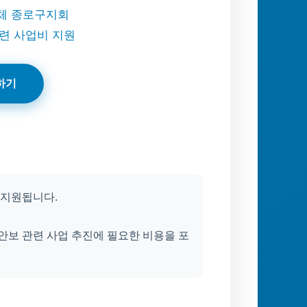
훈단체 종로구지회
관련 사업비 지원
하기
 지원됩니다.
안보 관련 사업 추진에 필요한 비용을 포