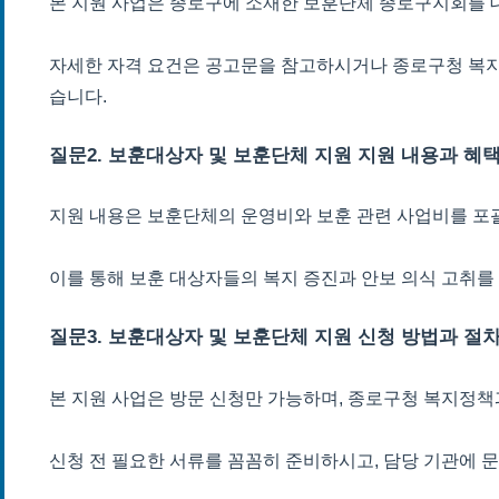
본 지원 사업은 종로구에 소재한 보훈단체 종로구지회를 
자세한 자격 요건은 공고문을 참고하시거나 종로구청 복지
습니다.
질문2. 보훈대상자 및 보훈단체 지원 지원 내용과 혜
지원 내용은 보훈단체의 운영비와 보훈 관련 사업비를 포
이를 통해 보훈 대상자들의 복지 증진과 안보 의식 고취를
질문3. 보훈대상자 및 보훈단체 지원 신청 방법과 절
본 지원 사업은 방문 신청만 가능하며, 종로구청 복지정책
신청 전 필요한 서류를 꼼꼼히 준비하시고, 담당 기관에 