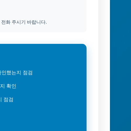
 전화 주시기 바랍니다.
 확인했는지 점검
는지 확인
지 점검