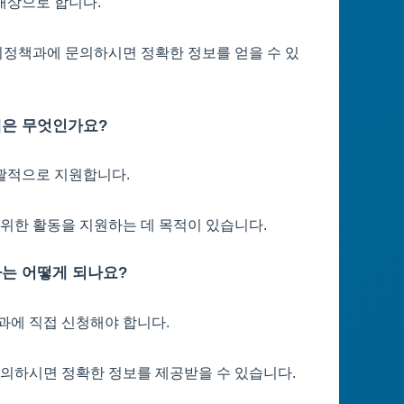
대상으로 합니다.
정책과에 문의하시면 정확한 정보를 얻을 수 있
택은 무엇인가요?
괄적으로 지원합니다.
 위한 활동을 지원하는 데 목적이 있습니다.
차는 어떻게 되나요?
과에 직접 신청해야 합니다.
문의하시면 정확한 정보를 제공받을 수 있습니다.