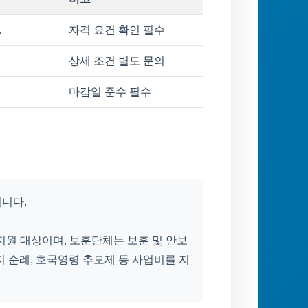
…
자격 요건 확인 필수
상세 조건 별도 문의
마감일 준수 필수
됩니다.
원 대상이며, 보훈단체는 보훈 및 안보
 순례, 호국영령 추모제 등 사업비를 지