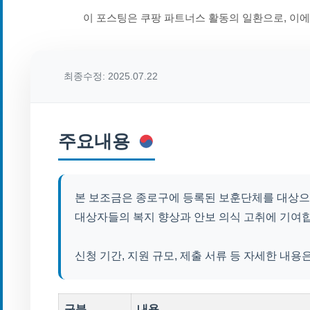
이 포스팅은 쿠팡 파트너스 활동의 일환으로, 이
최종수정: 2025.07.22
주요내용
본 보조금은 종로구에 등록된 보훈단체를 대상으
대상자들의 복지 향상과 안보 의식 고취에 기여
신청 기간, 지원 규모, 제출 서류 등 자세한 내
구분
내용