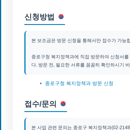
신청방법
본 보조금은 방문 신청을 통해서만 접수가 가능
종로구청 복지정책과에 직접 방문하여 신청서를 
다. 방문 전, 필요한 서류를 꼼꼼히 확인하시기 
종로구청 복지정책과 방문 신청
접수/문의
본 사업 관련 문의는 종로구 복지정책과(02-214