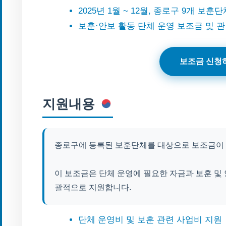
2025년 1월 ~ 12월, 종로구 9개 보
보훈·안보 활동 단체 운영 보조금 및 
보조금 신청
지원내용
종로구에 등록된 보훈단체를 대상으로 보조금이
이 보조금은 단체 운영에 필요한 자금과 보훈 및 
괄적으로 지원합니다.
단체 운영비 및 보훈 관련 사업비 지원