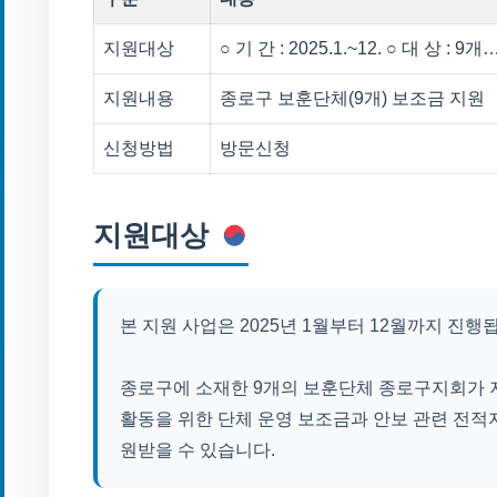
지원대상
○ 기 간 : 2025.1.~12. ○ 대 상 : 9개
지원내용
종로구 보훈단체(9개) 보조금 지원
신청방법
방문신청
지원대상
본 지원 사업은 2025년 1월부터 12월까지 진행
종로구에 소재한 9개의 보훈단체 종로구지회가 지
활동을 위한 단체 운영 보조금과 안보 관련 전적지
원받을 수 있습니다.