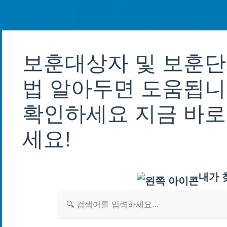
보훈대상자 및 보훈단
법 알아두면 도움됩니다
확인하세요 지금 바로
세요!
내가 