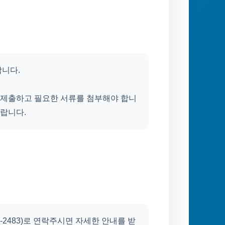
합니다.
제출하고 필요한 서류를 첨부해야 합니
바랍니다.
8-2483)로 연락주시면 자세한 안내를 받