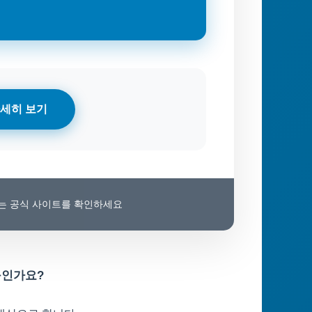
세히 보기
보는 공식 사이트를 확인하세요
구인가요?