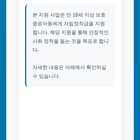
본 지원 사업은 만 18세 이상 보호
종료아동에게 자립정착금을 지원
합니다. 해당 지원을 통해 안정적인
사회 정착을 돕는 것을 목표로 합니
다.
자세한 내용은 아래에서 확인하실
수 있습니다.