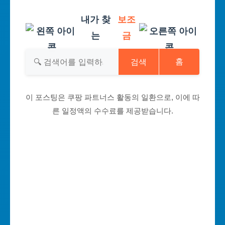
내가 찾
보조
는
금
검색
홈
이 포스팅은 쿠팡 파트너스 활동의 일환으로, 이에 따
른 일정액의 수수료를 제공받습니다.