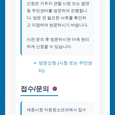
신청은 거주지 관할 시청 또는 읍면
동 주민센터를 방문하여 진행합니
다. 방문 전 필요한 서류를 확인하
고 지참하여 방문하시기 바랍니다.
사전 문의 후 방문하시면 더욱 편리
하게 신청할 수 있습니다.
방문신청 (시청 또는 주민센
터)
접수/문의
세종시청 아동청소년과에서 접수