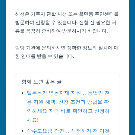
신청은 거주지 관할 시청 또는 읍면동 주민센터를
방문하여 신청할 수 있습니다. 신청 전 필요한 서
류를 꼼꼼히 준비하여 방문하시기 바랍니다.
담당 기관에 문의하시면 정확한 정보와 절차에 대
한 안내를 받을 수 있습니다.
함께 보면 좋은 글
멜론농가 영농자재 지원… 농업인 전
용 지원 혜택! 신청 조건과 방법을 확
인하세요 지금 바로 확인하고 신청하
세요!
상수도요금 감면… 신청하기 전 이것