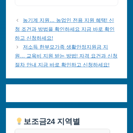
농기계 지원… 농업인 전용 지원 혜택! 신
청 조건과 방법을 확인하세요 지금 바로 확인
하고 신청하세요!
저소득 한부모가족 생활안정지원금 지
원… 교육비 지원 받는 방법! 자격 요건과 신청
절차 안내 지금 바로 확인하고 신청하세요!
보조금24 지역별