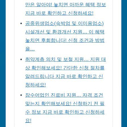
만은 알아야! 놓치면 아까운 혜택 정보
지금 바로 확인하고 신청하세요!
공중위생업소(숙박업 및 이미용업소)
시설개선 및 환경개선 지원… 이 혜택
놓치면 후회합니다! 신청 조건과 방법
을…
취약계층 의치 및 보철 지원… 지원 대
상 확인해보세요! 간단한 신청 절차를
알려드립니다 지금 바로 확인하고 신
청하세요!
잠수어업인 진료비 지원… 자격 조건
맞는지 확인해보세요! 신청하기 전 필
수 정보 지금 바로 확인하고 신청하세
요!