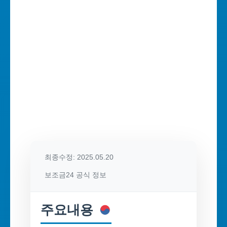
최종수정: 2025.05.20
보조금24 공식 정보
주요내용