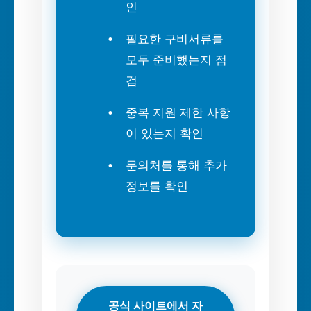
인
필요한 구비서류를
모두 준비했는지 점
검
중복 지원 제한 사항
이 있는지 확인
문의처를 통해 추가
정보를 확인
공식 사이트에서 자