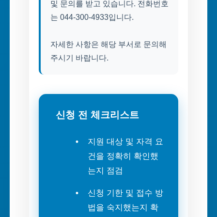
및 문의를 받고 있습니다. 전화번호
는 044-300-4933입니다.
자세한 사항은 해당 부서로 문의해
주시기 바랍니다.
신청 전 체크리스트
지원 대상 및 자격 요
건을 정확히 확인했
는지 점검
신청 기한 및 접수 방
법을 숙지했는지 확