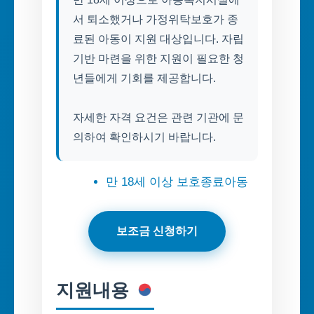
서 퇴소했거나 가정위탁보호가 종
료된 아동이 지원 대상입니다. 자립
기반 마련을 위한 지원이 필요한 청
년들에게 기회를 제공합니다.
자세한 자격 요건은 관련 기관에 문
의하여 확인하시기 바랍니다.
만 18세 이상 보호종료아동
보조금 신청하기
지원내용