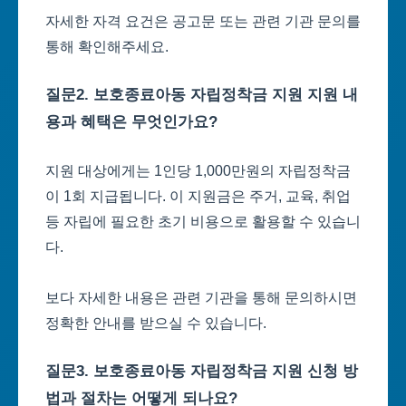
자세한 자격 요건은 공고문 또는 관련 기관 문의를
통해 확인해주세요.
질문2. 보호종료아동 자립정착금 지원 지원 내
용과 혜택은 무엇인가요?
지원 대상에게는 1인당 1,000만원의 자립정착금
이 1회 지급됩니다. 이 지원금은 주거, 교육, 취업
등 자립에 필요한 초기 비용으로 활용할 수 있습니
다.
보다 자세한 내용은 관련 기관을 통해 문의하시면
정확한 안내를 받으실 수 있습니다.
질문3. 보호종료아동 자립정착금 지원 신청 방
법과 절차는 어떻게 되나요?