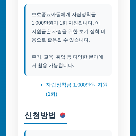
보호종료아동에게 자립정착금
1,000만원이 1회 지원됩니다. 이
지원금은 자립을 위한 초기 정착 비
용으로 활용될 수 있습니다.
주거, 교육, 취업 등 다양한 분야에
서 활용 가능합니다.
자립정착금 1,000만원 지원
(1회)
신청방법