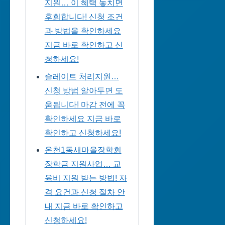
지원… 이 혜택 놓치면
후회합니다! 신청 조건
과 방법을 확인하세요
지금 바로 확인하고 신
청하세요!
슬레이트 처리지원…
신청 방법 알아두면 도
움됩니다! 마감 전에 꼭
확인하세요 지금 바로
확인하고 신청하세요!
온천1동새마을장학회
장학금 지원사업… 교
육비 지원 받는 방법! 자
격 요건과 신청 절차 안
내 지금 바로 확인하고
신청하세요!