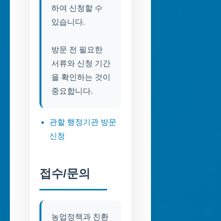
하여 신청할 수
있습니다.
방문 전 필요한
서류와 신청 기간
을 확인하는 것이
중요합니다.
관할 행정기관 방문
신청
접수/문의
농업정책과 친환