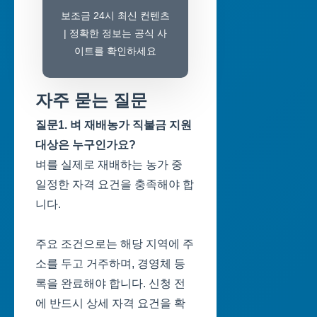
보조금 24시 최신 컨텐츠
| 정확한 정보는 공식 사
이트를 확인하세요
자주 묻는 질문
질문1. 벼 재배농가 직불금 지원
대상은 누구인가요?
벼를 실제로 재배하는 농가 중
일정한 자격 요건을 충족해야 합
니다.
주요 조건으로는 해당 지역에 주
소를 두고 거주하며, 경영체 등
록을 완료해야 합니다. 신청 전
에 반드시 상세 자격 요건을 확