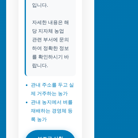
입니다.
자세한 내용은 해
당 지자체 농업
관련 부서에 문의
하여 정확한 정보
를 확인하시기 바
랍니다.
관내 주소를 두고 실
제 거주하는 농가
관내 농지에서 벼를
재배하는 경영체 등
록 농가