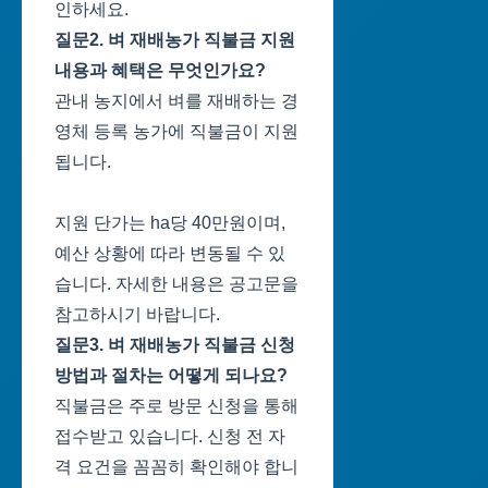
인하세요.
질문2. 벼 재배농가 직불금 지원
내용과 혜택은 무엇인가요?
관내 농지에서 벼를 재배하는 경
영체 등록 농가에 직불금이 지원
됩니다.
지원 단가는 ha당 40만원이며,
예산 상황에 따라 변동될 수 있
습니다. 자세한 내용은 공고문을
참고하시기 바랍니다.
질문3. 벼 재배농가 직불금 신청
방법과 절차는 어떻게 되나요?
직불금은 주로 방문 신청을 통해
접수받고 있습니다. 신청 전 자
격 요건을 꼼꼼히 확인해야 합니