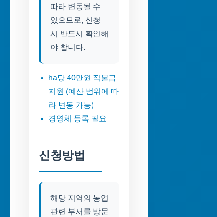
따라 변동될 수
있으므로, 신청
시 반드시 확인해
야 합니다.
ha당 40만원 직불금
지원 (예산 범위에 따
라 변동 가능)
경영체 등록 필요
신청방법
해당 지역의 농업
관련 부서를 방문