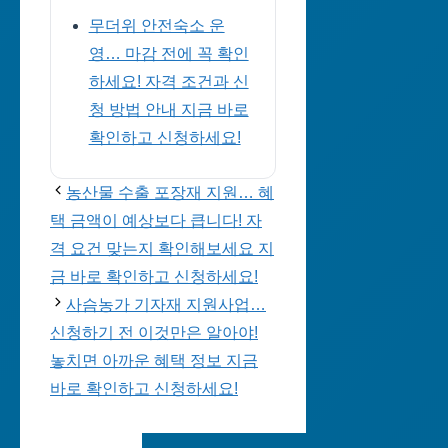
무더위 안전숙소 운
영… 마감 전에 꼭 확인
하세요! 자격 조건과 신
청 방법 안내 지금 바로
확인하고 신청하세요!
농산물 수출 포장재 지원… 혜
택 금액이 예상보다 큽니다! 자
격 요건 맞는지 확인해보세요 지
금 바로 확인하고 신청하세요!
사슴농가 기자재 지원사업…
신청하기 전 이것만은 알아야!
놓치면 아까운 혜택 정보 지금
바로 확인하고 신청하세요!