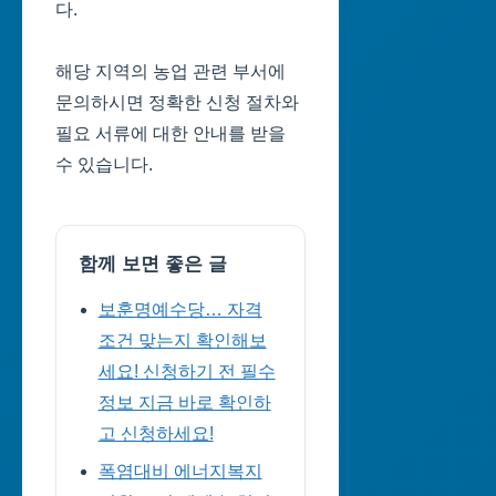
다.
해당 지역의 농업 관련 부서에
문의하시면 정확한 신청 절차와
필요 서류에 대한 안내를 받을
수 있습니다.
함께 보면 좋은 글
보훈명예수당… 자격
조건 맞는지 확인해보
세요! 신청하기 전 필수
정보 지금 바로 확인하
고 신청하세요!
폭염대비 에너지복지