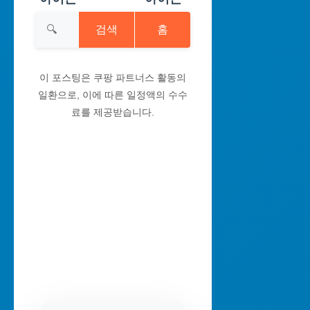
검색
홈
이 포스팅은 쿠팡 파트너스 활동의
일환으로, 이에 따른 일정액의 수수
료를 제공받습니다.