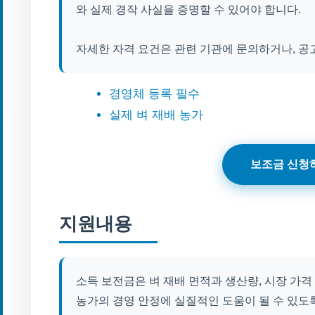
와 실제 경작 사실을 증명할 수 있어야 합니다.
자세한 자격 요건은 관련 기관에 문의하거나, 공
경영체 등록 필수
실제 벼 재배 농가
보조금 신청
지원내용
소득 보전금은 벼 재배 면적과 생산량, 시장 가격
농가의 경영 안정에 실질적인 도움이 될 수 있도