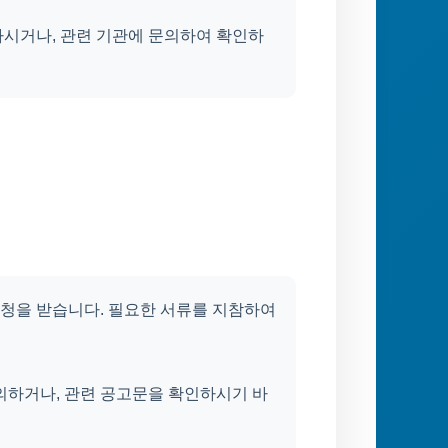
하시거나, 관련 기관에 문의하여 확인하
신청을 받습니다. 필요한 서류를 지참하여
의하거나, 관련 공고문을 확인하시기 바