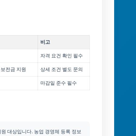
비고
자격 요건 확인 필수
득보전금 지원
상세 조건 별도 문의
마감일 준수 필수
원 대상입니다. 농업 경영체 등록 정보