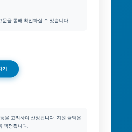
고문을 통해 확인하실 수 있습니다.
하기
 등을 고려하여 산정됩니다. 지원 금액은
록 책정됩니다.