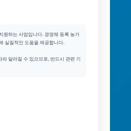
 지원하는 사업입니다. 경영체 등록 농가
가에 실질적인 도움을 제공합니다.
라 달라질 수 있으므로, 반드시 관련 기