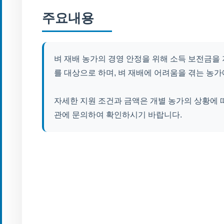
주요내용
벼 재배 농가의 경영 안정을 위해 소득 보전금을
를 대상으로 하며, 벼 재배에 어려움을 겪는 농
자세한 지원 조건과 금액은 개별 농가의 상황에 따
관에 문의하여 확인하시기 바랍니다.