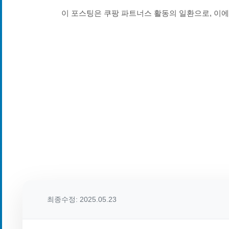
이 포스팅은 쿠팡 파트너스 활동의 일환으로, 이
최종수정: 2025.05.23