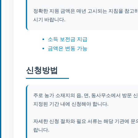
정확한 지원 금액은 매년 고시되는 지침을 참고
시기 바랍니다.
소득 보전금 지급
금액은 변동 가능
신청방법
주로 농가 소재지의 읍, 면, 동사무소에서 방문 
지정된 기간 내에 신청해야 합니다.
자세한 신청 절차와 필요 서류는 해당 기관에 문
랍니다.