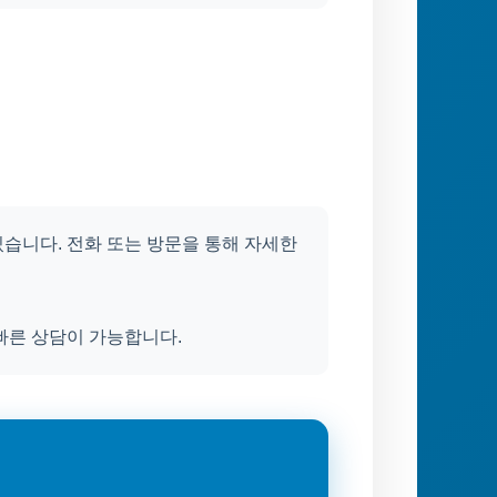
습니다. 전화 또는 방문을 통해 자세한
빠른 상담이 가능합니다.