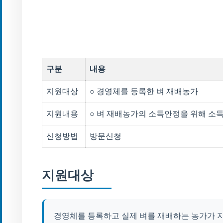
구분
내용
지원대상
○ 경영체를 등록한 벼 재배농가
지원내용
○ 벼 재배농가의 소득안정을 위해 소
신청방법
방문신청
지원대상
경영체를 등록하고 실제 벼를 재배하는 농가가 지