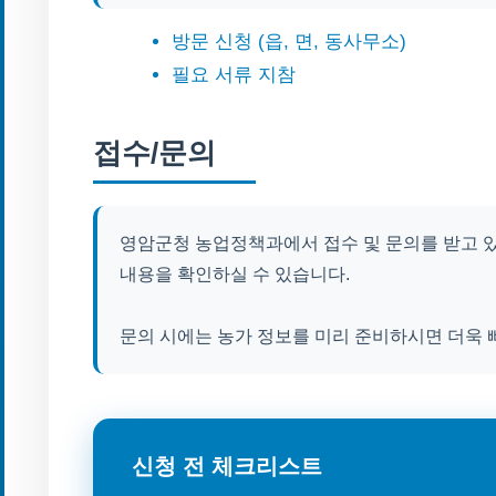
방문 신청 (읍, 면, 동사무소)
필요 서류 지참
접수/문의
영암군청 농업정책과에서 접수 및 문의를 받고 있
내용을 확인하실 수 있습니다.
문의 시에는 농가 정보를 미리 준비하시면 더욱 
신청 전 체크리스트