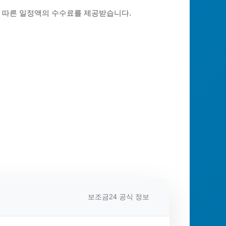
에 따른 일정액의 수수료를 제공받습니다.
보조금24 공식 정보