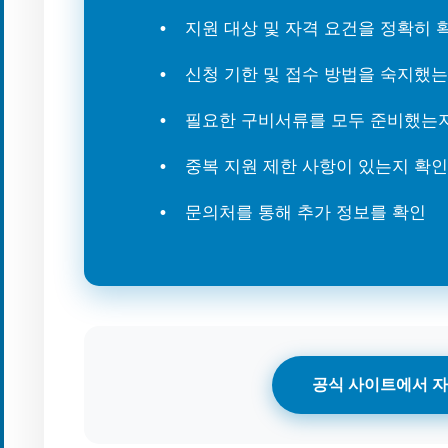
지원 대상 및 자격 요건을 정확히
신청 기한 및 접수 방법을 숙지했
필요한 구비서류를 모두 준비했는
중복 지원 제한 사항이 있는지 확인
문의처를 통해 추가 정보를 확인
공식 사이트에서 자