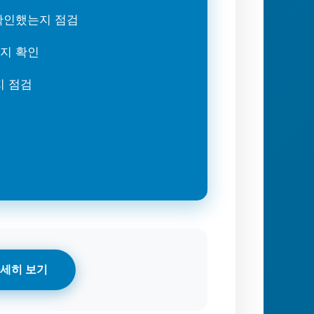
 확인했는지 점검
는지 확인
지 점검
세히 보기