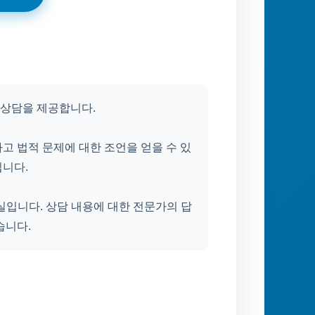
 상담을 제공합니다.
고 법적 문제에 대한 조언을 얻을 수 있
됩니다.
입니다. 상담 내용에 대한 전문가의 답
습니다.