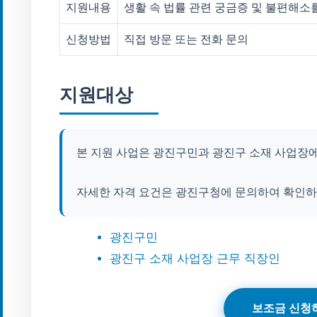
지원내용
생활 속 법률 관련 궁금증 및 불편해소
신청방법
직접 방문 또는 전화 문의
지원대상
본 지원 사업은 광진구민과 광진구 소재 사업장
자세한 자격 요건은 광진구청에 문의하여 확인하
광진구민
광진구 소재 사업장 근무 직장인
보조금 신청