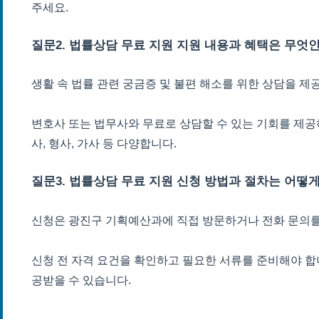
주세요.
질문2. 법률상담 무료 지원 지원 내용과 혜택은 무엇
생활 속 법률 관련 궁금증 및 불편 해소를 위한 상담을 제
변호사 또는 법무사와 무료로 상담할 수 있는 기회를 제공
사, 형사, 가사 등 다양합니다.
질문3. 법률상담 무료 지원 신청 방법과 절차는 어떻
신청은 광진구 기획예산과에 직접 방문하거나 전화 문의를
신청 전 자격 요건을 확인하고 필요한 서류를 준비해야 합
공받을 수 있습니다.