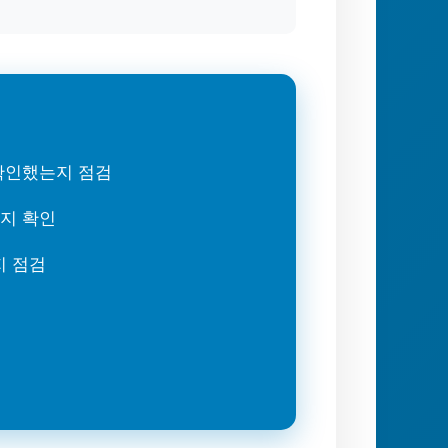
 확인했는지 점검
는지 확인
지 점검