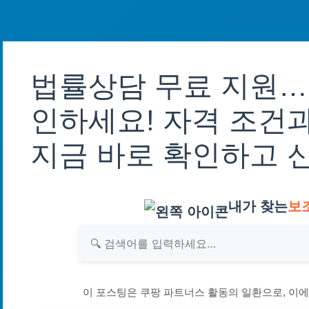
법률상담 무료 지원… 
인하세요! 자격 조건과
지금 바로 확인하고 
내가 찾는
보
이 포스팅은 쿠팡 파트너스 활동의 일환으로, 이