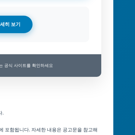
세히 보기
보는 공식 사이트를 확인하세요
.
에 포함됩니다. 자세한 내용은 공고문을 참고해