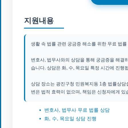
지원내용
생활 속 법률 관련 궁금증 해소를 위한 무료 법률
변호사, 법무사와의 상담을 통해 궁금증을 해결하
습니다. 상담은 화, 수, 목요일 특정 시간에 진행
상담 장소는 광진구청 민원복지동 1층 법률상담실
변은 법적 효력이 없으며, 책임은 신청자에게 있
변호사, 법무사 무료 법률 상담
화, 수, 목요일 상담 진행