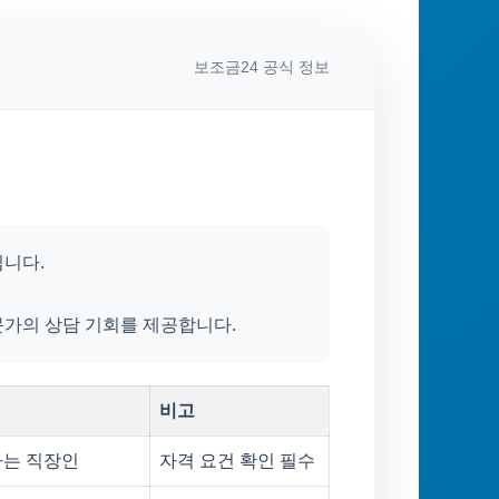
보조금24 공식 정보
입니다.
문가의 상담 기회를 제공합니다.
비고
하는 직장인
자격 요건 확인 필수