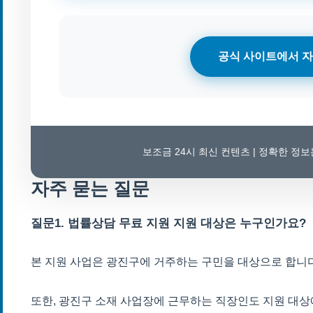
공식 사이트에서 자
보조금 24시 최신 컨텐츠 | 정확한 정
자주 묻는 질문
질문1. 법률상담 무료 지원 지원 대상은 누구인가요?
본 지원 사업은 광진구에 거주하는 구민을 대상으로 합니다
또한, 광진구 소재 사업장에 근무하는 직장인도 지원 대상