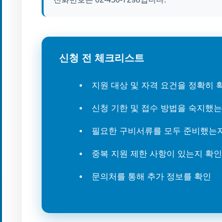
신청 전 체크리스트
지원 대상 및 자격 요건을 정확히
신청 기한 및 접수 방법을 숙지했
필요한 구비서류를 모두 준비했는
중복 지원 제한 사항이 있는지 확인
문의처를 통해 추가 정보를 확인