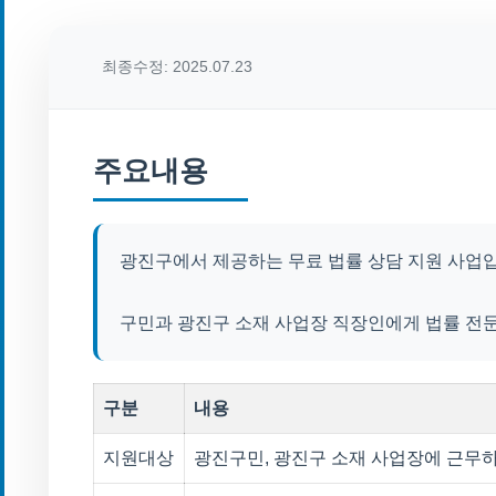
최종수정: 2025.07.23
주요내용
광진구에서 제공하는 무료 법률 상담 지원 사업
구민과 광진구 소재 사업장 직장인에게 법률 전
구분
내용
지원대상
광진구민, 광진구 소재 사업장에 근무