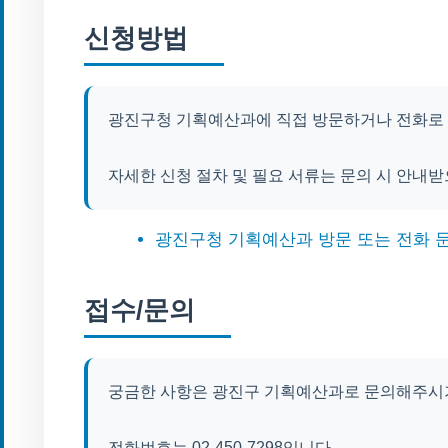
신청방법
광진구청 기획예산과에 직접 방문하거나 전화로 
자세한 신청 절차 및 필요 서류는 문의 시 안내받
광진구청 기획예산과 방문 또는 전화 
접수/문의
궁금한 사항은 광진구 기획예산과로 문의해주시
전화번호는 02-450-7298입니다.