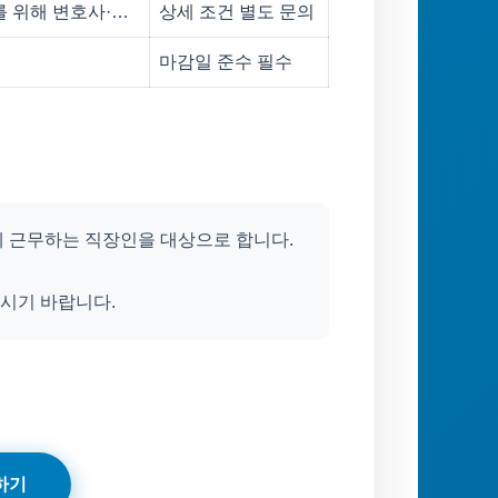
를 위해 변호사·…
상세 조건 별도 문의
마감일 준수 필수
에 근무하는 직장인을 대상으로 합니다.
시기 바랍니다.
하기