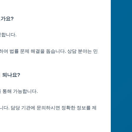
인가요?
공합니다.
하여 법률 문제 해결을 돕습니다. 상담 분야는 민
게 되나요?
 통해 가능합니다.
니다. 담당 기관에 문의하시면 정확한 정보를 제