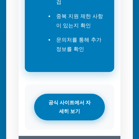
검
중복 지원 제한 사항
이 있는지 확인
문의처를 통해 추가
정보를 확인
공식 사이트에서 자
세히 보기