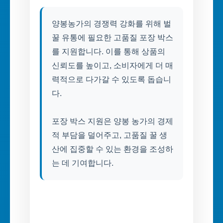
양봉농가의 경쟁력 강화를 위해 벌
꿀 유통에 필요한 고품질 포장 박스
를 지원합니다. 이를 통해 상품의
신뢰도를 높이고, 소비자에게 더 매
력적으로 다가갈 수 있도록 돕습니
다.
포장 박스 지원은 양봉 농가의 경제
적 부담을 덜어주고, 고품질 꿀 생
산에 집중할 수 있는 환경을 조성하
는 데 기여합니다.