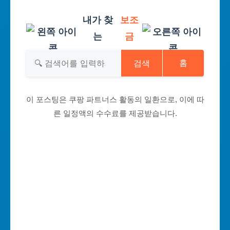
내가 찾
보조
는
금
검색
홈
이 포스팅은 쿠팡 파트너스 활동의 일환으로, 이에 따
른 일정액의 수수료를 제공받습니다.