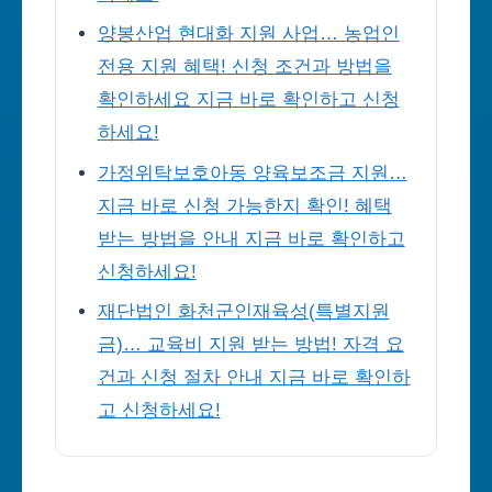
양봉산업 현대화 지원 사업… 농업인
전용 지원 혜택! 신청 조건과 방법을
확인하세요 지금 바로 확인하고 신청
하세요!
가정위탁보호아동 양육보조금 지원…
지금 바로 신청 가능한지 확인! 혜택
받는 방법을 안내 지금 바로 확인하고
신청하세요!
재단법인 화천군인재육성(특별지원
금)… 교육비 지원 받는 방법! 자격 요
건과 신청 절차 안내 지금 바로 확인하
고 신청하세요!