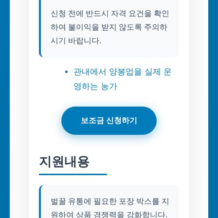
신청 전에 반드시 자격 요건을 확인
하여 불이익을 받지 않도록 주의하
시기 바랍니다.
관내에서 양봉업을 실제 운
영하는 농가
보조금 신청하기
지원내용
벌꿀 유통에 필요한 포장 박스를 지
원하여 상품 경쟁력을 강화합니다.