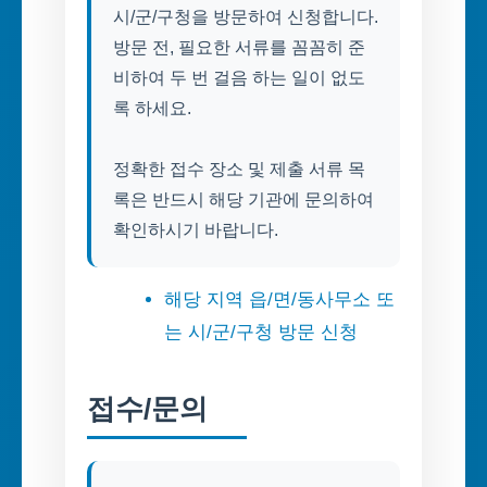
시/군/구청을 방문하여 신청합니다.
방문 전, 필요한 서류를 꼼꼼히 준
비하여 두 번 걸음 하는 일이 없도
록 하세요.
정확한 접수 장소 및 제출 서류 목
록은 반드시 해당 기관에 문의하여
확인하시기 바랍니다.
해당 지역 읍/면/동사무소 또
는 시/군/구청 방문 신청
접수/문의