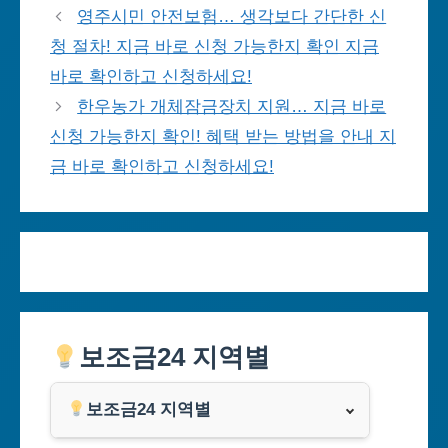
영주시민 안전보험… 생각보다 간단한 신
청 절차! 지금 바로 신청 가능한지 확인 지금
바로 확인하고 신청하세요!
한우농가 개체잠금장치 지원… 지금 바로
신청 가능한지 확인! 혜택 받는 방법을 안내 지
금 바로 확인하고 신청하세요!
보조금24 지역별
보조금24 지역별