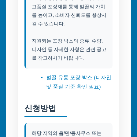
고품질 포장재를 통해 벌꿀의 가치
를 높이고, 소비자 신뢰도를 향상시
킬 수 있습니다.
지원되는 포장 박스의 종류, 수량,
디자인 등 자세한 사항은 관련 공고
를 참고하시기 바랍니다.
벌꿀 유통 포장 박스 (디자인
및 품질 기준 확인 필요)
신청방법
해당 지역의 읍/면/동사무소 또는