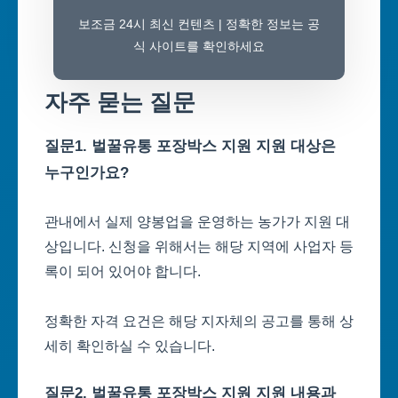
보조금 24시 최신 컨텐츠 | 정확한 정보는 공
식 사이트를 확인하세요
자주 묻는 질문
질문1. 벌꿀유통 포장박스 지원 지원 대상은
누구인가요?
관내에서 실제 양봉업을 운영하는 농가가 지원 대
상입니다. 신청을 위해서는 해당 지역에 사업자 등
록이 되어 있어야 합니다.
정확한 자격 요건은 해당 지자체의 공고를 통해 상
세히 확인하실 수 있습니다.
질문2. 벌꿀유통 포장박스 지원 지원 내용과