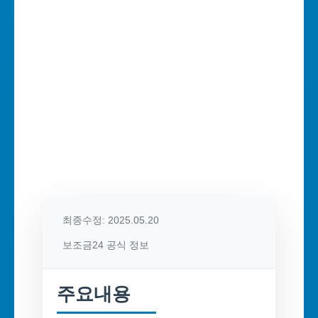
최종수정: 2025.05.20
보조금24 공식 정보
주요내용