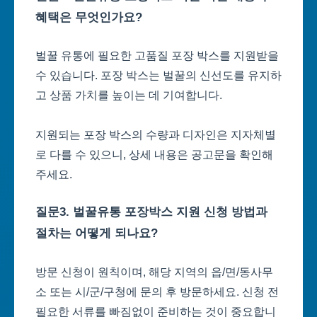
혜택은 무엇인가요?
벌꿀 유통에 필요한 고품질 포장 박스를 지원받을
수 있습니다. 포장 박스는 벌꿀의 신선도를 유지하
고 상품 가치를 높이는 데 기여합니다.
지원되는 포장 박스의 수량과 디자인은 지자체별
로 다를 수 있으니, 상세 내용은 공고문을 확인해
주세요.
질문3. 벌꿀유통 포장박스 지원 신청 방법과
절차는 어떻게 되나요?
방문 신청이 원칙이며, 해당 지역의 읍/면/동사무
소 또는 시/군/구청에 문의 후 방문하세요. 신청 전
필요한 서류를 빠짐없이 준비하는 것이 중요합니