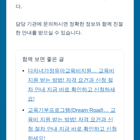
다.
담당 기관에 문의하시면 정확한 정보와 함께 친절
한 안내를 받으실 수 있습니다.
함께 보면 좋은 글
다자녀가정유아교육비지원… 교육비
지원 받는 방법! 자격 요건과 신청 절
차 안내 지금 바로 확인하고 신청하세
요!
교육기부프로그램(Dream Road)… 교
육비 지원 받는 방법! 자격 요건과 신
청 절차 안내 지금 바로 확인하고 신청
하세요!