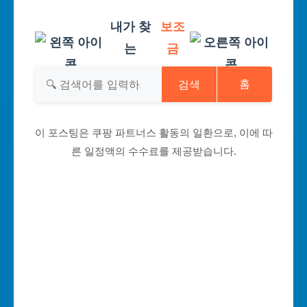
내가 찾
보조
는
금
검색
홈
이 포스팅은 쿠팡 파트너스 활동의 일환으로, 이에 따
른 일정액의 수수료를 제공받습니다.