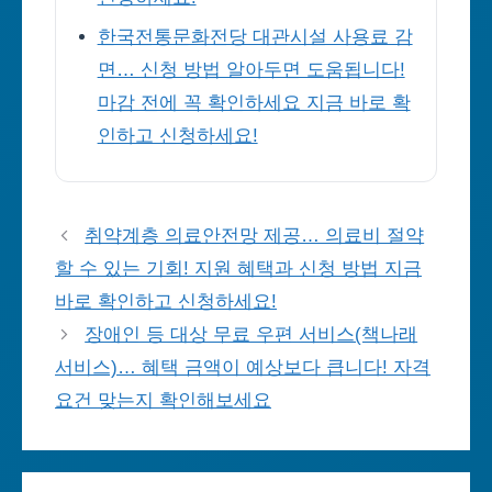
한국전통문화전당 대관시설 사용료 감
면… 신청 방법 알아두면 도움됩니다!
마감 전에 꼭 확인하세요 지금 바로 확
인하고 신청하세요!
취약계층 의료안전망 제공… 의료비 절약
할 수 있는 기회! 지원 혜택과 신청 방법 지금
바로 확인하고 신청하세요!
장애인 등 대상 무료 우편 서비스(책나래
서비스)… 혜택 금액이 예상보다 큽니다! 자격
요건 맞는지 확인해보세요