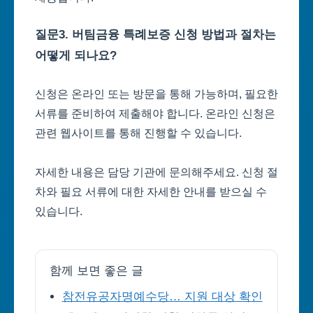
질문3. 버팀금융 특례보증 신청 방법과 절차는
어떻게 되나요?
신청은 온라인 또는 방문을 통해 가능하며, 필요한
서류를 준비하여 제출해야 합니다. 온라인 신청은
관련 웹사이트를 통해 진행할 수 있습니다.
자세한 내용은 담당 기관에 문의해주세요. 신청 절
차와 필요 서류에 대한 자세한 안내를 받으실 수
있습니다.
함께 보면 좋은 글
참전유공자명예수당… 지원 대상 확인