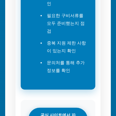
인
필요한 구비서류를
모두 준비했는지 점
검
중복 지원 제한 사항
이 있는지 확인
문의처를 통해 추가
정보를 확인
공식 사이트에서 자