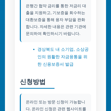
은행간 협약 금리를 통한 저금리 대
출을 지원하고, 기보증을 회수하는
대환보증을 통해 융자 부담을 완화
합니다. 자세한 내용은 관련 기관에
문의하여 확인하시기 바랍니다.
경상북도 내 소기업, 소상공
인의 원활한 자금융통을 위
한 신용보증서 발급
신청방법
온라인 또는 방문 신청이 가능합니
다. 온라인 신청은 관련 웹사이트를