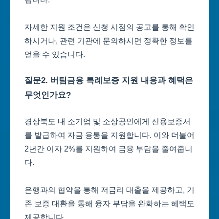
자세한 지원 조건은 신청 시점의 공고를 통해 확인
하시거나, 관련 기관에 문의하시면 정확한 정보를
얻을 수 있습니다.
질문2. 버팀금융 특례보증 지원 내용과 혜택은
무엇인가요?
경상북도 내 소기업 및 소상공인에게 신용보증서
를 발급하여 자금 융통을 지원합니다. 이와 더불어
2년간 이자 2%를 지원하여 금융 부담을 줄여줍니
다.
은행과의 협약을 통해 저금리 대출을 제공하고, 기
존 보증 대환을 통해 융자 부담을 완화하는 혜택도
제공합니다.