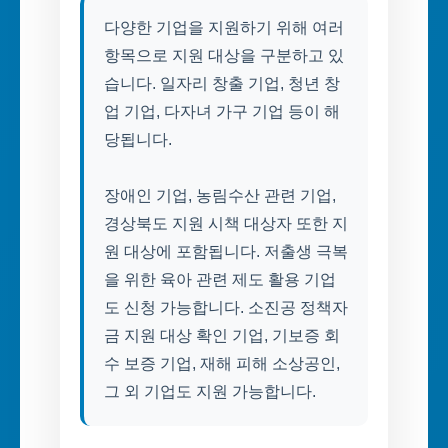
다양한 기업을 지원하기 위해 여러
항목으로 지원 대상을 구분하고 있
습니다. 일자리 창출 기업, 청년 창
업 기업, 다자녀 가구 기업 등이 해
당됩니다.
장애인 기업, 농림수산 관련 기업,
경상북도 지원 시책 대상자 또한 지
원 대상에 포함됩니다. 저출생 극복
을 위한 육아 관련 제도 활용 기업
도 신청 가능합니다. 소진공 정책자
금 지원 대상 확인 기업, 기보증 회
수 보증 기업, 재해 피해 소상공인,
그 외 기업도 지원 가능합니다.