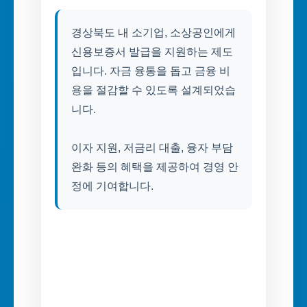
경상북도 내 소기업, 소상공인에게
신용보증서 발급을 지원하는 제도
입니다. 자금 융통을 돕고 금융 비
용을 절감할 수 있도록 설계되었습
니다.
이자 지원, 저금리 대출, 융자 부담
완화 등의 혜택을 제공하여 경영 안
정에 기여합니다.