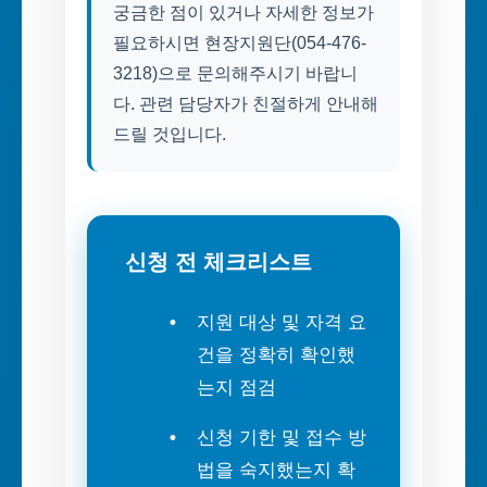
궁금한 점이 있거나 자세한 정보가
필요하시면 현장지원단(054-476-
3218)으로 문의해주시기 바랍니
다. 관련 담당자가 친절하게 안내해
드릴 것입니다.
신청 전 체크리스트
지원 대상 및 자격 요
건을 정확히 확인했
는지 점검
신청 기한 및 접수 방
법을 숙지했는지 확