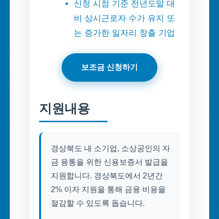
신청 시점 기준 전년도말 대
비 상시근로자 수가 유지 또
는 증가한 일자리 창출 기업
보조금 신청하기
지원내용
경상북도 내 소기업, 소상공인의 자
금 융통을 위한 신용보증서 발급을
지원합니다. 경상북도에서 2년간
2% 이자 지원을 통해 금융 비용을
절감할 수 있도록 돕습니다.