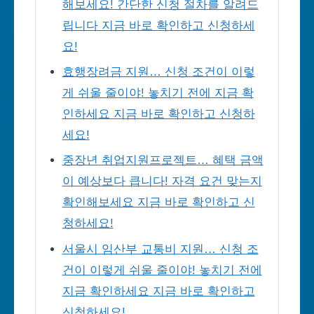
해보세요! 간단한 신청 절차를 알려드
립니다 지금 바로 확인하고 신청하세
요!
효행장려금 지원… 신청 조건이 이렇
게 쉬울 줄이야! 놓치기 전에 지금 확
인하세요 지금 바로 확인하고 신청하
세요!
중장년 취업지원프로젝트… 혜택 금액
이 예상보다 큽니다! 자격 요건 맞는지
확인해보세요 지금 바로 확인하고 신
청하세요!
서울시 임산부 교통비 지원… 신청 조
건이 이렇게 쉬울 줄이야! 놓치기 전에
지금 확인하세요 지금 바로 확인하고
신청하세요!