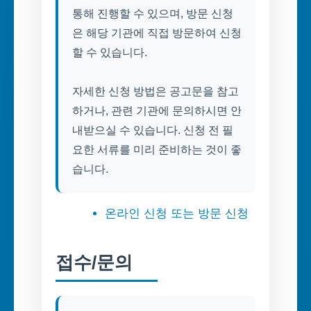
통해 진행할 수 있으며, 방문 신청
은 해당 기관에 직접 방문하여 신청
할 수 있습니다.
자세한 신청 방법은 공고문을 참고
하거나, 관련 기관에 문의하시면 안
내받으실 수 있습니다. 신청 전 필
요한 서류를 미리 준비하는 것이 좋
습니다.
온라인 신청 또는 방문 신청
접수/문의