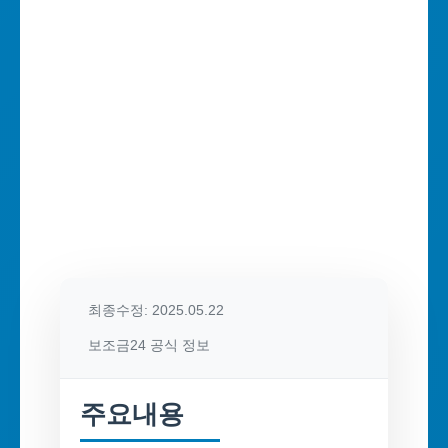
최종수정: 2025.05.22
보조금24 공식 정보
주요내용