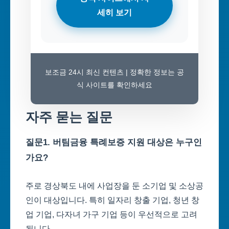
세히 보기
보조금 24시 최신 컨텐츠 | 정확한 정보는 공
식 사이트를 확인하세요
자주 묻는 질문
질문1. 버팀금융 특례보증 지원 대상은 누구인
가요?
주로 경상북도 내에 사업장을 둔 소기업 및 소상공
인이 대상입니다. 특히 일자리 창출 기업, 청년 창
업 기업, 다자녀 가구 기업 등이 우선적으로 고려
됩니다.