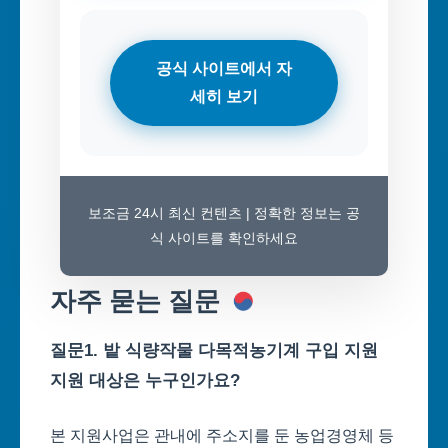
공식 사이트에서 자
세히 보기
보조금 24시 최신 컨텐츠 | 정확한 정보는 공
식 사이트를 확인하세요
자주 묻는 질문
질문1. 밭 식량작물 다목적농기계 구입 지원
지원 대상은 누구인가요?
본 지원사업은 관내에 주소지를 둔 농업경영체 등