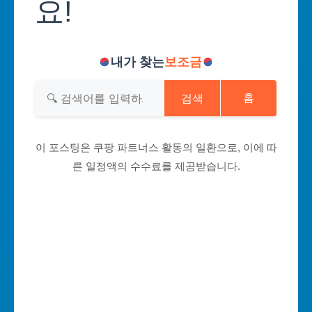
요!
내가 찾는
보조금
검색
홈
이 포스팅은 쿠팡 파트너스 활동의 일환으로, 이에 따
른 일정액의 수수료를 제공받습니다.