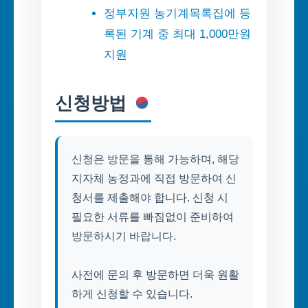
정부지원 농기계목록집에 등
록된 기계 중 최대 1,000만원
지원
신청방법
신청은 방문을 통해 가능하며, 해당
지자체 농정과에 직접 방문하여 신
청서를 제출해야 합니다. 신청 시
필요한 서류를 빠짐없이 준비하여
방문하시기 바랍니다.
사전에 문의 후 방문하면 더욱 원활
하게 신청할 수 있습니다.