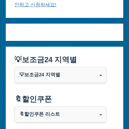
인하고 신청하세요!
💡보조금24 지역별
💡보조금24 지역별
서울특별시
🔖할인쿠폰
부산광역시
🔖할인쿠폰 리스트
대구광역시
알리익스프레스