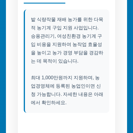
밭 식량작물 재배 농가를 위한 다목
적 농기계 구입 지원 사업입니다.
승용관리기, 여성친환경 농기계 구
입 비용을 지원하여 농작업 효율성
을 높이고 농가 경영 부담을 경감하
는 데 목적이 있습니다.
최대 1,000만원까지 지원하며, 농
업경영체에 등록된 농업인이면 신
청 가능합니다. 자세한 내용은 아래
에서 확인하세요.