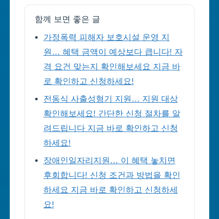
함께 보면 좋은 글
가정폭력 피해자 보호시설 운영 지
원… 혜택 금액이 예상보다 큽니다! 자
격 요건 맞는지 확인해보세요 지금 바
로 확인하고 신청하세요!
전동식 사출성형기 지원… 지원 대상
확인해보세요! 간단한 신청 절차를 알
려드립니다 지금 바로 확인하고 신청
하세요!
장애인일자리지원… 이 혜택 놓치면
후회합니다! 신청 조건과 방법을 확인
하세요 지금 바로 확인하고 신청하세
요!