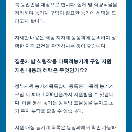
록 농업인을 대상으로 합니다. 실제 밭 식량작물을
경작하며 농기계 구입이 필요한 농가에 혜택을 드
리고자 합니다.
자세한 내용은 해당 지자체 농정과에 문의하여 정
확한 자격 요건을 확인하시는 것이 좋습니다.
질문2. 밭 식량작물 다목적농기계 구입 지원
지원 내용과 혜택은 무엇인가요?
정부지원 농기계목록집에 등록된 다목적 농기계
구입 시 최대 1,000만원까지 지원받을 수 있습니
다. 이를 통해 농가는 농작업 효율성을 높이고 초
기 투자 부담을 줄일 수 있습니다.
지원 대상 농기계 목록은 농정과에서 확인 가능하