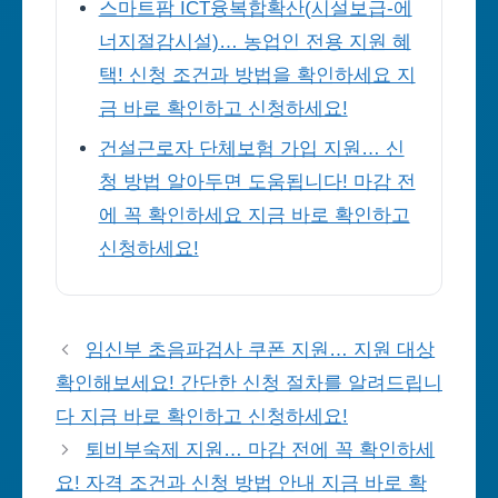
스마트팜 ICT융복합확산(시설보급-에
너지절감시설)… 농업인 전용 지원 혜
택! 신청 조건과 방법을 확인하세요 지
금 바로 확인하고 신청하세요!
건설근로자 단체보험 가입 지원… 신
청 방법 알아두면 도움됩니다! 마감 전
에 꼭 확인하세요 지금 바로 확인하고
신청하세요!
임신부 초음파검사 쿠폰 지원… 지원 대상
확인해보세요! 간단한 신청 절차를 알려드립니
다 지금 바로 확인하고 신청하세요!
퇴비부숙제 지원… 마감 전에 꼭 확인하세
요! 자격 조건과 신청 방법 안내 지금 바로 확