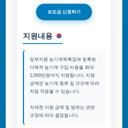
보조금 신청하기
지원내용
정부지원 농기계목록집에 등록된
다목적 농기계 구입 비용을 최대
1,000만원까지 지원합니다. 지원
금액은 농기계 종류 및 규모에 따라
차등 적용될 수 있습니다.
자세한 지원 금액 및 범위는 관련
규정에 따라 결정됩니다.