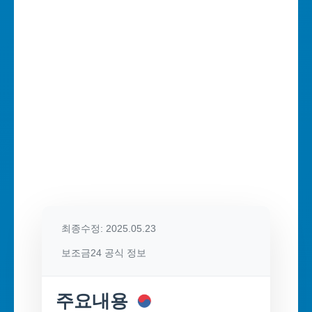
최종수정: 2025.05.23
보조금24 공식 정보
주요내용