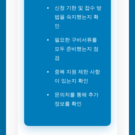
신청 기한 및 접수 방
법을 숙지했는지 확
인
필요한 구비서류를
모두 준비했는지 점
검
중복 지원 제한 사항
이 있는지 확인
문의처를 통해 추가
정보를 확인