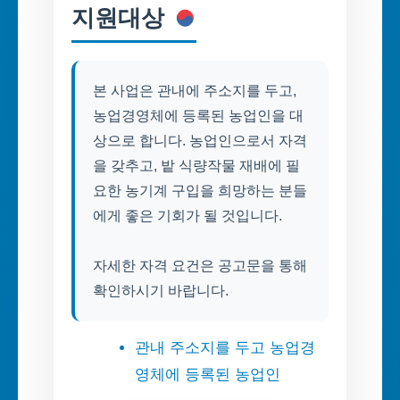
지원대상
본 사업은 관내에 주소지를 두고,
농업경영체에 등록된 농업인을 대
상으로 합니다. 농업인으로서 자격
을 갖추고, 밭 식량작물 재배에 필
요한 농기계 구입을 희망하는 분들
에게 좋은 기회가 될 것입니다.
자세한 자격 요건은 공고문을 통해
확인하시기 바랍니다.
관내 주소지를 두고 농업경
영체에 등록된 농업인