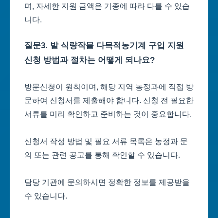
며, 자세한 지원 금액은 기종에 따라 다를 수 있습
니다.
질문3. 밭 식량작물 다목적농기계 구입 지원
신청 방법과 절차는 어떻게 되나요?
방문신청이 원칙이며, 해당 지역 농정과에 직접 방
문하여 신청서를 제출해야 합니다. 신청 전 필요한
서류를 미리 확인하고 준비하는 것이 중요합니다.
신청서 작성 방법 및 필요 서류 목록은 농정과 문
의 또는 관련 공고를 통해 확인할 수 있습니다.
담당 기관에 문의하시면 정확한 정보를 제공받을
수 있습니다.