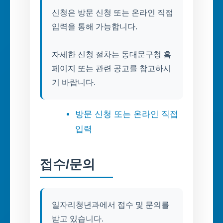
신청은 방문 신청 또는 온라인 직접
입력을 통해 가능합니다.
자세한 신청 절차는 동대문구청 홈
페이지 또는 관련 공고를 참고하시
기 바랍니다.
방문 신청 또는 온라인 직접
입력
접수/문의
일자리청년과에서 접수 및 문의를
받고 있습니다.