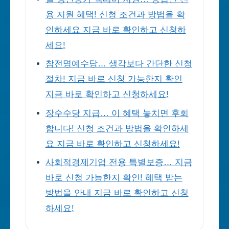
용 지원 혜택! 신청 조건과 방법을 확
인하세요 지금 바로 확인하고 신청하
세요!
참전명예수당… 생각보다 간단한 신청
절차! 지금 바로 신청 가능한지 확인
지금 바로 확인하고 신청하세요!
장수수당 지급… 이 혜택 놓치면 후회
합니다! 신청 조건과 방법을 확인하세
요 지금 바로 확인하고 신청하세요!
사회적경제기업 전용 특별보증… 지금
바로 신청 가능한지 확인! 혜택 받는
방법을 안내 지금 바로 확인하고 신청
하세요!