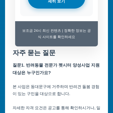
세히 보기
보조금 24시 최신 컨텐츠 | 정확한 정보는 공
식 사이트를 확인하세요
자주 묻는 질문
질문1. 반려동물 전문가 펫시터 양성사업 지원
대상은 누구인가요?
본 사업은 동대문구에 거주하며 반려견 돌봄 경험
이 있는 구민을 대상으로 합니다.
자세한 자격 요건은 공고를 통해 확인하시거나, 일