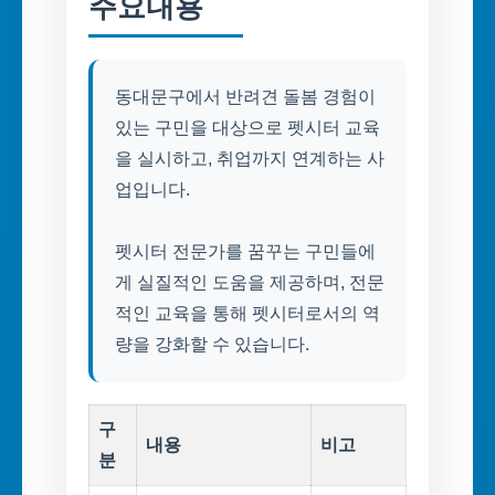
주요내용
동대문구에서 반려견 돌봄 경험이
있는 구민을 대상으로 펫시터 교육
을 실시하고, 취업까지 연계하는 사
업입니다.
펫시터 전문가를 꿈꾸는 구민들에
게 실질적인 도움을 제공하며, 전문
적인 교육을 통해 펫시터로서의 역
량을 강화할 수 있습니다.
구
내용
비고
분