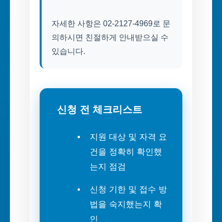
자세한 사항은 02-2127-4969로 문
의하시면 친절하게 안내받으실 수
있습니다.
신청 전 체크리스트
지원 대상 및 자격 요
건을 정확히 확인했
는지 점검
신청 기한 및 접수 방
법을 숙지했는지 확
인