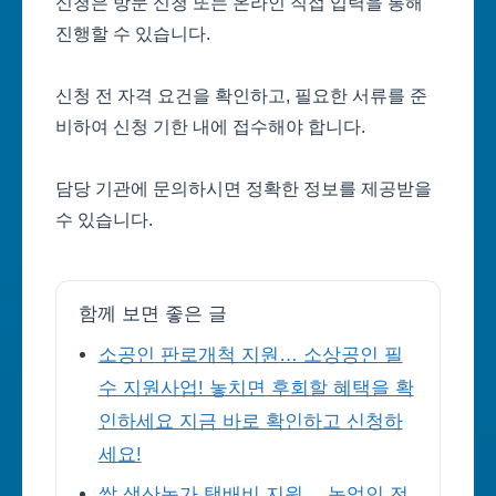
신청은 방문 신청 또는 온라인 직접 입력을 통해
진행할 수 있습니다.
신청 전 자격 요건을 확인하고, 필요한 서류를 준
비하여 신청 기한 내에 접수해야 합니다.
담당 기관에 문의하시면 정확한 정보를 제공받을
수 있습니다.
함께 보면 좋은 글
소공인 판로개척 지원… 소상공인 필
수 지원사업! 놓치면 후회할 혜택을 확
인하세요 지금 바로 확인하고 신청하
세요!
쌀 생산농가 택배비 지원… 농업인 전