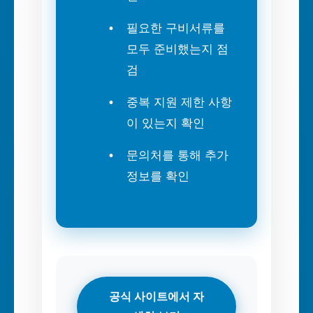
필요한 구비서류를
모두 준비했는지 점
검
중복 지원 제한 사항
이 있는지 확인
문의처를 통해 추가
정보를 확인
공식 사이트에서 자