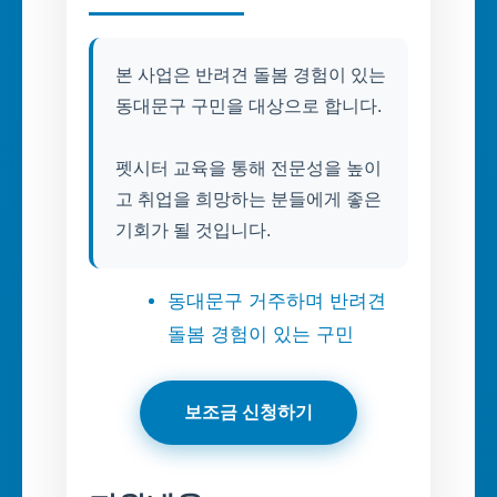
본 사업은 반려견 돌봄 경험이 있는
동대문구 구민을 대상으로 합니다.
펫시터 교육을 통해 전문성을 높이
고 취업을 희망하는 분들에게 좋은
기회가 될 것입니다.
동대문구 거주하며 반려견
돌봄 경험이 있는 구민
보조금 신청하기