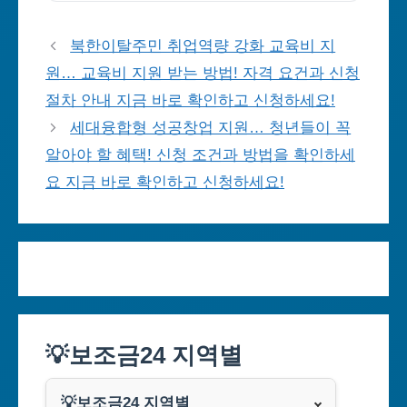
북한이탈주민 취업역량 강화 교육비 지
원… 교육비 지원 받는 방법! 자격 요건과 신청
절차 안내 지금 바로 확인하고 신청하세요!
세대융합형 성공창업 지원… 청년들이 꼭
알아야 할 혜택! 신청 조건과 방법을 확인하세
요 지금 바로 확인하고 신청하세요!
💡보조금24 지역별
💡보조금24 지역별