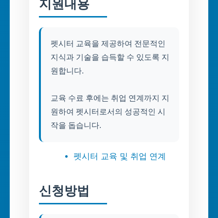
지원내용
펫시터 교육을 제공하여 전문적인
지식과 기술을 습득할 수 있도록 지
원합니다.
교육 수료 후에는 취업 연계까지 지
원하여 펫시터로서의 성공적인 시
작을 돕습니다.
펫시터 교육 및 취업 연계
신청방법