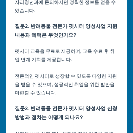
자리청년과에 문의하시면 정확한 정보를 얻을 수
있습니다.
질문2. 반려동물 전문가 펫시터 양성사업 지원
내용과 혜택은 무엇인가요?
펫시터 교육을 무료로 제공하며, 교육 수료 후 취
업 연계 기회를 제공합니다.
전문적인 펫시터로 성장할 수 있도록 다양한 지원
을 받을 수 있으며, 성공적인 취업을 위한 발판을
마련할 수 있습니다.
질문3. 반려동물 전문가 펫시터 양성사업 신청
방법과 절차는 어떻게 되나요?