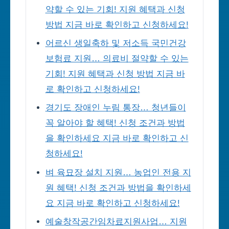
약할 수 있는 기회! 지원 혜택과 신청
방법 지금 바로 확인하고 신청하세요!
어르신 생일축하 및 저소득 국민건강
보험료 지원… 의료비 절약할 수 있는
기회! 지원 혜택과 신청 방법 지금 바
로 확인하고 신청하세요!
경기도 장애인 누림 통장… 청년들이
꼭 알아야 할 혜택! 신청 조건과 방법
을 확인하세요 지금 바로 확인하고 신
청하세요!
벼 육묘장 설치 지원… 농업인 전용 지
원 혜택! 신청 조건과 방법을 확인하세
요 지금 바로 확인하고 신청하세요!
예술창작공간임차료지원사업… 지원