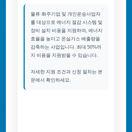
물류·화주기업 및 개인운송사업자
를 대상으로 에너지 절감 시스템 및
장비 설치 비용을 지원하여, 에너지
효율을 높이고 온실가스 배출량을
감축하는 사업입니다. 최대 50%까
지 비용을 지원받을 수 있습니다.
자세한 지원 조건과 신청 절차는 본
문에서 확인하세요.