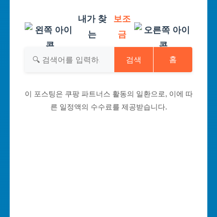
내가 찾
보조
는
금
검색
홈
이 포스팅은 쿠팡 파트너스 활동의 일환으로, 이에 따
른 일정액의 수수료를 제공받습니다.