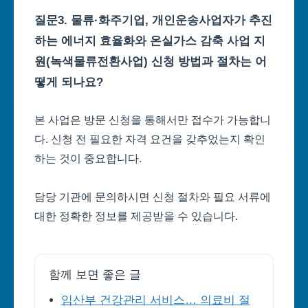
질문3. 물류·화주기업, 개인운송사업자가 추진
하는 에너지 효율화와 온실가스 감축 사업 지
원(녹색물류전환사업) 신청 방법과 절차는 어
떻게 되나요?
본 사업은 방문 신청을 통해서만 접수가 가능합니
다. 신청 전 필요한 자격 요건을 갖추었는지 확인
하는 것이 중요합니다.
담당 기관에 문의하시면 신청 절차와 필요 서류에
대한 정확한 정보를 제공받을 수 있습니다.
함께 보면 좋은 글
임산부 건강관리 서비스… 의료비 절