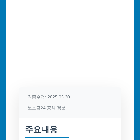
최종수정: 2025.05.30
보조금24 공식 정보
주요내용