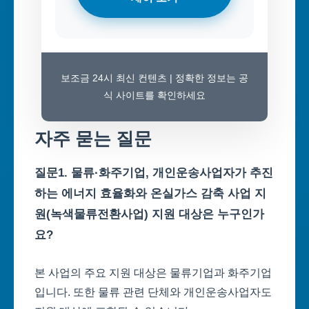
보조금 24시 최신 컨텐츠 | 정확한 정보는 공
식 사이트를 확인하세요
자주 묻는 질문
질문1. 물류·화주기업, 개인운송사업자가 추진
하는 에너지 효율화와 온실가스 감축 사업 지
원(녹색물류전환사업) 지원 대상은 누구인가
요?
본 사업의 주요 지원 대상은 물류기업과 화주기업
입니다. 또한 물류 관련 단체와 개인운송사업자도