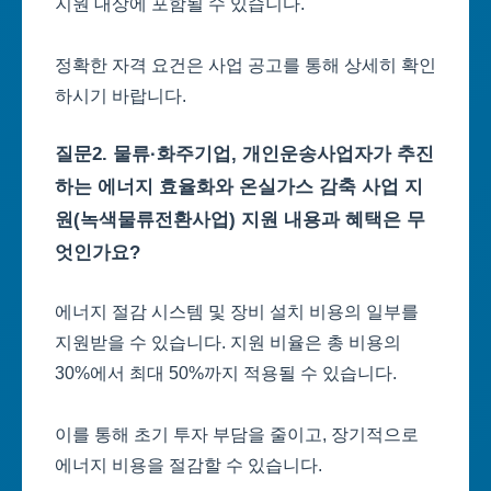
지원 대상에 포함될 수 있습니다.
정확한 자격 요건은 사업 공고를 통해 상세히 확인
하시기 바랍니다.
질문2. 물류·화주기업, 개인운송사업자가 추진
하는 에너지 효율화와 온실가스 감축 사업 지
원(녹색물류전환사업) 지원 내용과 혜택은 무
엇인가요?
에너지 절감 시스템 및 장비 설치 비용의 일부를
지원받을 수 있습니다. 지원 비율은 총 비용의
30%에서 최대 50%까지 적용될 수 있습니다.
이를 통해 초기 투자 부담을 줄이고, 장기적으로
에너지 비용을 절감할 수 있습니다.