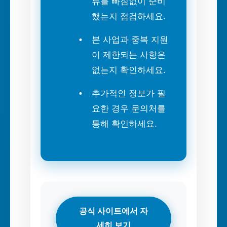
류를 빠짐없이 준비
했는지 점검하세요.
본 사업과 중복 지원
이 제한되는 사항은
없는지 확인하세요.
추가적인 정보가 필
요한 경우 문의처를
통해 확인하세요.
공식 사이트에서 자
세히 보기