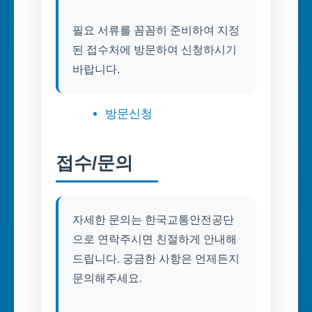
필요 서류를 꼼꼼히 준비하여 지정
된 접수처에 방문하여 신청하시기
바랍니다.
방문신청
접수/문의
자세한 문의는 한국교통안전공단
으로 연락주시면 친절하게 안내해
드립니다. 궁금한 사항은 언제든지
문의해주세요.