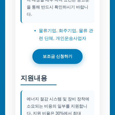
을 통해 반드시 확인하시기 바랍니
다.
물류기업, 화주기업, 물류 관
련 단체, 개인운송사업자
보조금 신청하기
지원내용
에너지 절감 시스템 및 장비 장착에
소요되는 비용의 일부를 지원합니
다. 지원 비율은 30%에서 최대