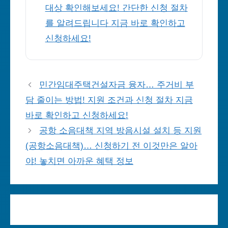
대상 확인해보세요! 간단한 신청 절차
를 알려드립니다 지금 바로 확인하고
신청하세요!
민간임대주택건설자금 융자… 주거비 부
담 줄이는 방법! 지원 조건과 신청 절차 지금
바로 확인하고 신청하세요!
공항 소음대책 지역 방음시설 설치 등 지원
(공항소음대책)… 신청하기 전 이것만은 알아
야! 놓치면 아까운 혜택 정보