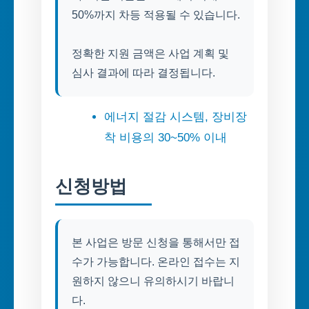
50%까지 차등 적용될 수 있습니다.
정확한 지원 금액은 사업 계획 및
심사 결과에 따라 결정됩니다.
에너지 절감 시스템, 장비장
착 비용의 30~50% 이내
신청방법
본 사업은 방문 신청을 통해서만 접
수가 가능합니다. 온라인 접수는 지
원하지 않으니 유의하시기 바랍니
다.