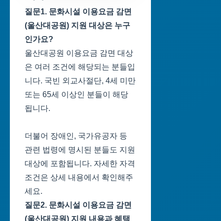
질문1. 문화시설 이용요금 감면
(울산대공원) 지원 대상은 누구
인가요?
울산대공원 이용요금 감면 대상
은 여러 조건에 해당되는 분들입
니다. 국빈 외교사절단, 4세 미만
또는 65세 이상인 분들이 해당
됩니다.
더불어 장애인, 국가유공자 등
관련 법령에 명시된 분들도 지원
대상에 포함됩니다. 자세한 자격
조건은 상세 내용에서 확인해주
세요.
질문2. 문화시설 이용요금 감면
(울산대공원) 지원 내용과 혜택