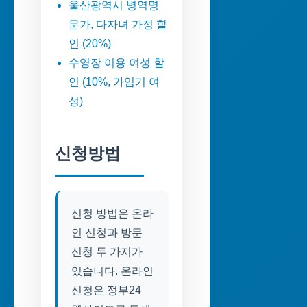
울산광역시 병역명
문가, 다자녀 가정 할
인 (20%)
수영장 이용 여성 할
인 (10%, 가임기 여
성)
신청방법
신청 방법은 온라
인 신청과 방문
신청 두 가지가
있습니다. 온라인
신청은 정부24