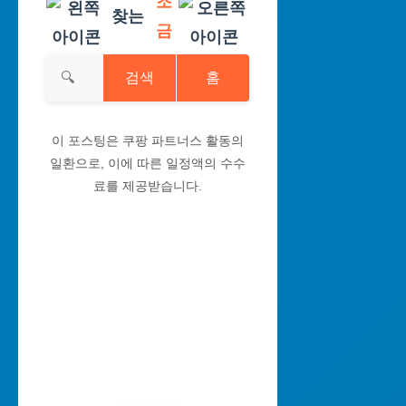
조
찾는
금
검색
홈
이 포스팅은 쿠팡 파트너스 활동의
일환으로, 이에 따른 일정액의 수수
료를 제공받습니다.