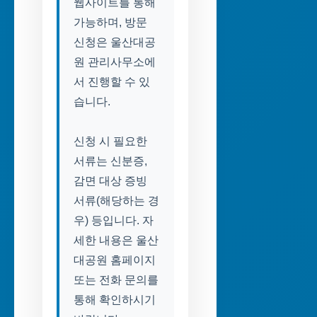
웹사이트를 통해
가능하며, 방문
신청은 울산대공
원 관리사무소에
서 진행할 수 있
습니다.
신청 시 필요한
서류는 신분증,
감면 대상 증빙
서류(해당하는 경
우) 등입니다. 자
세한 내용은 울산
대공원 홈페이지
또는 전화 문의를
통해 확인하시기