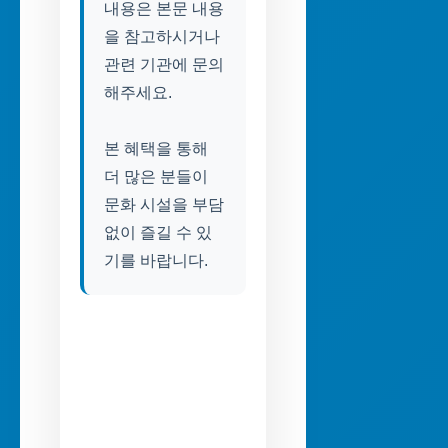
내용은 본문 내용
을 참고하시거나
관련 기관에 문의
해주세요.
본 혜택을 통해
더 많은 분들이
문화 시설을 부담
없이 즐길 수 있
기를 바랍니다.