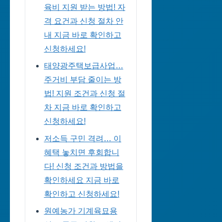
육비 지원 받는 방법! 자
격 요건과 신청 절차 안
내 지금 바로 확인하고
신청하세요!
태양광주택보급사업…
주거비 부담 줄이는 방
법! 지원 조건과 신청 절
차 지금 바로 확인하고
신청하세요!
저소득 구민 격려… 이
혜택 놓치면 후회합니
다! 신청 조건과 방법을
확인하세요 지금 바로
확인하고 신청하세요!
원예농가 기계육묘용