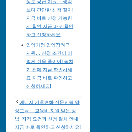
상토 공급 지원… 생각
보다 간단한 신청 절차!
지금 바로 신청 가능한
지 확인 지금 바로 확인
하고 신청하세요!
입양가정 입양장려금
지원… 신청 조건이 이
렇게 쉬울 줄이야! 놓치
기 전에 지금 확인하세
요 지금 바로 확인하고
신청하세요!
에너지 기후변화 전문인력 양
성교육… 교육비 지원 받는 방
법! 자격 요건과 신청 절차 안내
지금 바로 확인하고 신청하세요!