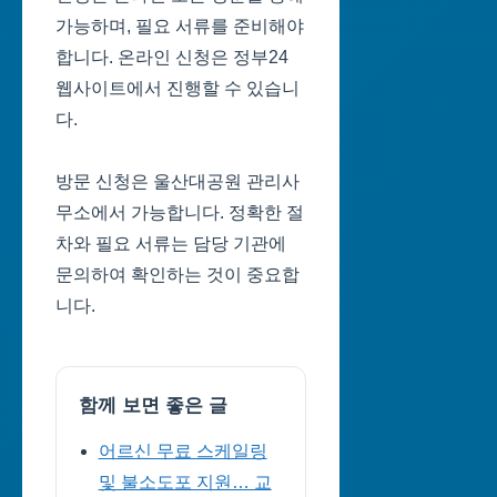
가능하며, 필요 서류를 준비해야
합니다. 온라인 신청은 정부24
웹사이트에서 진행할 수 있습니
다.
방문 신청은 울산대공원 관리사
무소에서 가능합니다. 정확한 절
차와 필요 서류는 담당 기관에
문의하여 확인하는 것이 중요합
니다.
함께 보면 좋은 글
어르신 무료 스케일링
및 불소도포 지원… 교