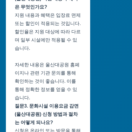
은 무엇인가요?
지원 내용과 혜택은 입장료 면제
또는 할인이 적용되는 것입니다.
할인율은 지원 대상에 따라 다르
며 일부 시설에만 적용될 수 있
습니다.
자세한 내용은 울산대공원 홈페
이지나 관련 기관 문의를 통해
확인하는 것이 좋습니다. 이를
통해 정확한 정보를 얻을 수 있
습니다.
질문3. 문화시설 이용요금 감면
(울산대공원) 신청 방법과 절차
는 어떻게 되나요?
신청은 온라인 또는 방문을 통해