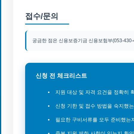
접수/문의
궁금한 점은 신용보증기금 신용보험부(053-430-
신청 전 체크리스트
지원 대상 및 자격 요건을 정확히
신청 기한 및 접수 방법을 숙지했
필요한 구비서류를 모두 준비했는
중복 지원 제한 사항이 있는지 확인