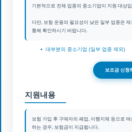
기본적으로 전체 업종의 중소기업이 지원 대상입
다만, 보험 운용의 필요성이 낮은 일부 업종은 제
통해 확인하시기 바랍니다.
대부분의 중소기업 (일부 업종 제외)
보조금 신청
지원내용
보험 가입 후 구매자의 폐업, 이행지체 등으로 매
하는 경우, 보험금이 지급됩니다.