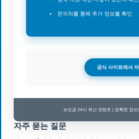
문의처를 통해 추가 정보를 확인
공식 사이트에서 자
보조금 24시 최신 컨텐츠 | 정확한 정
자주 묻는 질문