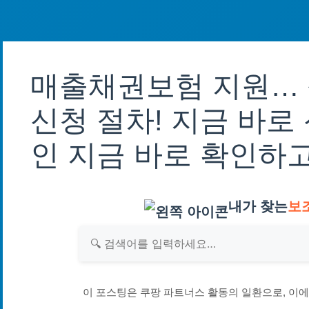
매출채권보험 지원…
신청 절차! 지금 바로
인 지금 바로 확인하
내가 찾는
보
이 포스팅은 쿠팡 파트너스 활동의 일환으로, 이