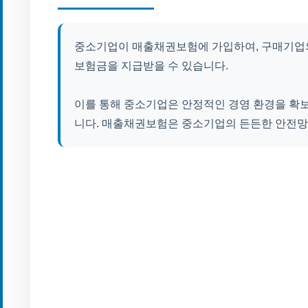
중소기업이 매출채권보험에 가입하여, 구매기업의
보험금을 지급받을 수 있습니다.
이를 통해 중소기업은 안정적인 경영 환경을 확보
니다. 매출채권보험은 중소기업의 든든한 안전망