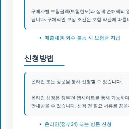
구매자별 보험금액(보험한도)과 실제 손해액의 일정
됩니다. 구체적인 보상 조건은 보험 약관에 따릅
매출채권 회수 불능 시 보험금 지급
신청방법
온라인 또는 방문을 통해 신청할 수 있습니다.
온라인 신청은 정부24 웹사이트를 통해 가능하
안내받을 수 있습니다. 신청 전 필요 서류를 꼼
온라인(정부24) 또는 방문 신청