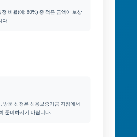
 비율(예: 80%) 중 적은 금액이 보상
니다.
며, 방문 신청은 신용보증기금 지점에서
꼼히 준비하시기 바랍니다.