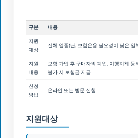
구분
내용
지원
전체 업종(단, 보험운용 필요성이 낮은 일부
대상
지원
보험 가입 후 구매자의 폐업, 이행지체 등
내용
불가 시 보험금 지급
신청
온라인 또는 방문 신청
방법
지원대상