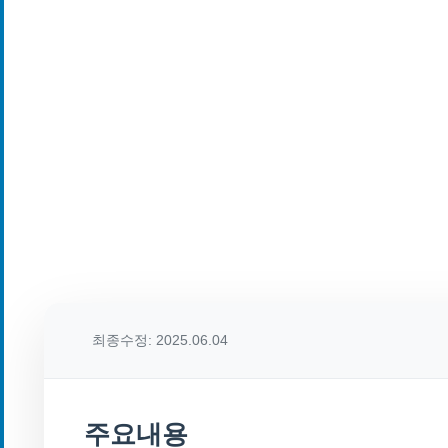
최종수정: 2025.06.04
주요내용