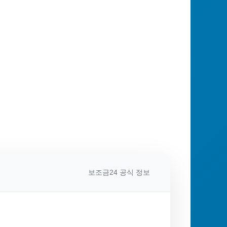
보조금24 공식 정보