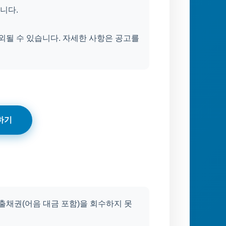
니다.
외될 수 있습니다. 자세한 사항은 공고를
하기
출채권(어음 대금 포함)을 회수하지 못