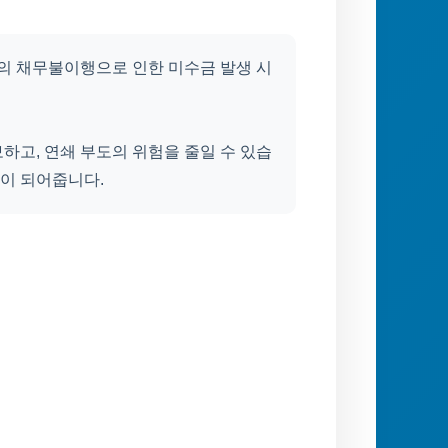
 채무불이행으로 인한 미수금 발생 시
하고, 연쇄 부도의 위험을 줄일 수 있습
이 되어줍니다.