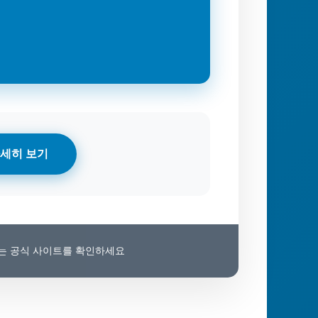
세히 보기
보는 공식 사이트를 확인하세요