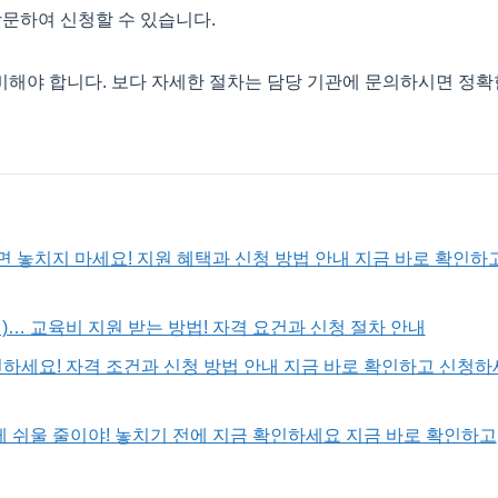
문하여 신청할 수 있습니다.
비해야 합니다. 보다 자세한 절차는 담당 기관에 문의하시면 정확
놓치지 마세요! 지원 혜택과 신청 방법 안내 지금 바로 확인하
 교육비 지원 받는 방법! 자격 요건과 신청 절차 안내
하세요! 자격 조건과 신청 방법 안내 지금 바로 확인하고 신청하
 쉬울 줄이야! 놓치기 전에 지금 확인하세요 지금 바로 확인하고