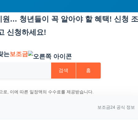
원… 청년들이 꼭 알아야 할 혜택! 신청 
고 신청하세요!
찾는
보조금
검색
홈
으로, 이에 따른 일정액의 수수료를 제공받습니다.
보조금24 공식 정보