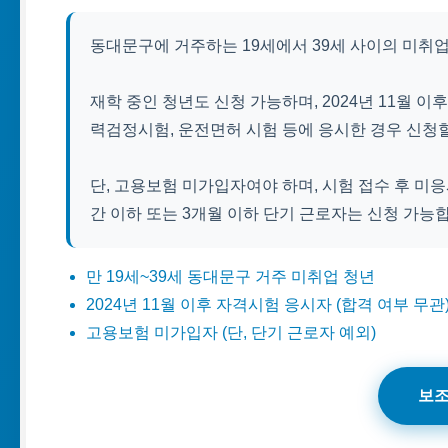
동대문구에 거주하는 19세에서 39세 사이의 미취업 청
재학 중인 청년도 신청 가능하며, 2024년 11월 이후
력검정시험, 운전면허 시험 등에 응시한 경우 신청할
단, 고용보험 미가입자여야 하며, 시험 접수 후 미
간 이하 또는 3개월 이하 단기 근로자는 신청 가능
만 19세~39세 동대문구 거주 미취업 청년
2024년 11월 이후 자격시험 응시자 (합격 여부 무관
고용보험 미가입자 (단, 단기 근로자 예외)
보조