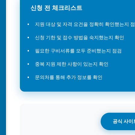
신청 전 체크리스트
지원 대상 및 자격 요건을 정확히 확인했는지 
신청 기한 및 접수 방법을 숙지했는지 확인
필요한 구비서류를 모두 준비했는지 점검
중복 지원 제한 사항이 있는지 확인
문의처를 통해 추가 정보를 확인
공식 사이