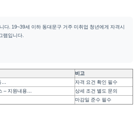
다. 19~39세 이하 동대문구 거주 미취업 청년에게 자격시
로그램입니다.
비고
 동…
자격 요건 확인 필수
스 – 지원내용…
상세 조건 별도 문의
마감일 준수 필수