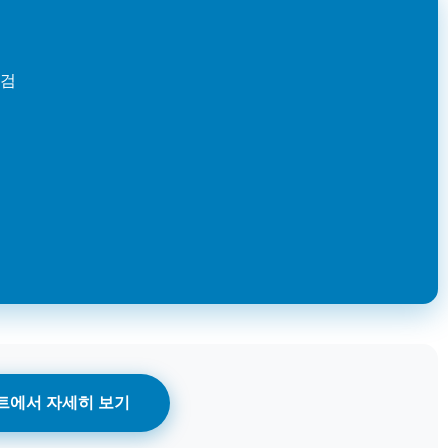
점검
트에서 자세히 보기