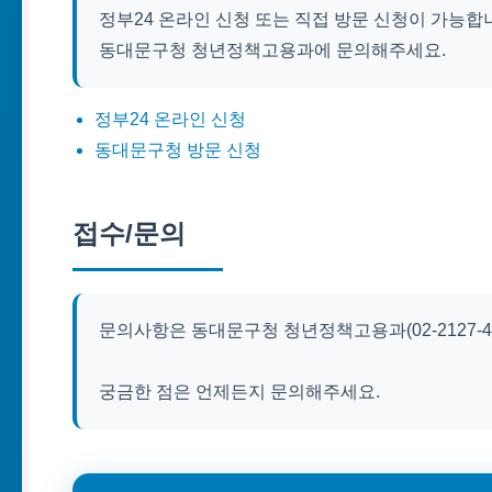
정부24 온라인 신청 또는 직접 방문 신청이 가능합
동대문구청 청년정책고용과에 문의해주세요.
정부24 온라인 신청
동대문구청 방문 신청
접수/문의
문의사항은 동대문구청 청년정책고용과(02-2127-4
궁금한 점은 언제든지 문의해주세요.