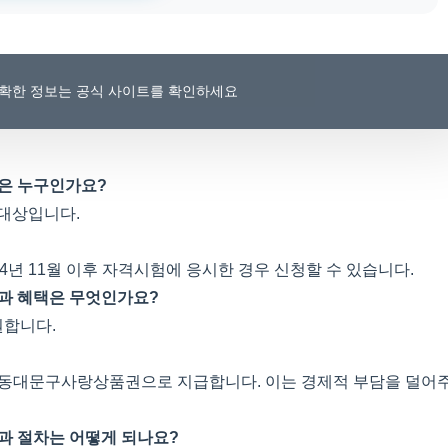
 정확한 정보는 공식 사이트를 확인하세요
상은 누구인가요?
 대상입니다.
4년 11월 이후 자격시험에 응시한 경우 신청할 수 있습니다.
용과 혜택은 무엇인가요?
원합니다.
지 동대문구사랑상품권으로 지급합니다. 이는 경제적 부담을 덜어
과 절차는 어떻게 되나요?