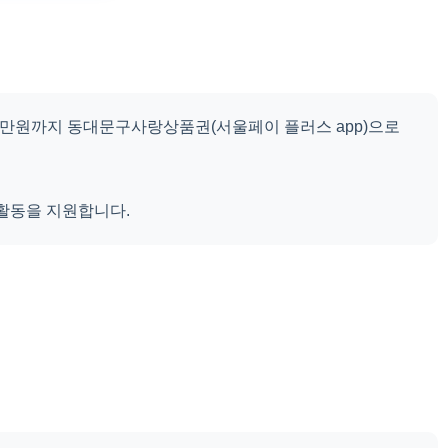
20만원까지 동대문구사랑상품권(서울페이 플러스 app)으로
 활동을 지원합니다.