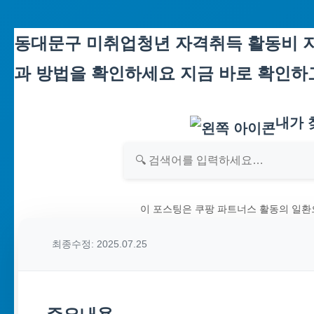
Skip
동대문구 미취업청년 자격취득 활동비 지
to
과 방법을 확인하세요 지금 바로 확인하
content
내가 
이 포스팅은 쿠팡 파트너스 활동의 일환
최종수정: 2025.07.25