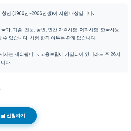
년 (1986년~2006년생)이 지원 대상입니다.
 국가, 기술, 전문, 공인, 민간 자격시험, 어학시험, 한국사능
 수 있습니다. 시험 합격 여부는 관계 없습니다.
응시자는 제외됩니다. 고용보험에 가입되어 있더라도 주 26시
합니다.
)
금 신청하기