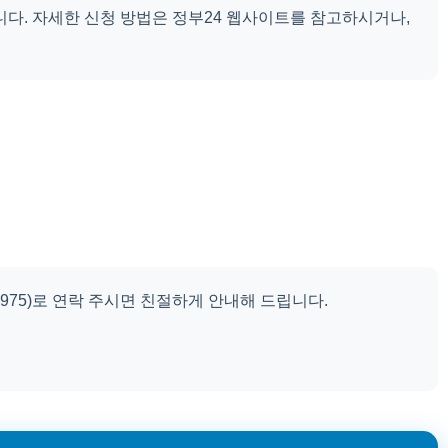
니다. 자세한 신청 방법은 정부24 웹사이트를 참고하시거나,
975)로 연락 주시면 친절하게 안내해 드립니다.