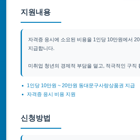
지원내용
자격증 응시에 소요된 비용을 1인당 10만원에서 
지급합니다.
미취업 청년의 경제적 부담을 덜고, 적극적인 구직
1인당 10만원 ~ 20만원 동대문구사랑상품권 지급
자격증 응시 비용 지원
신청방법