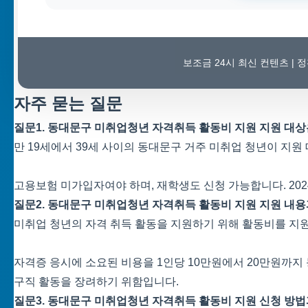
보조금 24시 최신 컨텐츠 |
자주 묻는 질문
질문1. 동대문구 미취업청년 자격취득 활동비 지원 지원 대
만 19세에서 39세 사이의 동대문구 거주 미취업 청년이 지원
고용보험 미가입자여야 하며, 재학생도 신청 가능합니다. 202
질문2. 동대문구 미취업청년 자격취득 활동비 지원 지원 내
미취업 청년의 자격 취득 활동을 지원하기 위해 활동비를 지
자격증 응시에 소요된 비용을 1인당 10만원에서 20만원까
구직 활동을 장려하기 위함입니다.
질문3. 동대문구 미취업청년 자격취득 활동비 지원 신청 방법