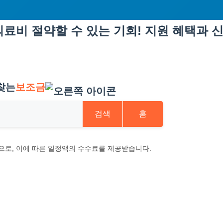
료비 절약할 수 있는 기회! 지원 혜택과 
찾는
보조금
검색
홈
으로, 이에 따른 일정액의 수수료를 제공받습니다.