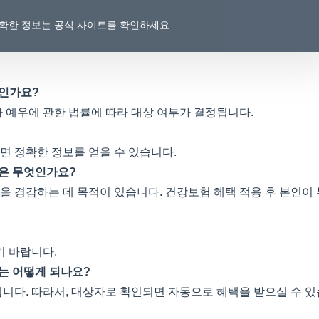
 정확한 정보는 공식 사이트를 확인하세요
구인가요?
 예우에 관한 법률에 따라 대상 여부가 결정됩니다.
면 정확한 정보를 얻을 수 있습니다.
택은 무엇인가요?
 경감하는 데 목적이 있습니다. 건강보험 혜택 적용 후 본인이
기 바랍니다.
는 어떻게 되나요?
니다. 따라서, 대상자로 확인되면 자동으로 혜택을 받으실 수 