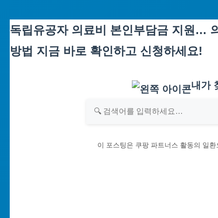
Skip
독립유공자 의료비 본인부담금 지원… 의
to
방법 지금 바로 확인하고 신청하세요!
content
내가 
이 포스팅은 쿠팡 파트너스 활동의 일환