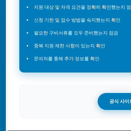
지원 대상 및 자격 요건을 정확히 확인했는지 
신청 기한 및 접수 방법을 숙지했는지 확인
필요한 구비서류를 모두 준비했는지 점검
중복 지원 제한 사항이 있는지 확인
문의처를 통해 추가 정보를 확인
공식 사이