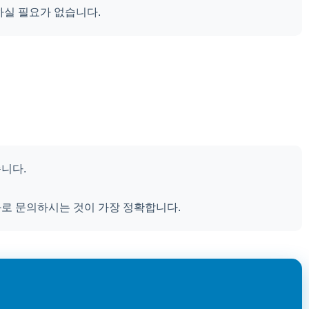
하실 필요가 없습니다.
니다.
 전화로 문의하시는 것이 가장 정확합니다.