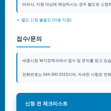
따라서, 지원 대상에 해당하시는 경우 별도로 신청
별도 신청 불필요 (자동 지원)
접수/문의
세종시청 복지정책과에서 접수 및 문의를 받고 있습
전화번호는 044-300-3315이며, 자세한 사항은
신청 전 체크리스트