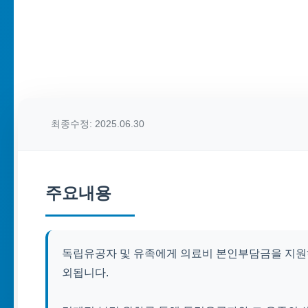
최종수정: 2025.06.30
주요내용
독립유공자 및 유족에게 의료비 본인부담금을 지원
외됩니다.