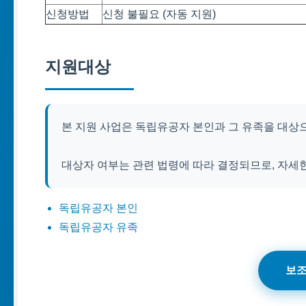
신청방법
신청 불필요 (자동 지원)
지원대상
본 지원 사업은 독립유공자 본인과 그 유족을 대상
대상자 여부는 관련 법령에 따라 결정되므로, 자세
독립유공자 본인
독립유공자 유족
보조