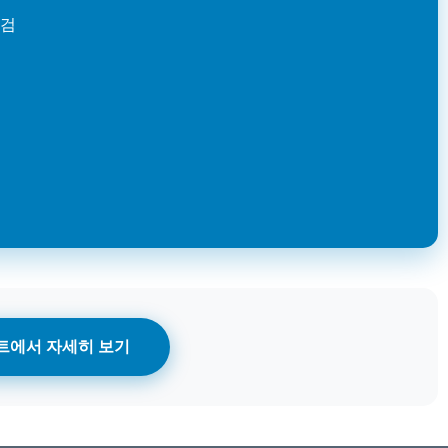
점검
트에서 자세히 보기