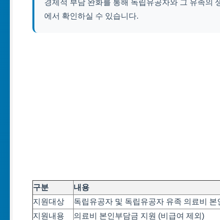
경제적 부담 완화를 통해 독립유공자와 그 유족의 
에서 확인하실 수 있습니다.
구분
내용
지원대상
독립유공자 및 독립유공자 유족 의료비 본
지원내용
의료비 본인부담금 지원 (비급여 제외)