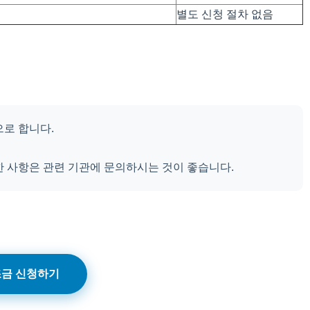
별도 신청 절차 없음
으로 합니다.
한 사항은 관련 기관에 문의하시는 것이 좋습니다.
금 신청하기