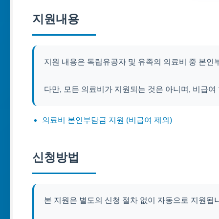
지원내용
지원 내용은 독립유공자 및 유족의 의료비 중 본인
다만, 모든 의료비가 지원되는 것은 아니며, 비급여
의료비 본인부담금 지원 (비급여 제외)
신청방법
본 지원은 별도의 신청 절차 없이 자동으로 지원됩