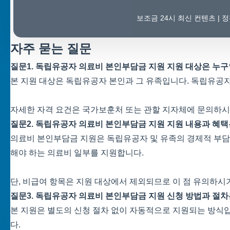
보조금 24시 최신 컨텐츠 |
자주 묻는 질문
질문1. 독립유공자 의료비 본인부담금 지원 지원 대상은 누
본 지원 대상은 독립유공자 본인과 그 유족입니다. 독립유공자
자세한 자격 요건은 국가보훈처 또는 관할 지자체에 문의하시
질문2. 독립유공자 의료비 본인부담금 지원 지원 내용과 혜
의료비 본인부담금 지원은 독립유공자 및 유족의 경제적 부담을
해야 하는 의료비 일부를 지원합니다.
단, 비급여 항목은 지원 대상에서 제외되므로 이 점 유의하시
질문3. 독립유공자 의료비 본인부담금 지원 신청 방법과 절차
본 지원은 별도의 신청 절차 없이 자동적으로 지원되는 방식입
다.