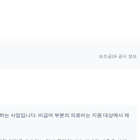
보조금24 공식 정보
하는 사업입니다. 비급여 부분의 의료비는 지원 대상에서 제