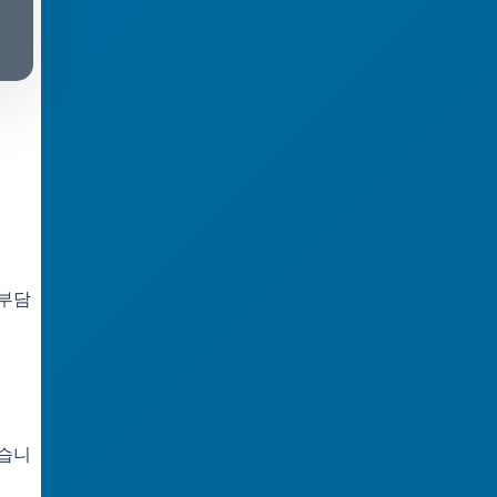
 부담
있습니