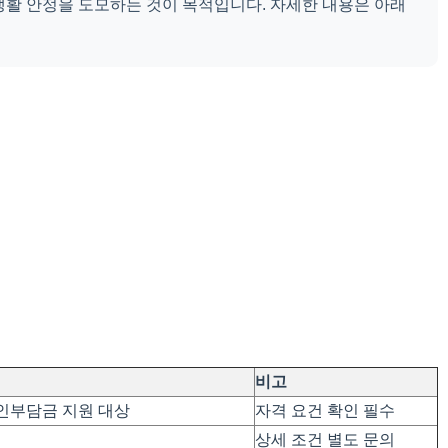
생활 안정을 도모하는 것이 목적입니다. 자세한 내용은 아래
비고
인부담금 지원 대상
자격 요건 확인 필수
상세 조건 별도 문의