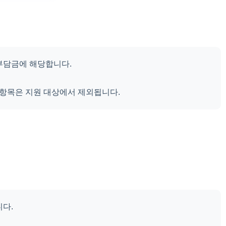
부담금에 해당합니다.
 항목은 지원 대상에서 제외됩니다.
니다.