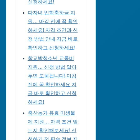
신청하세요!
다자녀 입학축하금 지
원… 마감 전에 꼭 확인
하세요! 자격 조건과 신
청 방법 안내 지금 바로
확인하고 신청하세요!
학교밖청소년 교통비
지원… 신청 방법 알아
두면 도움됩니다! 마감
전에 꼭 확인하세요 지
금 바로 확인하고 신청
하세요!
축산농가 유효 미생물
제 지원… 자격 조건 맞
는지 확인해보세요! 신
청하기 전 필수 정보 지