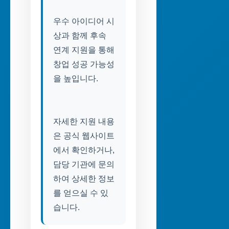
우수 아이디어 시
상과 함께 후속
연계 지원을 통해
창업 성공 가능성
을 높입니다.
자세한 지원 내용
은 공식 웹사이트
에서 확인하거나,
담당 기관에 문의
하여 상세한 정보
를 얻으실 수 있