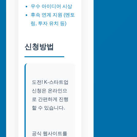
우수 아이디어 시상
후속 연계 지원 (멘토
링, 투자 유치 등)
신청방법
도전! K-스타트업
신청은 온라인으
로 간편하게 진행
할 수 있습니다.
공식 웹사이트를