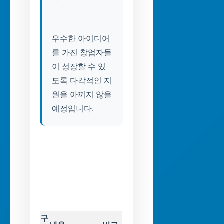
우수한 아이디어
를 가진 창업자들
이 성장할 수 있
도록 다각적인 지
원을 아끼지 않을
구