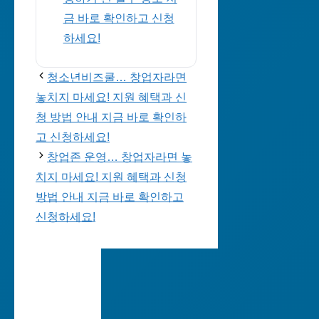
금 바로 확인하고 신청
하세요!
청소년비즈쿨… 창업자라면
놓치지 마세요! 지원 혜택과 신
청 방법 안내 지금 바로 확인하
고 신청하세요!
창업존 운영… 창업자라면 놓
치지 마세요! 지원 혜택과 신청
방법 안내 지금 바로 확인하고
신청하세요!