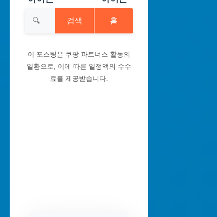
검색
홈
이 포스팅은 쿠팡 파트너스 활동의
일환으로, 이에 따른 일정액의 수수
료를 제공받습니다.