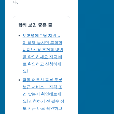
다.
함께 보면 좋은 글
보훈명예수당 지원…
이 혜택 놓치면 후회합
니다! 신청 조건과 방법
을 확인하세요 지금 바
로 확인하고 신청하세
요!
홀몸 어르신 돌봄 로봇
보급 서비스… 자격 조
건 맞는지 확인해보세
요! 신청하기 전 필수 정
보 지금 바로 확인하고