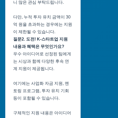
니 많은 관심 부탁드립니다.
다만, 누적 투자 유치 금액이 30
억 원을 초과하는 경우에는 지원
이 제한될 수 있습니다.
질문2. 도전! K-스타트업 지원
내용과 혜택은 무엇인가요?
우수 아이디어로 선정된 팀에게
는 시상과 함께 다양한 후속 연
계 지원이 제공됩니다.
여기에는 사업화 자금 지원, 멘
토링 프로그램, 투자 유치 기회
등이 포함될 수 있습니다.
구체적인 지원 내용은 아이디어