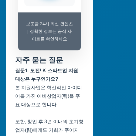
보조금 24시 최신 컨텐츠
| 정확한 정보는 공식 사
이트를 확인하세요
자주 묻는 질문
질문1. 도전! K-스타트업 지원
대상은 누구인가요?
본 지원사업은 혁신적인 아이디
어를 가진 예비창업자(팀)을 주
요 대상으로 합니다.
또한, 창업 후 3년 이내의 초기창
업자(팀)에게도 기회가 주어지