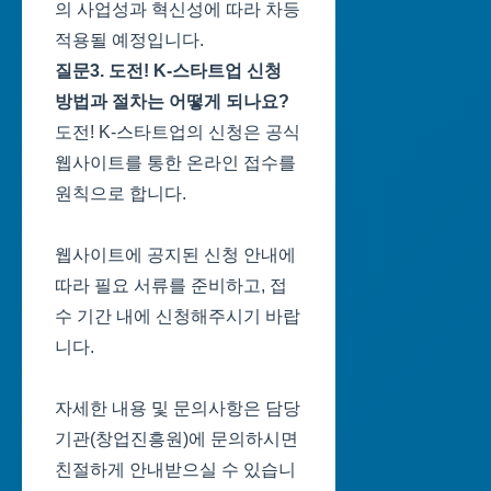
의 사업성과 혁신성에 따라 차등
적용될 예정입니다.
질문3. 도전! K-스타트업 신청
방법과 절차는 어떻게 되나요?
도전! K-스타트업의 신청은 공식
웹사이트를 통한 온라인 접수를
원칙으로 합니다.
웹사이트에 공지된 신청 안내에
따라 필요 서류를 준비하고, 접
수 기간 내에 신청해주시기 바랍
니다.
자세한 내용 및 문의사항은 담당
기관(창업진흥원)에 문의하시면
친절하게 안내받으실 수 있습니