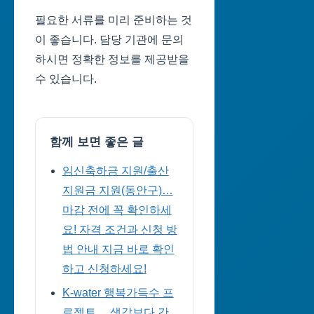
필요한 서류를 미리 준비하는 것
이 좋습니다. 담당 기관에 문의
하시면 정확한 정보를 제공받을
수 있습니다.
함께 보면 좋은 글
임신축하금 지원/출산
지원금 지원(동안구)…
마감 전에 꼭 확인하세
요! 자격 조건과 신청 방
법 안내 지금 바로 확인
하고 신청하세요!
K-water 행복가득수 프
로젝트… 생각보다 간