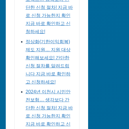
단한 신청 절차! 지금 바
로 신청 가능한지 확인
지금 바로 확인하고 신
청하세요!
정상화(기한이익회복)
제도 지원… 지원 대상
확인해보세요! 간단한
신청 절차를 알려드립
니다 지금 바로 확인하
고 신청하세요!
2024년 이천시 시민안
전보험… 생각보다 간
단한 신청 절차! 지금 바
로 신청 가능한지 확인
지금 바로 확인하고 신