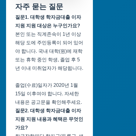
자주 묻는 질문
질문1. 대학생 학자금대출 이자
지원 지원 대상은 누구인가요?
본인 또는 직계존속이 1년 이상
해당 도에 주민등록이 되어 있어
야 합니다. 국내 대학(원)에 재학
또는 휴학 중인 학생, 졸업 후 5
년 이내 미취업자가 해당됩니다.
졸업(수료)일자가 2020년 1월
15일 이후여야 합니다. 자세한
내용은 공고문을 확인해주세요.
질문2. 대학생 학자금대출 이자
지원 지원 내용과 혜택은 무엇인
가요?