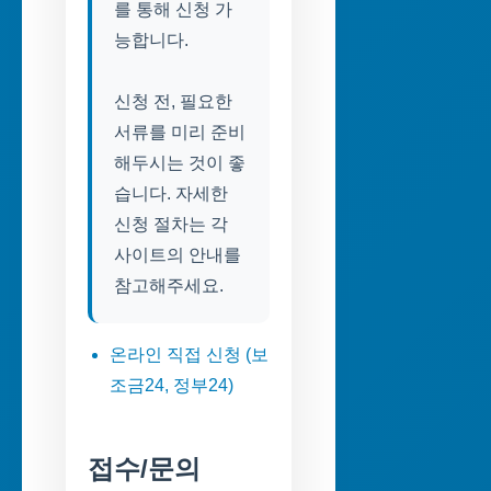
를 통해 신청 가
능합니다.
신청 전, 필요한
서류를 미리 준비
해두시는 것이 좋
습니다. 자세한
신청 절차는 각
사이트의 안내를
참고해주세요.
온라인 직접 신청 (보
조금24, 정부24)
접수/문의