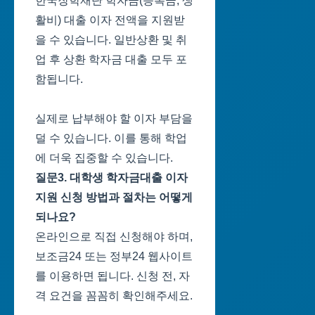
한국장학재단 학자금(등록금, 생
활비) 대출 이자 전액을 지원받
을 수 있습니다. 일반상환 및 취
업 후 상환 학자금 대출 모두 포
함됩니다.
실제로 납부해야 할 이자 부담을
덜 수 있습니다. 이를 통해 학업
에 더욱 집중할 수 있습니다.
질문3. 대학생 학자금대출 이자
지원 신청 방법과 절차는 어떻게
되나요?
온라인으로 직접 신청해야 하며,
보조금24 또는 정부24 웹사이트
를 이용하면 됩니다. 신청 전, 자
격 요건을 꼼꼼히 확인해주세요.