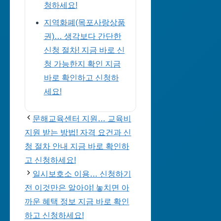
청하세요!
지역화폐(목포사랑상품
권)… 생각보다 간단한
신청 절차! 지금 바로 신
청 가능한지 확인 지금
바로 확인하고 신청하
세요!
문해교육센터 지원… 교육비
지원 받는 방법! 자격 요건과 신
청 절차 안내 지금 바로 확인하
고 신청하세요!
일시보호소 이용… 신청하기
전 이것만은 알아야! 놓치면 아
까운 혜택 정보 지금 바로 확인
하고 신청하세요!