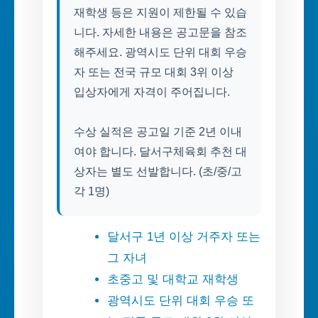
재학생 등은 지원이 제한될 수 있습
니다. 자세한 내용은 공고문을 참조
해주세요. 광역시도 단위 대회 우승
자 또는 전국 규모 대회 3위 이상
입상자에게 자격이 주어집니다.
수상 실적은 공고일 기준 2년 이내
여야 합니다. 달서구체육회 추천 대
상자는 별도 선발합니다. (초/중/고
각 1명)
달서구 1년 이상 거주자 또는
그 자녀
초중고 및 대학교 재학생
광역시도 단위 대회 우승 또