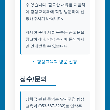
수 있습니다. 필요한 서류를 지참하
여 평생교육과에 직접 방문하여 신
청해주시기 바랍니다.
자세한 준비 서류 목록은 공고문을
참고하거나, 담당 부서에 문의하시
면 안내받을 수 있습니다.
평생교육과 방문 신청
접수/문의
장학금 관련 문의는 달서구청 평생
교육과 (053-667-3232)로 연락주