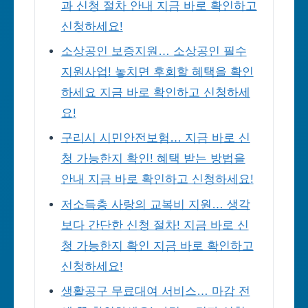
과 신청 절차 안내 지금 바로 확인하고
신청하세요!
소상공인 보증지원… 소상공인 필수
지원사업! 놓치면 후회할 혜택을 확인
하세요 지금 바로 확인하고 신청하세
요!
구리시 시민안전보험… 지금 바로 신
청 가능한지 확인! 혜택 받는 방법을
안내 지금 바로 확인하고 신청하세요!
저소득층 사랑의 교복비 지원… 생각
보다 간단한 신청 절차! 지금 바로 신
청 가능한지 확인 지금 바로 확인하고
신청하세요!
생활공구 무료대여 서비스… 마감 전