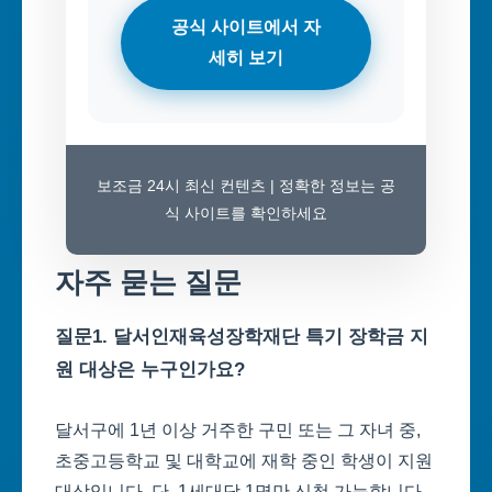
공식 사이트에서 자
세히 보기
보조금 24시 최신 컨텐츠 | 정확한 정보는 공
식 사이트를 확인하세요
자주 묻는 질문
질문1. 달서인재육성장학재단 특기 장학금 지
원 대상은 누구인가요?
달서구에 1년 이상 거주한 구민 또는 그 자녀 중,
초중고등학교 및 대학교에 재학 중인 학생이 지원
대상입니다. 단, 1세대당 1명만 신청 가능합니다.