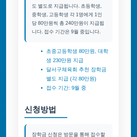
도 별도로 지급됩니다. 초등학생,
중학생, 고등학생 각 1명에게 1인
당 80만원씩 총 240만원이 지급됩
니다. 접수 기간은 9월 중입니다.
초중고등학생 80만원, 대학
생 230만원 지급
달서구체육회 추천 장학금
별도 지급 (각 80만원)
접수 기간: 9월 중
신청방법
장학금 신청은 방문을 통해 접수할