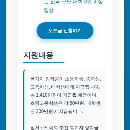
는 전국 규모 대회 3위 이상
입상
보조금 신청하기
지원내용
특기자 장학금이 초등학생, 중학생,
고등학생, 대학생에게 지급됩니다.
총 1,410만원이 지급될 예정이며,
초중고등학생은 각 80만원, 대학생
은 230만원이 지급됩니다.
달서구체육회 추천 특기자 장학금