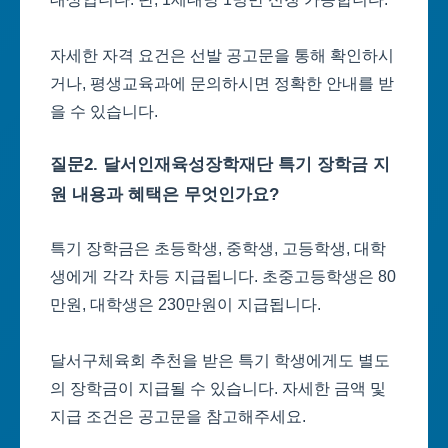
자세한 자격 요건은 선발 공고문을 통해 확인하시
거나, 평생교육과에 문의하시면 정확한 안내를 받
을 수 있습니다.
질문2. 달서인재육성장학재단 특기 장학금 지
원 내용과 혜택은 무엇인가요?
특기 장학금은 초등학생, 중학생, 고등학생, 대학
생에게 각각 차등 지급됩니다. 초중고등학생은 80
만원, 대학생은 230만원이 지급됩니다.
달서구체육회 추천을 받은 특기 학생에게도 별도
의 장학금이 지급될 수 있습니다. 자세한 금액 및
지급 조건은 공고문을 참고해주세요.