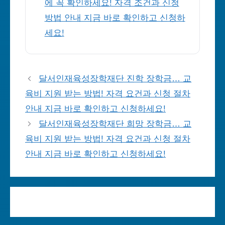
에 꼭 확인하세요! 자격 조건과 신청
방법 안내 지금 바로 확인하고 신청하
세요!
달서인재육성장학재단 진학 장학금… 교
육비 지원 받는 방법! 자격 요건과 신청 절차
안내 지금 바로 확인하고 신청하세요!
달서인재육성장학재단 희망 장학금… 교
육비 지원 받는 방법! 자격 요건과 신청 절차
안내 지금 바로 확인하고 신청하세요!