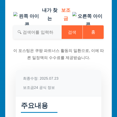
내가 찾
보조
는
금
검색
홈
이 포스팅은 쿠팡 파트너스 활동의 일환으로, 이에 따
른 일정액의 수수료를 제공받습니다.
최종수정: 2025.07.23
보조금24 공식 정보
주요내용