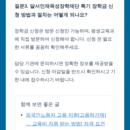
질문3. 달서인재육성장학재단 특기 장학금 신
청 방법과 절차는 어떻게 되나요?
장학금 신청은 방문 신청만 가능하며, 평생교육과
에 직접 방문하여 신청해야 합니다. 신청 전 필요
한 서류를 꼼꼼히 확인해주세요.
담당 기관에 문의하시면 정확한 정보를 제공받을
수 있습니다. 신청 마감일을 반드시 확인하시고 기
한 내에 접수하시기 바랍니다.
함께 보면 좋은 글
외국인노동자 고용 지원(고용허가제)
… 교육비 지원 받는 방법! 자격 요건