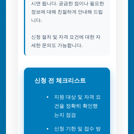
시면 됩니다. 궁금한 점이나 필요한
정보에 대해 친절하게 안내해 드립
니다.
신청 절차 및 자격 요건에 대한 자
세한 문의도 가능합니다.
신청 전 체크리스트
지원 대상 및 자격 요
건을 정확히 확인했
는지 점검
신청 기한 및 접수 방