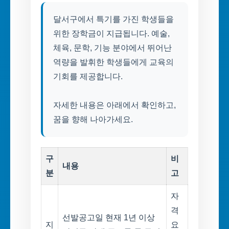
달서구에서 특기를 가진 학생들을
위한 장학금이 지급됩니다. 예술,
체육, 문학, 기능 분야에서 뛰어난
역량을 발휘한 학생들에게 교육의
기회를 제공합니다.
자세한 내용은 아래에서 확인하고,
꿈을 향해 나아가세요.
구
비
내용
분
고
자
격
선발공고일 현재 1년 이상
지
요