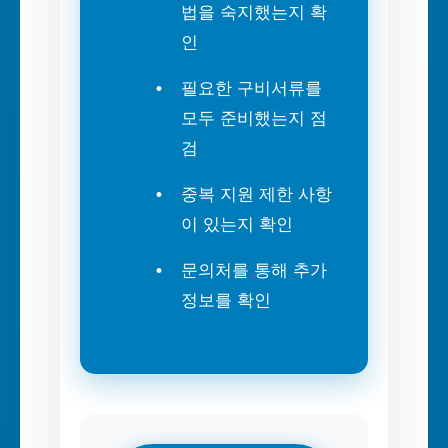
법을 숙지했는지 확
인
필요한 구비서류를
모두 준비했는지 점
검
중복 지원 제한 사항
이 있는지 확인
문의처를 통해 추가
정보를 확인