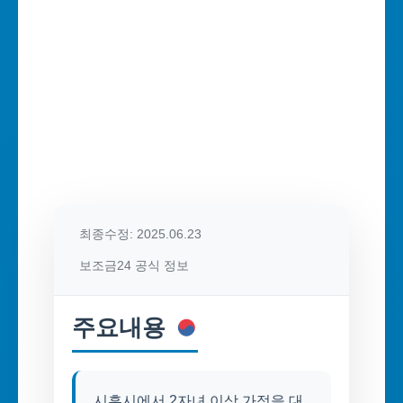
최종수정: 2025.06.23
보조금24 공식 정보
주요내용
시흥시에서 2자녀 이상 가정을 대