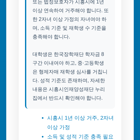
또는 법정보호자가 시흥시에 1년
이상 연속하여 거주해야 합니다. 또
한 2자녀 이상 가정의 자녀여야 하
며, 소득 기준 및 재학생 수 기준을
충족해야 합니다.
대학생은 한국장학재단 학자금 8
구간 이내여야 하고, 중·고등학생
은 형제자매 재학생 심사를 거칩니
다. 성적 기준도 존재하며, 자세한
내용은 시흥시인재양성재단 누리
집에서 반드시 확인해야 합니다.
시흥시 1년 이상 거주, 2자녀
이상 가정
소득 및 성적 기준 충족 필요