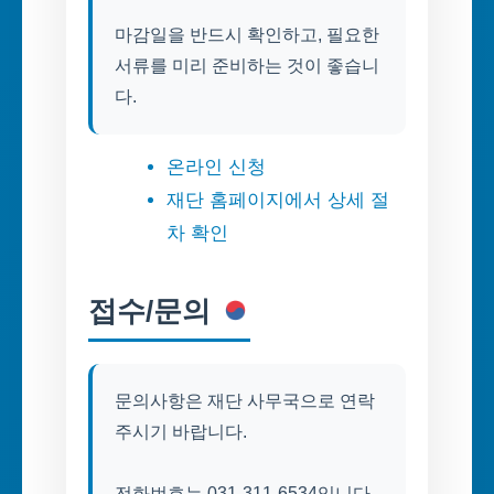
마감일을 반드시 확인하고, 필요한
서류를 미리 준비하는 것이 좋습니
다.
온라인 신청
재단 홈페이지에서 상세 절
차 확인
접수/문의
문의사항은 재단 사무국으로 연락
주시기 바랍니다.
전화번호는 031-311-6534입니다.