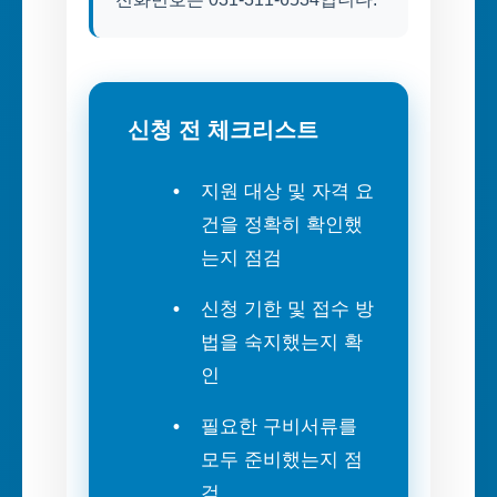
신청 전 체크리스트
지원 대상 및 자격 요
건을 정확히 확인했
는지 점검
신청 기한 및 접수 방
법을 숙지했는지 확
인
필요한 구비서류를
모두 준비했는지 점
검