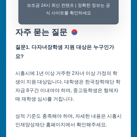
보조금 24시 최신 컨텐츠 | 정확한 정보는 공
식 사이트를 확인하세요
자주 묻는 질문
질문1. 다자녀장학생 지원 대상은 누구인가
요?
시흥시에 1년 이상 거주한 2자녀 이상 가정의 학
생이 지원 대상입니다. 대학생은 한국장학재단 학
자금 8구간 이내여야 하며, 중고등학생은 형제자
매 재학생 심사를 거칩니다.
성적 기준도 충족해야 하며, 자세한 내용은 시흥시
인재양성재단 홈페이지에서 확인해주세요.