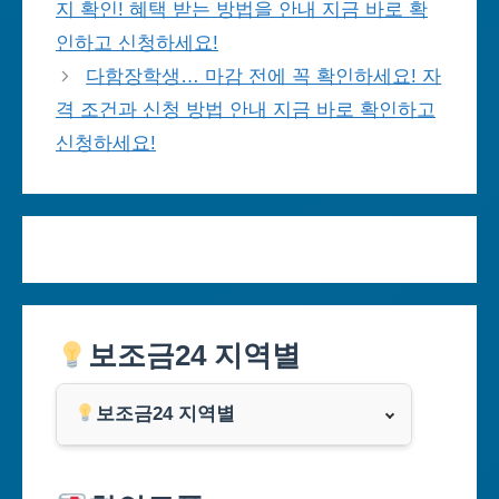
지 확인! 혜택 받는 방법을 안내 지금 바로 확
인하고 신청하세요!
다함장학생… 마감 전에 꼭 확인하세요! 자
격 조건과 신청 방법 안내 지금 바로 확인하고
신청하세요!
보조금24 지역별
보조금24 지역별
서울특별시