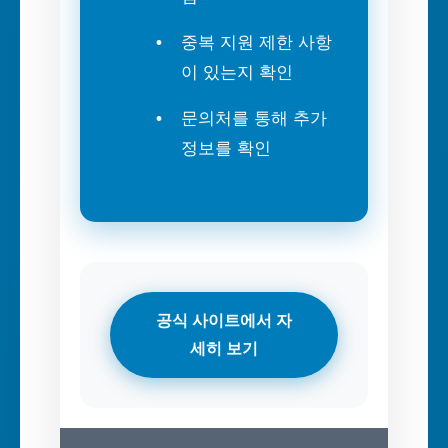
중복 지원 제한 사항
이 있는지 확인
문의처를 통해 추가
정보를 확인
공식 사이트에서 자
세히 보기