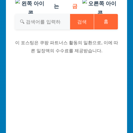
는
금
검색
홈
이 포스팅은 쿠팡 파트너스 활동의 일환으로, 이에 따
른 일정액의 수수료를 제공받습니다.