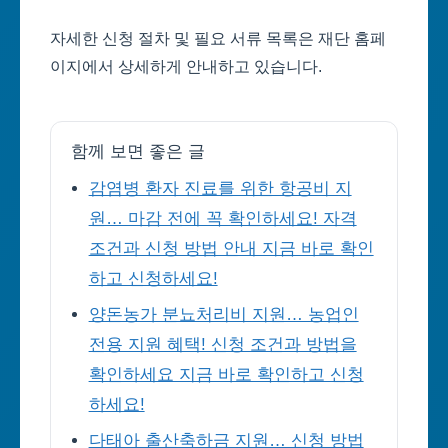
자세한 신청 절차 및 필요 서류 목록은 재단 홈페
이지에서 상세하게 안내하고 있습니다.
함께 보면 좋은 글
감염병 환자 진료를 위한 항공비 지
원… 마감 전에 꼭 확인하세요! 자격
조건과 신청 방법 안내 지금 바로 확인
하고 신청하세요!
양돈농가 분뇨처리비 지원… 농업인
전용 지원 혜택! 신청 조건과 방법을
확인하세요 지금 바로 확인하고 신청
하세요!
다태아 출산축하금 지원… 신청 방법