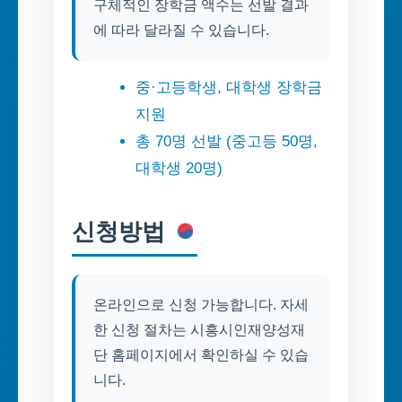
구체적인 장학금 액수는 선발 결과
에 따라 달라질 수 있습니다.
중·고등학생, 대학생 장학금
지원
총 70명 선발 (중고등 50명,
대학생 20명)
신청방법
온라인으로 신청 가능합니다. 자세
한 신청 절차는 시흥시인재양성재
단 홈페이지에서 확인하실 수 있습
니다.