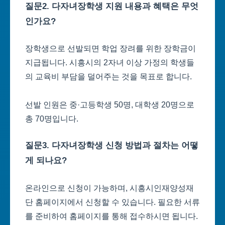
질문2. 다자녀장학생 지원 내용과 혜택은 무엇
인가요?
장학생으로 선발되면 학업 장려를 위한 장학금이
지급됩니다. 시흥시의 2자녀 이상 가정의 학생들
의 교육비 부담을 덜어주는 것을 목표로 합니다.
선발 인원은 중·고등학생 50명, 대학생 20명으로
총 70명입니다.
질문3. 다자녀장학생 신청 방법과 절차는 어떻
게 되나요?
온라인으로 신청이 가능하며, 시흥시인재양성재
단 홈페이지에서 신청할 수 있습니다. 필요한 서류
를 준비하여 홈페이지를 통해 접수하시면 됩니다.