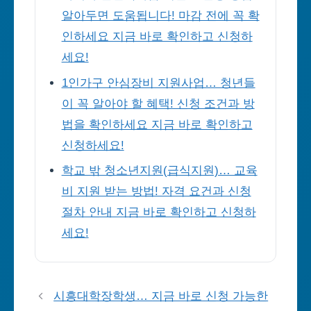
알아두면 도움됩니다! 마감 전에 꼭 확
인하세요 지금 바로 확인하고 신청하
세요!
1인가구 안심장비 지원사업… 청년들
이 꼭 알아야 할 혜택! 신청 조건과 방
법을 확인하세요 지금 바로 확인하고
신청하세요!
학교 밖 청소년지원(급식지원)… 교육
비 지원 받는 방법! 자격 요건과 신청
절차 안내 지금 바로 확인하고 신청하
세요!
시흥대학장학생… 지금 바로 신청 가능한