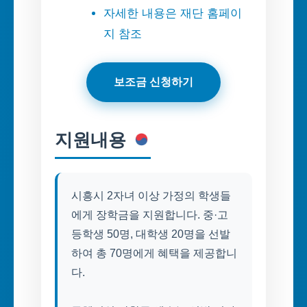
자세한 내용은 재단 홈페이
지 참조
보조금 신청하기
지원내용
시흥시 2자녀 이상 가정의 학생들
에게 장학금을 지원합니다. 중·고
등학생 50명, 대학생 20명을 선발
하여 총 70명에게 혜택을 제공합니
다.