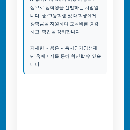
상으로 장학생을 선발하는 사업입
니다. 중·고등학생 및 대학생에게
장학금을 지원하여 교육비를 경감
하고, 학업을 장려합니다.
자세한 내용은 시흥시인재양성재
단 홈페이지를 통해 확인할 수 있습
니다.