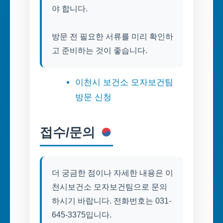
야 합니다.
방문 전 필요한 서류를 미리 확인하
고 준비하는 것이 좋습니다.
이천시 보건소 모자보건팀
방문 신청
접수/문의
더 궁금한 점이나 자세한 내용은 이
천시보건소 모자보건팀으로 문의
하시기 바랍니다. 전화번호는 031-
645-3375입니다.