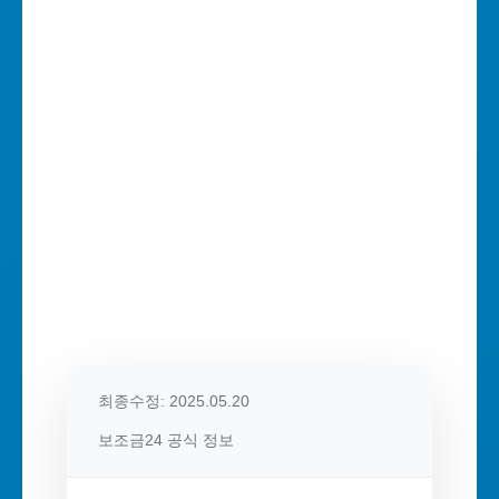
최종수정: 2025.05.20
보조금24 공식 정보