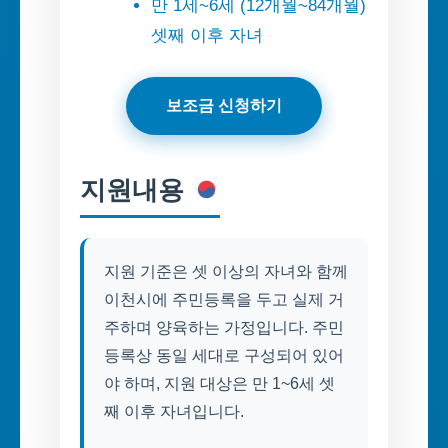
만 1세~6세 (12개월~84개월)
셋째 이후 자녀
보조금 신청하기
지원내용
지원 기준은 셋 이상의 자녀와 함께
이천시에 주민등록을 두고 실제 거
주하며 양육하는 가정입니다. 주민
등록상 동일 세대로 구성되어 있어
야 하며, 지원 대상은 만 1~6세 셋
째 이후 자녀입니다.