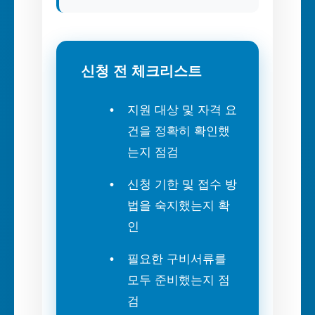
신청 전 체크리스트
지원 대상 및 자격 요
건을 정확히 확인했
는지 점검
신청 기한 및 접수 방
법을 숙지했는지 확
인
필요한 구비서류를
모두 준비했는지 점
검