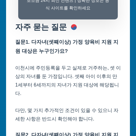
보조금 24시 최신 컨텐츠 | 정확한 정보는 공
식 사이트를 확인하세요
자주 묻는 질문
질문1. 다자녀(셋째이상) 가정 양육비 지원 지
원 대상은 누구인가요?
이천시에 주민등록을 두고 실제로 거주하는, 셋 이
상의 자녀를 둔 가정입니다. 셋째 아이 이후의 만
1세부터 6세까지의 자녀가 지원 대상에 해당됩니
다.
다만, 몇 가지 추가적인 조건이 있을 수 있으니 자
세한 사항은 반드시 확인해야 합니다.
질문2. 다자녀(셋째이상) 가정 양육비 지원 지