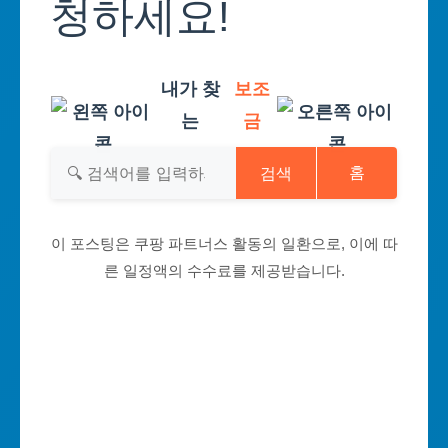
청하세요!
내가 찾
보조
는
금
검색
홈
이 포스팅은 쿠팡 파트너스 활동의 일환으로, 이에 따
른 일정액의 수수료를 제공받습니다.