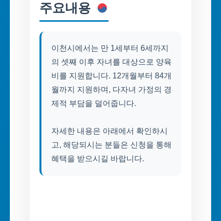
주요내용
이천시에서는 만 1세부터 6세까지
의 셋째 이후 자녀를 대상으로 양육
비를 지원합니다. 12개월부터 84개
월까지 지원하며, 다자녀 가정의 경
제적 부담을 덜어줍니다.
자세한 내용은 아래에서 확인하시
고, 해당되시는 분들은 신청을 통해
혜택을 받으시길 바랍니다.