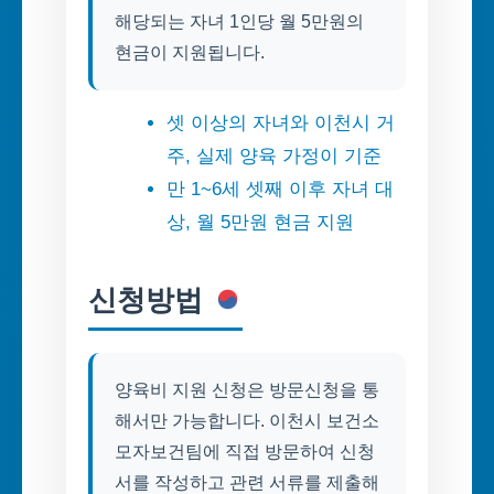
해당되는 자녀 1인당 월 5만원의
현금이 지원됩니다.
셋 이상의 자녀와 이천시 거
주, 실제 양육 가정이 기준
만 1~6세 셋째 이후 자녀 대
상, 월 5만원 현금 지원
신청방법
양육비 지원 신청은 방문신청을 통
해서만 가능합니다. 이천시 보건소
모자보건팀에 직접 방문하여 신청
서를 작성하고 관련 서류를 제출해