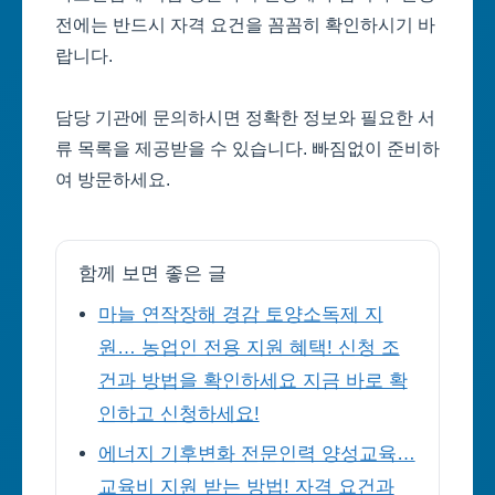
전에는 반드시 자격 요건을 꼼꼼히 확인하시기 바
랍니다.
담당 기관에 문의하시면 정확한 정보와 필요한 서
류 목록을 제공받을 수 있습니다. 빠짐없이 준비하
여 방문하세요.
함께 보면 좋은 글
마늘 연작장해 경감 토양소독제 지
원… 농업인 전용 지원 혜택! 신청 조
건과 방법을 확인하세요 지금 바로 확
인하고 신청하세요!
에너지 기후변화 전문인력 양성교육…
교육비 지원 받는 방법! 자격 요건과