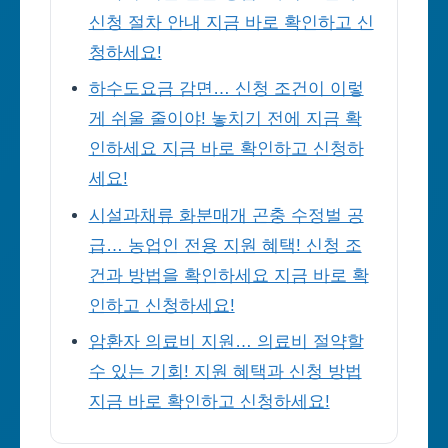
신청 절차 안내 지금 바로 확인하고 신
청하세요!
하수도요금 감면… 신청 조건이 이렇
게 쉬울 줄이야! 놓치기 전에 지금 확
인하세요 지금 바로 확인하고 신청하
세요!
시설과채류 화분매개 곤충 수정벌 공
급… 농업인 전용 지원 혜택! 신청 조
건과 방법을 확인하세요 지금 바로 확
인하고 신청하세요!
암환자 의료비 지원… 의료비 절약할
수 있는 기회! 지원 혜택과 신청 방법
지금 바로 확인하고 신청하세요!