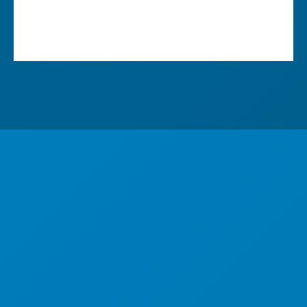
제주특별자치도