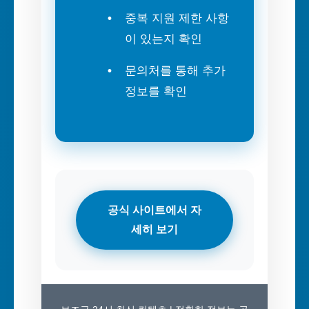
중복 지원 제한 사항
이 있는지 확인
문의처를 통해 추가
정보를 확인
공식 사이트에서 자
세히 보기