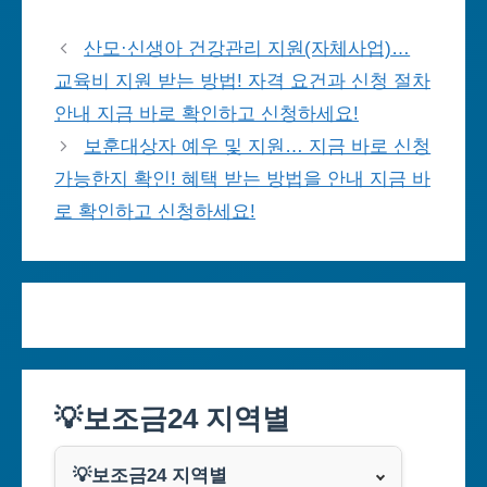
산모·신생아 건강관리 지원(자체사업)…
교육비 지원 받는 방법! 자격 요건과 신청 절차
안내 지금 바로 확인하고 신청하세요!
보훈대상자 예우 및 지원… 지금 바로 신청
가능한지 확인! 혜택 받는 방법을 안내 지금 바
로 확인하고 신청하세요!
💡보조금24 지역별
💡보조금24 지역별