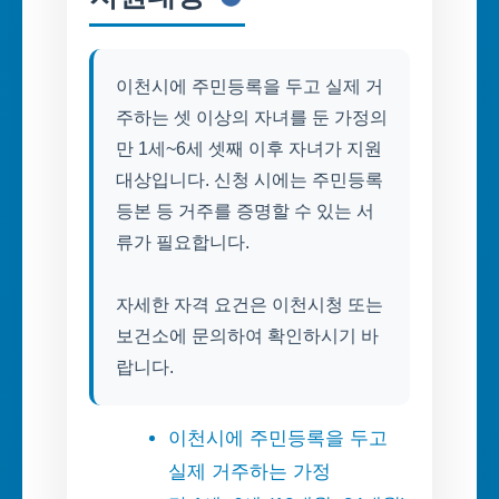
이천시에 주민등록을 두고 실제 거
주하는 셋 이상의 자녀를 둔 가정의
만 1세~6세 셋째 이후 자녀가 지원
대상입니다. 신청 시에는 주민등록
등본 등 거주를 증명할 수 있는 서
류가 필요합니다.
자세한 자격 요건은 이천시청 또는
보건소에 문의하여 확인하시기 바
랍니다.
이천시에 주민등록을 두고
실제 거주하는 가정