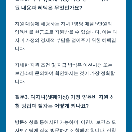
원 내용과 혜택은 무엇인가요?
지원 대상에 해당하는 자녀 1명당 매월 5만원의
양육비를 현금으로 지원받을 수 있습니다. 이는 다
자녀 가정의 경제적 부담을 덜어주기 위한 혜택입
니다.
자세한 지원 조건 및 지급 방식은 이천시청 또는
보건소에 문의하여 확인하시는 것이 가장 정확합
니다.
질문3. 다자녀(셋째이상) 가정 양육비 지원 신
청 방법과 절차는 어떻게 되나요?
방문신청을 통해서만 가능하며, 이천시 보건소 모
자보건팀에 직접 방문하여 신청해야 합니다. 신청