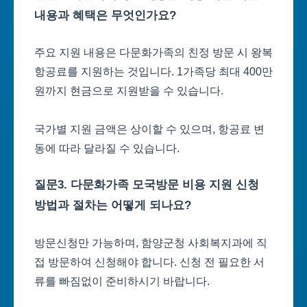
내용과 혜택은 무엇인가요?
주요 지원 내용은 다문화가족의 친정 방문 시 왕복
항공료를 지원하는 것입니다. 1가족당 최대 400만
원까지 현금으로 지원받을 수 있습니다.
국가별 지원 금액은 상이할 수 있으며, 항공료 변
동에 따라 달라질 수 있습니다.
질문3. 다문화가족 모국방문 비용 지원 신청
방법과 절차는 어떻게 되나요?
방문신청만 가능하며, 함양군청 사회복지과에 직
접 방문하여 신청해야 합니다. 신청 전 필요한 서
류를 빠짐없이 준비하시기 바랍니다.