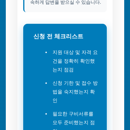
속하게 답변을 받으실 수 있습니다.
신청 전 체크리스트
지원 대상 및 자격 요
건을 정확히 확인했
는지 점검
신청 기한 및 접수 방
법을 숙지했는지 확
인
필요한 구비서류를
모두 준비했는지 점