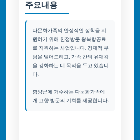
주요내용
다문화가족의 안정적인 정착을 지
원하기 위해 친정방문 왕복항공료
를 지원하는 사업입니다. 경제적 부
담을 덜어드리고, 가족 간의 유대감
을 강화하는 데 목적을 두고 있습니
다.
함양군에 거주하는 다문화가족에
게 고향 방문의 기회를 제공합니다.