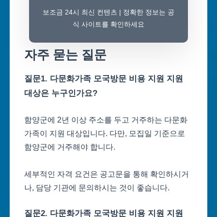
보조금 24시 최신 컨텐츠 | 정확한 정보는 공
식 사이트를 확인하세요
자주 묻는 질문
질문1. 다문화가족 모국방문 비용 지원 지원
대상은 누구인가요?
함양군에 2년 이상 주소를 두고 거주하는 다문화
가족이 지원 대상입니다. 다만, 모집일 기준으로
함양군에 거주해야 합니다.
세부적인 자격 요건은 공고문을 통해 확인하시거
나, 담당 기관에 문의하시는 것이 좋습니다.
질문2. 다문화가족 모국방문 비용 지원 지원