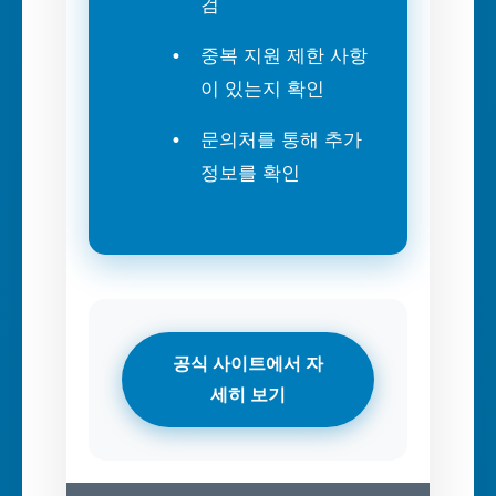
검
중복 지원 제한 사항
이 있는지 확인
문의처를 통해 추가
정보를 확인
공식 사이트에서 자
세히 보기