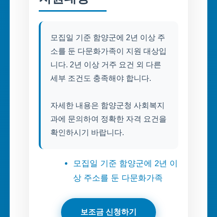
모집일 기준 함양군에 2년 이상 주
소를 둔 다문화가족이 지원 대상입
니다. 2년 이상 거주 요건 외 다른
세부 조건도 충족해야 합니다.
자세한 내용은 함양군청 사회복지
과에 문의하여 정확한 자격 요건을
확인하시기 바랍니다.
모집일 기준 함양군에 2년 이
상 주소를 둔 다문화가족
보조금 신청하기