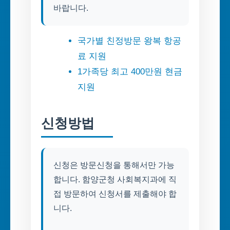
바랍니다.
국가별 친정방문 왕복 항공
료 지원
1가족당 최고 400만원 현금
지원
신청방법
신청은 방문신청을 통해서만 가능
합니다. 함양군청 사회복지과에 직
접 방문하여 신청서를 제출해야 합
니다.