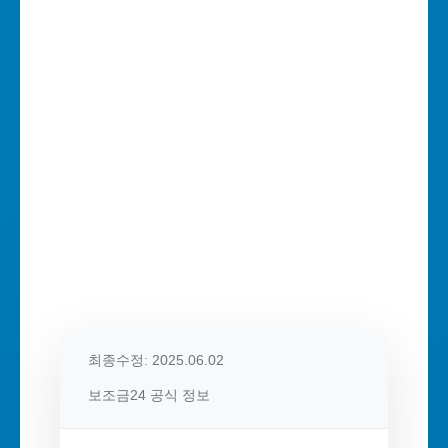
최종수정: 2025.06.02
보조금24 공식 정보