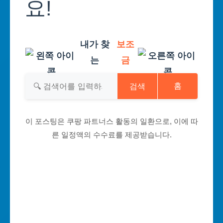
요!
내가 찾
보조
는
금
검색
홈
이 포스팅은 쿠팡 파트너스 활동의 일환으로, 이에 따
른 일정액의 수수료를 제공받습니다.