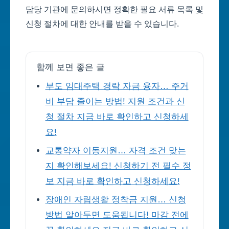
담당 기관에 문의하시면 정확한 필요 서류 목록 및
신청 절차에 대한 안내를 받을 수 있습니다.
함께 보면 좋은 글
부도 임대주택 경락 자금 융자… 주거
비 부담 줄이는 방법! 지원 조건과 신
청 절차 지금 바로 확인하고 신청하세
요!
교통약자 이동지원… 자격 조건 맞는
지 확인해보세요! 신청하기 전 필수 정
보 지금 바로 확인하고 신청하세요!
장애인 자립생활 정착금 지원… 신청
방법 알아두면 도움됩니다! 마감 전에