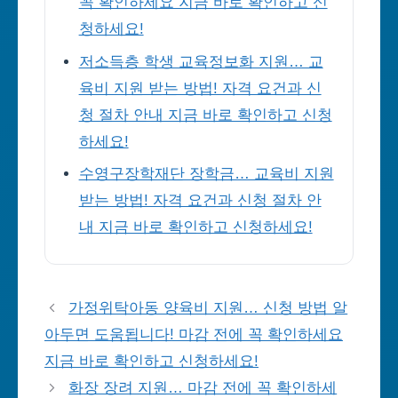
꼭 확인하세요 지금 바로 확인하고 신
청하세요!
저소득층 학생 교육정보화 지원… 교
육비 지원 받는 방법! 자격 요건과 신
청 절차 안내 지금 바로 확인하고 신청
하세요!
수영구장학재단 장학금… 교육비 지원
받는 방법! 자격 요건과 신청 절차 안
내 지금 바로 확인하고 신청하세요!
가정위탁아동 양육비 지원… 신청 방법 알
아두면 도움됩니다! 마감 전에 꼭 확인하세요
지금 바로 확인하고 신청하세요!
화장 장려 지원… 마감 전에 꼭 확인하세