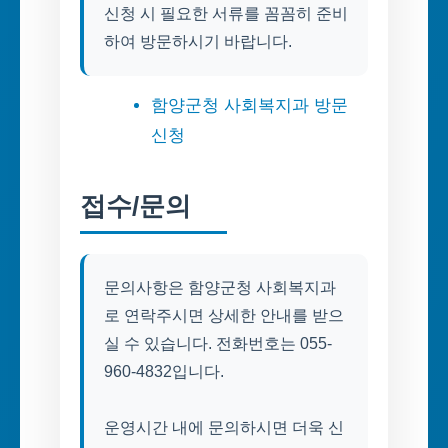
신청 시 필요한 서류를 꼼꼼히 준비
하여 방문하시기 바랍니다.
함양군청 사회복지과 방문
신청
접수/문의
문의사항은 함양군청 사회복지과
로 연락주시면 상세한 안내를 받으
실 수 있습니다. 전화번호는 055-
960-4832입니다.
운영시간 내에 문의하시면 더욱 신