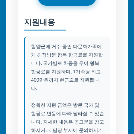
지원내용
함양군에 거주 중인 다문화가족에
게 친정방문 왕복 항공료를 지원합
니다. 국가별로 차등을 두어 왕복
항공료를 지원하며, 1가족당 최고
400만원까지 현금으로 지원됩니
다.
정확한 지원 금액은 방문 국가 및
항공료 변동에 따라 달라질 수 있습
니다. 자세한 내용은 공고문을 참고
하시거나, 담당 부서에 문의하시기