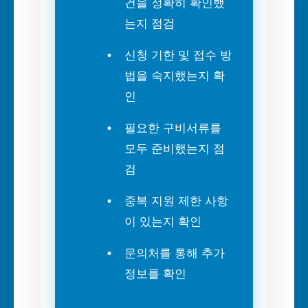
건을 정확히 확인했
는지 점검
신청 기한 및 접수 방
법을 숙지했는지 확
인
필요한 구비서류를
모두 준비했는지 점
검
중복 지원 제한 사항
이 있는지 확인
문의처를 통해 추가
정보를 확인