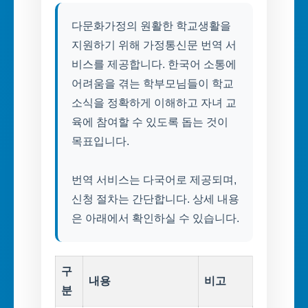
다문화가정의 원활한 학교생활을
지원하기 위해 가정통신문 번역 서
비스를 제공합니다. 한국어 소통에
어려움을 겪는 학부모님들이 학교
소식을 정확하게 이해하고 자녀 교
육에 참여할 수 있도록 돕는 것이
목표입니다.
번역 서비스는 다국어로 제공되며,
신청 절차는 간단합니다. 상세 내용
은 아래에서 확인하실 수 있습니다.
구
내용
비고
분