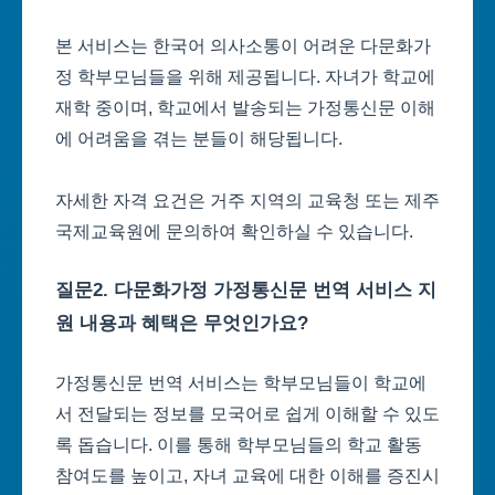
본 서비스는 한국어 의사소통이 어려운 다문화가
정 학부모님들을 위해 제공됩니다. 자녀가 학교에
재학 중이며, 학교에서 발송되는 가정통신문 이해
에 어려움을 겪는 분들이 해당됩니다.
자세한 자격 요건은 거주 지역의 교육청 또는 제주
국제교육원에 문의하여 확인하실 수 있습니다.
질문2. 다문화가정 가정통신문 번역 서비스 지
원 내용과 혜택은 무엇인가요?
가정통신문 번역 서비스는 학부모님들이 학교에
서 전달되는 정보를 모국어로 쉽게 이해할 수 있도
록 돕습니다. 이를 통해 학부모님들의 학교 활동
참여도를 높이고, 자녀 교육에 대한 이해를 증진시