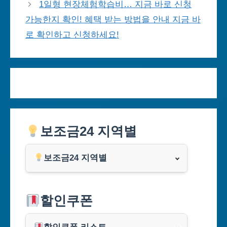
1일형 현장체험학습비… 지금 바로 신청
가능한지 확인! 혜택 받는 방법을 안내 지금 바
로 확인하고 신청하세요!
보조금24 지역별
보조금24 지역별
서울특별시
할인쿠폰
부산광역시