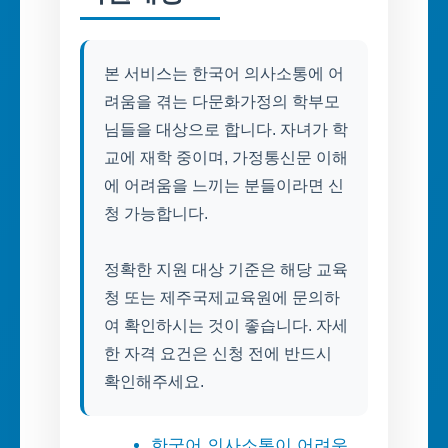
본 서비스는 한국어 의사소통에 어
려움을 겪는 다문화가정의 학부모
님들을 대상으로 합니다. 자녀가 학
교에 재학 중이며, 가정통신문 이해
에 어려움을 느끼는 분들이라면 신
청 가능합니다.
정확한 지원 대상 기준은 해당 교육
청 또는 제주국제교육원에 문의하
여 확인하시는 것이 좋습니다. 자세
한 자격 요건은 신청 전에 반드시
확인해주세요.
한국어 의사소통이 어려운