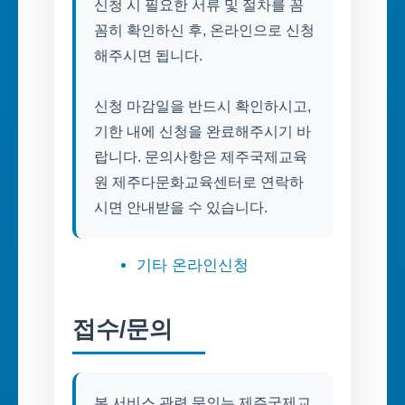
신청 시 필요한 서류 및 절차를 꼼
꼼히 확인하신 후, 온라인으로 신청
해주시면 됩니다.
신청 마감일을 반드시 확인하시고,
기한 내에 신청을 완료해주시기 바
랍니다. 문의사항은 제주국제교육
원 제주다문화교육센터로 연락하
시면 안내받을 수 있습니다.
기타 온라인신청
접수/문의
본 서비스 관련 문의는 제주국제교