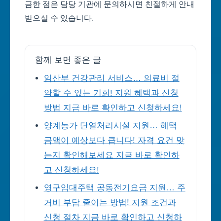
금한 점은 담당 기관에 문의하시면 친절하게 안내
받으실 수 있습니다.
함께 보면 좋은 글
임산부 건강관리 서비스… 의료비 절
약할 수 있는 기회! 지원 혜택과 신청
방법 지금 바로 확인하고 신청하세요!
양계농가 단열처리시설 지원… 혜택
금액이 예상보다 큽니다! 자격 요건 맞
는지 확인해보세요 지금 바로 확인하
고 신청하세요!
영구임대주택 공동전기요금 지원… 주
거비 부담 줄이는 방법! 지원 조건과
신청 절차 지금 바로 확인하고 신청하