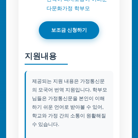
다문화가정 학부모
보조금 신청하기
지원내용
제공되는 지원 내용은 가정통신문
의 모국어 번역 지원입니다. 학부모
님들은 가정통신문을 본인이 이해
하기 쉬운 언어로 받아볼 수 있어,
학교와 가정 간의 소통이 원활해질
수 있습니다.