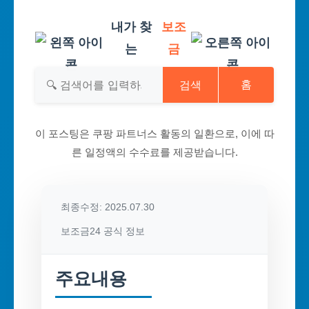
내가 찾
보조
는
금
검색
홈
이 포스팅은 쿠팡 파트너스 활동의 일환으로, 이에 따
른 일정액의 수수료를 제공받습니다.
최종수정: 2025.07.30
보조금24 공식 정보
주요내용