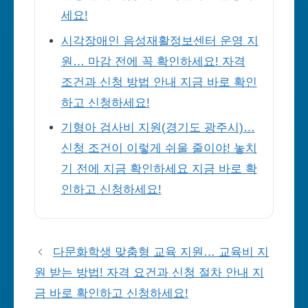
세요!
시각장애인 음성재활정보센터 운영 지
원… 마감 전에 꼭 확인하세요! 자격
조건과 신청 방법 안내 지금 바로 확인
하고 신청하세요!
기형아 검사비 지원(경기도 광주시)…
신청 조건이 이렇게 쉬울 줄이야! 놓치
기 전에 지금 확인하세요 지금 바로 확
인하고 신청하세요!
다문화학생 맞춤형 교육 지원… 교육비 지
원 받는 방법! 자격 요건과 신청 절차 안내 지
금 바로 확인하고 신청하세요!