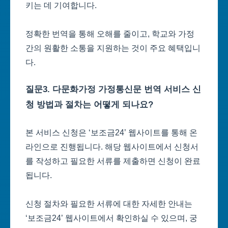
키는 데 기여합니다.
정확한 번역을 통해 오해를 줄이고, 학교와 가정
간의 원활한 소통을 지원하는 것이 주요 혜택입니
다.
질문3. 다문화가정 가정통신문 번역 서비스 신
청 방법과 절차는 어떻게 되나요?
본 서비스 신청은 ‘보조금24’ 웹사이트를 통해 온
라인으로 진행됩니다. 해당 웹사이트에서 신청서
를 작성하고 필요한 서류를 제출하면 신청이 완료
됩니다.
신청 절차와 필요한 서류에 대한 자세한 안내는
‘보조금24’ 웹사이트에서 확인하실 수 있으며, 궁