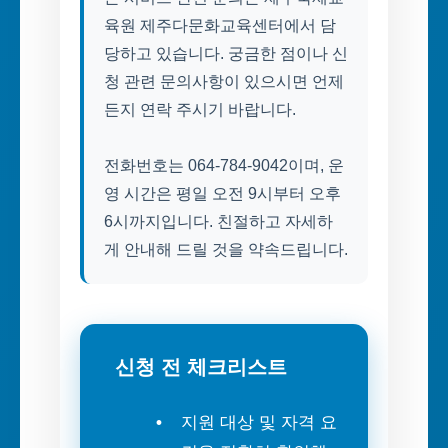
육원 제주다문화교육센터에서 담
당하고 있습니다. 궁금한 점이나 신
청 관련 문의사항이 있으시면 언제
든지 연락 주시기 바랍니다.
전화번호는 064-784-9042이며, 운
영 시간은 평일 오전 9시부터 오후
6시까지입니다. 친절하고 자세하
게 안내해 드릴 것을 약속드립니다.
신청 전 체크리스트
지원 대상 및 자격 요