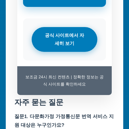
공식 사이트에서 자
세히 보기
보조금 24시 최신 컨텐츠 | 정확한 정보는 공
식 사이트를 확인하세요
자주 묻는 질문
질문1. 다문화가정 가정통신문 번역 서비스 지
원 대상은 누구인가요?