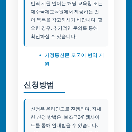
번역 지원 언어는 해당 교육청 또는
제주국제교육원에서 제공하는 언
어 목록을 참고하시기 바랍니다. 필
요한 경우, 추가적인 문의를 통해
확인하실 수 있습니다.
가정통신문 모국어 번역 지
원
신청방법
신청은 온라인으로 진행되며, 자세
한 신청 방법은 ‘보조금24’ 웹사이
트를 통해 안내받을 수 있습니다.