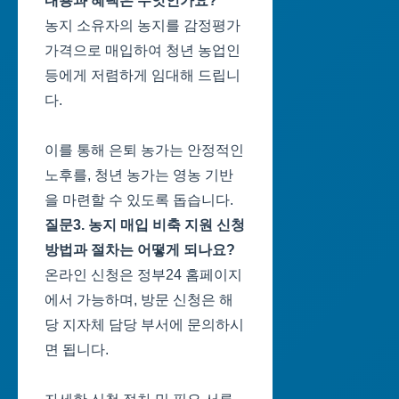
내용과 혜택은 무엇인가요?
농지 소유자의 농지를 감정평가
가격으로 매입하여 청년 농업인
등에게 저렴하게 임대해 드립니
다.
이를 통해 은퇴 농가는 안정적인
노후를, 청년 농가는 영농 기반
을 마련할 수 있도록 돕습니다.
질문3. 농지 매입 비축 지원 신청
방법과 절차는 어떻게 되나요?
온라인 신청은 정부24 홈페이지
에서 가능하며, 방문 신청은 해
당 지자체 담당 부서에 문의하시
면 됩니다.