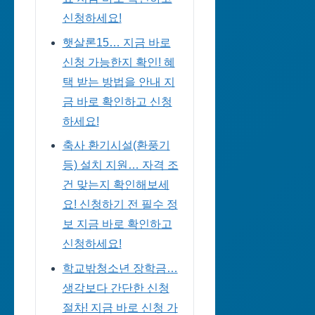
신청하세요!
햇살론15… 지금 바로
신청 가능한지 확인! 혜
택 받는 방법을 안내 지
금 바로 확인하고 신청
하세요!
축사 환기시설(환풍기
등) 설치 지원… 자격 조
건 맞는지 확인해보세
요! 신청하기 전 필수 정
보 지금 바로 확인하고
신청하세요!
학교밖청소년 장학금…
생각보다 간단한 신청
절차! 지금 바로 신청 가