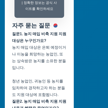
| 정확한 정보는 공식 사
이트를 확인하세요
자주 묻는 질문
질문1. 농지 매입 비축 지원 지원
대상은 누구인가요?
농지 매입 대상은 은퇴 예정이거
나 이농을 희망하는 농업인, 또
는 상속받은 농지를 소유한 분들
입니다.
청년 농업인, 귀농인 등 농지를
임차하여 경작하고자 하는 분들
도 지원 대상에 포함됩니다.
질문2. 농지 매입 비축 지원 지원