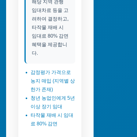
해당 지역 관행
임대차료 등을 고
려하여 결정하고,
타작물 재배 시
임대료 80% 감면
혜택을 제공합니
다.
감정평가 가격으로
농지 매입 (지역별 상
한가 존재)
청년 농업인에게 5년
이상 장기 임대
타작물 재배 시 임대
료 80% 감면