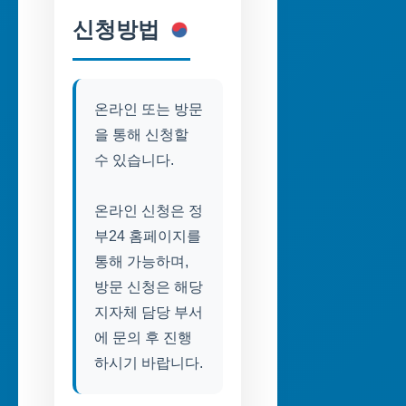
신청방법
온라인 또는 방문
을 통해 신청할
수 있습니다.
온라인 신청은 정
부24 홈페이지를
통해 가능하며,
방문 신청은 해당
지자체 담당 부서
에 문의 후 진행
하시기 바랍니다.