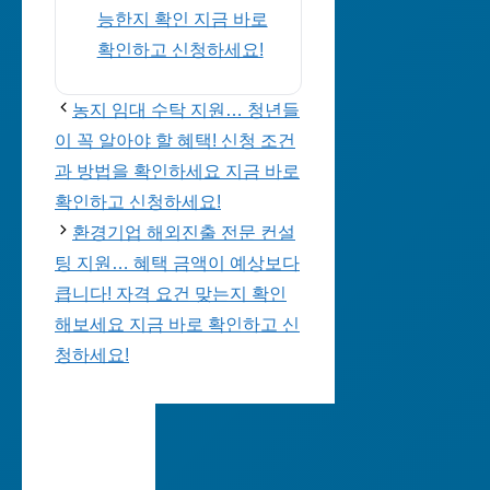
능한지 확인 지금 바로
확인하고 신청하세요!
농지 임대 수탁 지원… 청년들
이 꼭 알아야 할 혜택! 신청 조건
과 방법을 확인하세요 지금 바로
확인하고 신청하세요!
환경기업 해외진출 전문 컨설
팅 지원… 혜택 금액이 예상보다
큽니다! 자격 요건 맞는지 확인
해보세요 지금 바로 확인하고 신
청하세요!