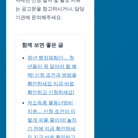
자세한 신청 절차 및 필요 서류
는 공고문을 참고하시거나, 담당
기관에 문의해주세요.
함께 보면 좋은 글
청년 행정체험단… 청
년들이 꼭 알아야 할 혜
택! 신청 조건과 방법을
확인하세요 지금 바로
확인하고 신청하세요!
저소득층 월동난방비
지원… 신청 조건이 이
렇게 쉬울 줄이야! 놓치
기 전에 지금 확인하세
요 지금 바로 확인하고