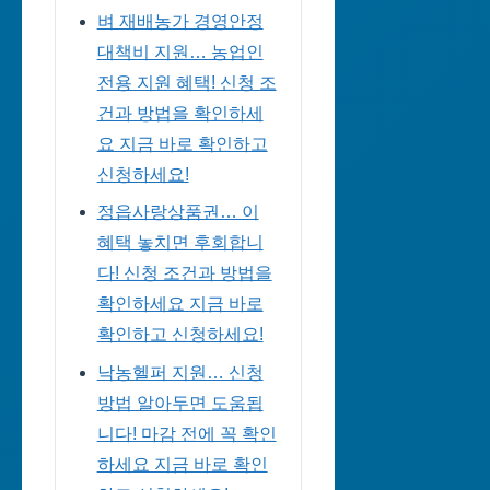
벼 재배농가 경영안정
대책비 지원… 농업인
전용 지원 혜택! 신청 조
건과 방법을 확인하세
요 지금 바로 확인하고
신청하세요!
정읍사랑상품권… 이
혜택 놓치면 후회합니
다! 신청 조건과 방법을
확인하세요 지금 바로
확인하고 신청하세요!
낙농헬퍼 지원… 신청
방법 알아두면 도움됩
니다! 마감 전에 꼭 확인
하세요 지금 바로 확인