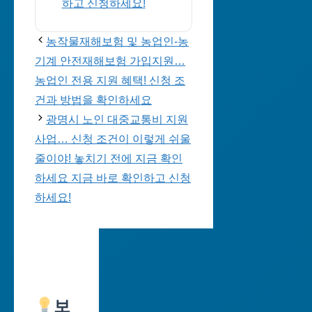
하고 신청하세요!
농작물재해보험 및 농업인-농
기계 안전재해보험 가입지원…
농업인 전용 지원 혜택! 신청 조
건과 방법을 확인하세요
광명시 노인 대중교통비 지원
사업… 신청 조건이 이렇게 쉬울
줄이야! 놓치기 전에 지금 확인
하세요 지금 바로 확인하고 신청
하세요!
보