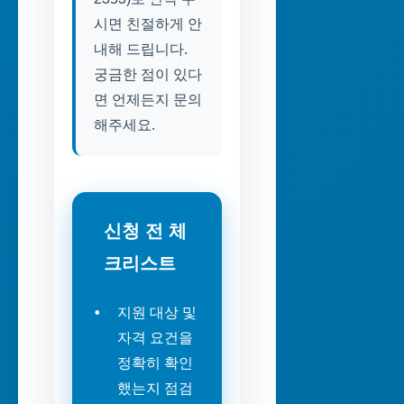
시면 친절하게 안
내해 드립니다.
궁금한 점이 있다
면 언제든지 문의
해주세요.
신청 전 체
크리스트
지원 대상 및
자격 요건을
정확히 확인
했는지 점검