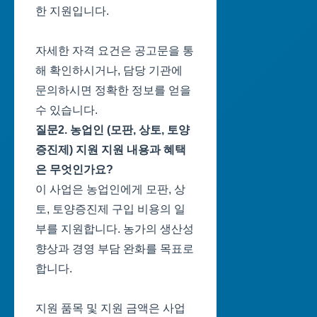
한 지원입니다.
자세한 자격 요건은 공고문을 통
해 확인하시거나, 담당 기관에
문의하시면 정확한 정보를 얻을
수 있습니다.
질문2. 농업인 (모판, 상토, 토양
증진제) 지원 지원 내용과 혜택
은 무엇인가요?
이 사업은 농업인에게 모판, 상
토, 토양증진제 구입 비용의 일
부를 지원합니다. 농가의 생산성
향상과 경영 부담 완화를 목표로
합니다.
지원 품목 및 지원 금액은 사업