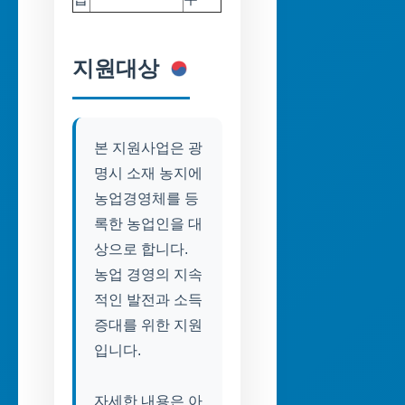
지원대상
본 지원사업은 광
명시 소재 농지에
농업경영체를 등
록한 농업인을 대
상으로 합니다.
농업 경영의 지속
적인 발전과 소득
증대를 위한 지원
입니다.
자세한 내용은 아