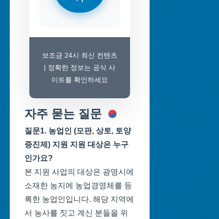
보조금 24시 최신 컨텐츠
| 정확한 정보는 공식 사
이트를 확인하세요
자주 묻는 질문
질문1. 농업인 (모판, 상토, 토양
증진제) 지원 지원 대상은 누구
인가요?
본 지원 사업의 대상은 광명시에
소재한 농지에 농업경영체를 등
록한 농업인입니다. 해당 지역에
서 농사를 짓고 계신 분들을 위