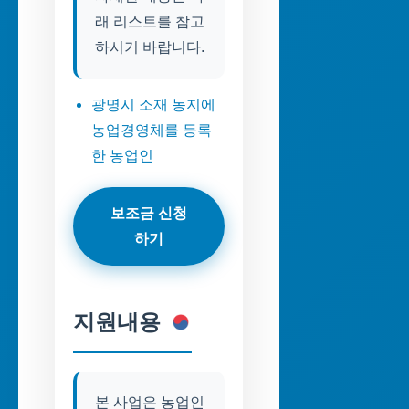
래 리스트를 참고
하시기 바랍니다.
광명시 소재 농지에
농업경영체를 등록
한 농업인
보조금 신청
하기
지원내용
본 사업은 농업인