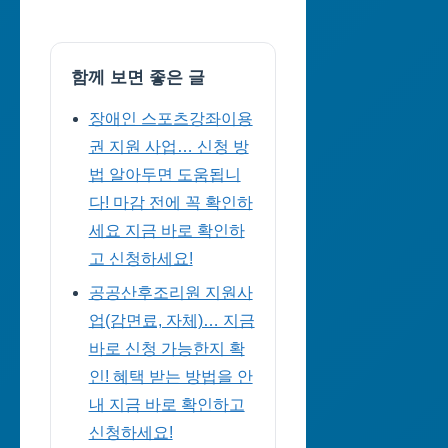
함께 보면 좋은 글
장애인 스포츠강좌이용
권 지원 사업… 신청 방
법 알아두면 도움됩니
다! 마감 전에 꼭 확인하
세요 지금 바로 확인하
고 신청하세요!
공공산후조리원 지원사
업(감면료, 자체)… 지금
바로 신청 가능한지 확
인! 혜택 받는 방법을 안
내 지금 바로 확인하고
신청하세요!