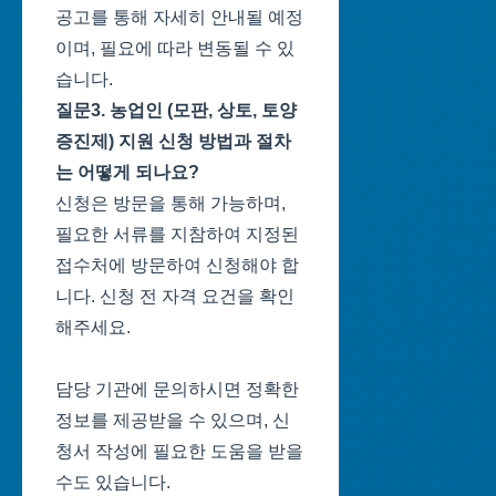
공고를 통해 자세히 안내될 예정
이며, 필요에 따라 변동될 수 있
습니다.
질문3. 농업인 (모판, 상토, 토양
증진제) 지원 신청 방법과 절차
는 어떻게 되나요?
신청은 방문을 통해 가능하며,
필요한 서류를 지참하여 지정된
접수처에 방문하여 신청해야 합
니다. 신청 전 자격 요건을 확인
해주세요.
담당 기관에 문의하시면 정확한
정보를 제공받을 수 있으며, 신
청서 작성에 필요한 도움을 받을
수도 있습니다.