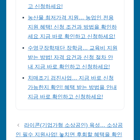
고 신청하세요!
농산물 최저가격 지원… 농업인 전용
지원 혜택! 신청 조건과 방법을 확인하
세요 지금 바로 확인하고 신청하세요!
수영구장학재단 장학금… 교육비 지원
받는 방법! 자격 요건과 신청 절차 안
내 지금 바로 확인하고 신청하세요!
치매조기 검진사업… 지금 바로 신청
가능한지 확인! 혜택 받는 방법을 안내
지금 바로 확인하고 신청하세요!
라이콘(기업가형 소상공인) 육성… 소상공
인 필수 지원사업! 놓치면 후회할 혜택을 확인