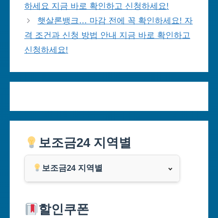
하세요 지금 바로 확인하고 신청하세요!
햇살론뱅크… 마감 전에 꼭 확인하세요! 자
격 조건과 신청 방법 안내 지금 바로 확인하고
신청하세요!
보조금24 지역별
보조금24 지역별
서울특별시
할인쿠폰