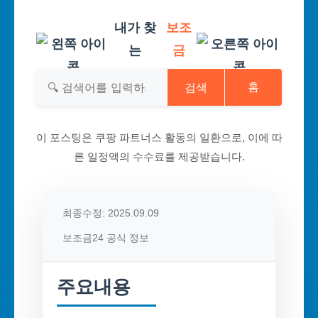
내가 찾
보조
는
금
검색
홈
이 포스팅은 쿠팡 파트너스 활동의 일환으로, 이에 따
른 일정액의 수수료를 제공받습니다.
최종수정: 2025.09.09
보조금24 공식 정보
주요내용