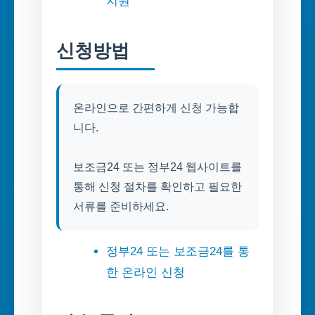
지원
신청방법
온라인으로 간편하게 신청 가능합
니다.
보조금24 또는 정부24 웹사이트를
통해 신청 절차를 확인하고 필요한
서류를 준비하세요.
정부24 또는 보조금24를 통
한 온라인 신청