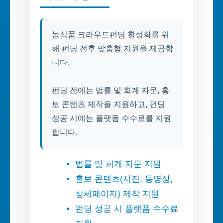
농식품 크라우드펀딩 활성화를 위
해 펀딩 전후 맞춤형 지원을 제공합
니다.
펀딩 전에는 법률 및 회계 자문, 홍
보 콘텐츠 제작을 지원하고, 펀딩
성공 시에는 플랫폼 수수료를 지원
합니다.
법률 및 회계 자문 지원
홍보 콘텐츠(사진, 동영상,
상세페이지) 제작 지원
펀딩 성공 시 플랫폼 수수료