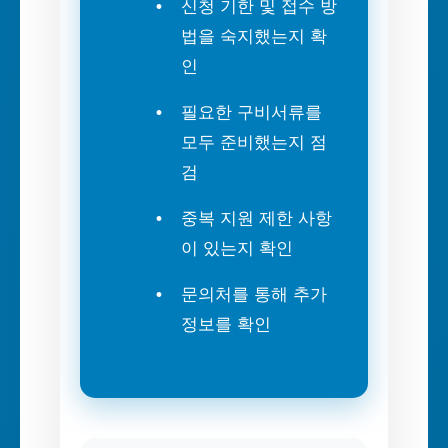
신청 기한 및 접수 방
법을 숙지했는지 확
인
필요한 구비서류를
모두 준비했는지 점
검
중복 지원 제한 사항
이 있는지 확인
문의처를 통해 추가
정보를 확인