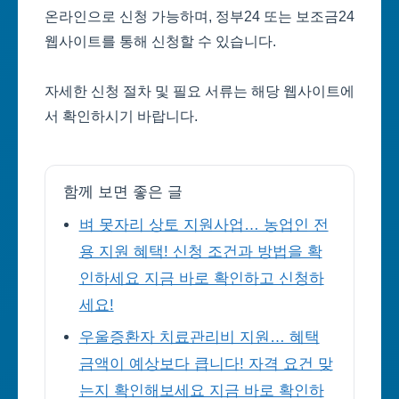
온라인으로 신청 가능하며, 정부24 또는 보조금24
웹사이트를 통해 신청할 수 있습니다.
자세한 신청 절차 및 필요 서류는 해당 웹사이트에
서 확인하시기 바랍니다.
함께 보면 좋은 글
벼 못자리 상토 지원사업… 농업인 전
용 지원 혜택! 신청 조건과 방법을 확
인하세요 지금 바로 확인하고 신청하
세요!
우울증환자 치료관리비 지원… 혜택
금액이 예상보다 큽니다! 자격 요건 맞
는지 확인해보세요 지금 바로 확인하