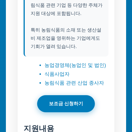
림식품 관련 기업 등 다양한 주체가
지원 대상에 포함됩니다.
특히 농림식품의 소재 또는 생산설
비 제조업을 영위하는 기업에게도
기회가 열려 있습니다.
농업경영체(농업인 및 법인)
식품사업자
농림식품 관련 산업 종사자
보조금 신청하기
지원내용