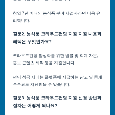
창업 7년 이내의 농식품 분야 사업자라면 더욱 유
리합니다.
질문2. 농식품 크라우드펀딩 지원 지원 내용과
혜택은 무엇인가요?
크라우드펀딩 활성화를 위한 법률 및 회계 자문,
홍보 콘텐츠 제작 등을 지원합니다.
펀딩 성공 시에는 플랫폼에 지급하는 광고 및 중개
수수료도 지원받을 수 있습니다.
질문3. 농식품 크라우드펀딩 지원 신청 방법과
절차는 어떻게 되나요?