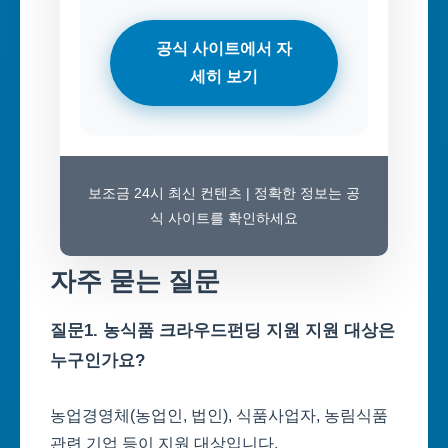
공식 사이트에서 자
세히 보기
보조금 24시 최신 컨텐츠 | 정확한 정보는 공
식 사이트를 확인하세요
자주 묻는 질문
질문1. 농식품 크라우드펀딩 지원 지원 대상은
누구인가요?
농업경영체(농업인, 법인), 식품사업자, 농림식품
관련 기업 등이 지원 대상입니다.