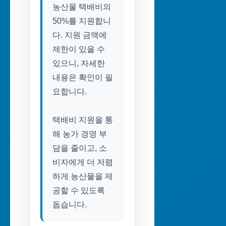
농산물 택배비의
50%를 지원합니
다. 지원 금액에
제한이 있을 수
있으니, 자세한
내용은 확인이 필
요합니다.
택배비 지원을 통
해 농가 경영 부
담을 줄이고, 소
비자에게 더 저렴
하게 농산물을 제
공할 수 있도록
돕습니다.