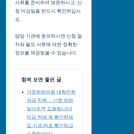
서류를 준비하여 방문하시고, 신
청 마감일을 반드시 확인하십시
오.
담당 기관에 문의하시면 신청 절
차와 필요 서류에 대한 정확한
정보를 제공받을 수 있습니다.
함께 보면 좋은 글
가정위탁아동 대학진학
자금 지원… 신청 방법
알아두면 도움됩니다!
마감 전에 꼭 확인하세
요 지금 바로 확인하고
신청하세요!