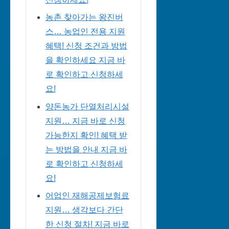
농촌 찾아가는 왕진버
스… 농업인 전용 지원
혜택! 신청 조건과 방법
을 확인하세요 지금 바
로 확인하고 신청하세
요!
양돈농가 단열처리시설
지원… 지금 바로 신청
가능한지 확인! 혜택 받
는 방법을 안내 지금 바
로 확인하고 신청하세
요!
어업인 재해공제보험료
지원… 생각보다 간단
한 신청 절차! 지금 바로