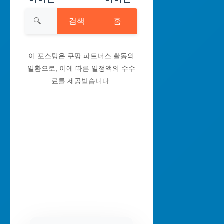
검색
홈
이 포스팅은 쿠팡 파트너스 활동의
일환으로, 이에 따른 일정액의 수수
료를 제공받습니다.