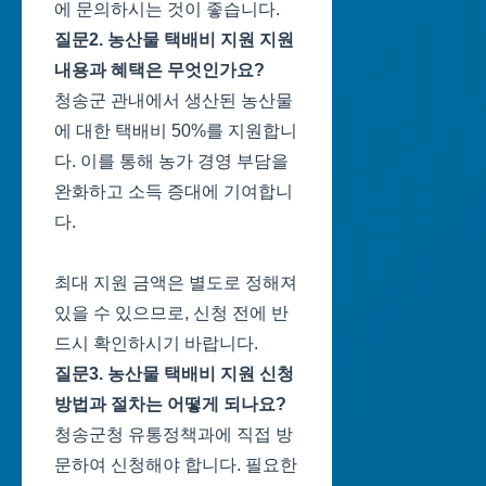
에 문의하시는 것이 좋습니다.
질문2. 농산물 택배비 지원 지원
내용과 혜택은 무엇인가요?
청송군 관내에서 생산된 농산물
에 대한 택배비 50%를 지원합니
다. 이를 통해 농가 경영 부담을
완화하고 소득 증대에 기여합니
다.
최대 지원 금액은 별도로 정해져
있을 수 있으므로, 신청 전에 반
드시 확인하시기 바랍니다.
질문3. 농산물 택배비 지원 신청
방법과 절차는 어떻게 되나요?
청송군청 유통정책과에 직접 방
문하여 신청해야 합니다. 필요한