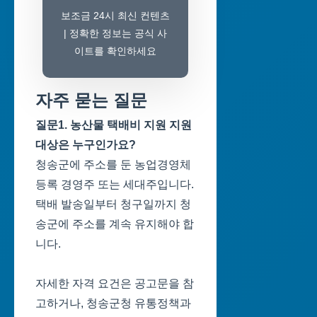
보조금 24시 최신 컨텐츠
| 정확한 정보는 공식 사
이트를 확인하세요
자주 묻는 질문
질문1. 농산물 택배비 지원 지원
대상은 누구인가요?
청송군에 주소를 둔 농업경영체
등록 경영주 또는 세대주입니다.
택배 발송일부터 청구일까지 청
송군에 주소를 계속 유지해야 합
니다.
자세한 자격 요건은 공고문을 참
고하거나, 청송군청 유통정책과