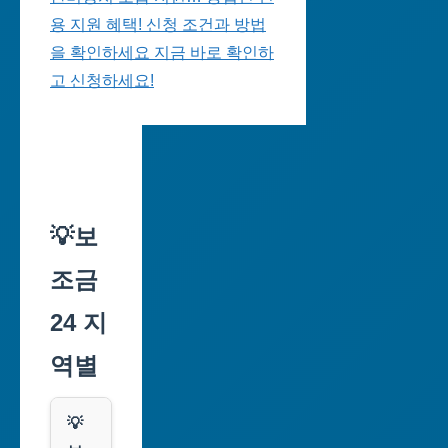
용 지원 혜택! 신청 조건과 방법
을 확인하세요 지금 바로 확인하
고 신청하세요!
💡보
조금
24 지
역별
💡