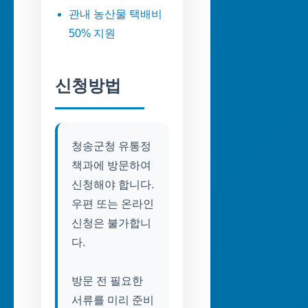
관내 농산물 택배비
50% 지원
신청방법
청송군청 유통정
책과에 방문하여
신청해야 합니다.
우편 또는 온라인
신청은 불가합니
다.
방문 전 필요한
서류를 미리 준비