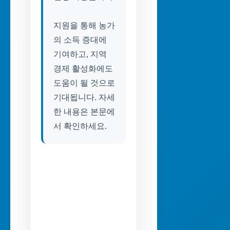
지원을 통해 농가
의 소득 증대에
기여하고, 지역
경제 활성화에도
도움이 될 것으로
기대됩니다. 자세
한 내용은 본문에
서 확인하세요.