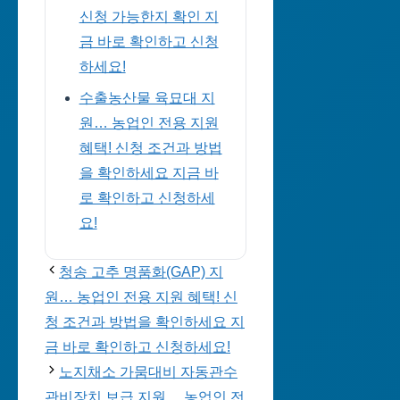
신청 가능한지 확인 지
금 바로 확인하고 신청
하세요!
수출농산물 육묘대 지
원… 농업인 전용 지원
혜택! 신청 조건과 방법
을 확인하세요 지금 바
로 확인하고 신청하세
요!
청송 고추 명품화(GAP) 지
원… 농업인 전용 지원 혜택! 신
청 조건과 방법을 확인하세요 지
금 바로 확인하고 신청하세요!
노지채소 가뭄대비 자동관수
관비장치 보급 지원… 농업인 전