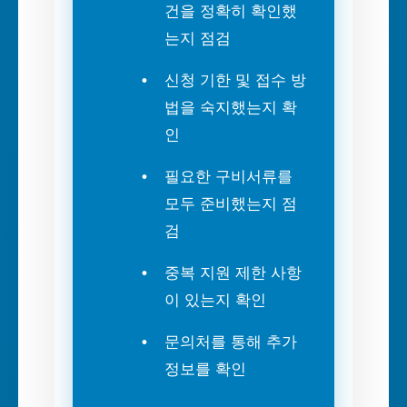
건을 정확히 확인했
는지 점검
신청 기한 및 접수 방
법을 숙지했는지 확
인
필요한 구비서류를
모두 준비했는지 점
검
중복 지원 제한 사항
이 있는지 확인
문의처를 통해 추가
정보를 확인