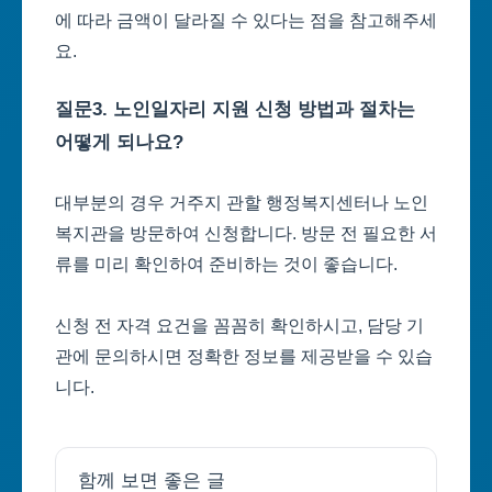
에 따라 금액이 달라질 수 있다는 점을 참고해주세
요.
질문3. 노인일자리 지원 신청 방법과 절차는
어떻게 되나요?
대부분의 경우 거주지 관할 행정복지센터나 노인
복지관을 방문하여 신청합니다. 방문 전 필요한 서
류를 미리 확인하여 준비하는 것이 좋습니다.
신청 전 자격 요건을 꼼꼼히 확인하시고, 담당 기
관에 문의하시면 정확한 정보를 제공받을 수 있습
니다.
함께 보면 좋은 글