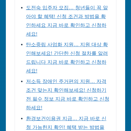
도전숙 입주자 모집… 청년들이 꼭 알
아야 할 혜택! 신청 조건과 방법을 확
인하세요 지금 바로 확인하고 신청하
세요!
탄소중립 사업화 지원… 지원 대상 확
인해보세요! 간단한 신청 절차를 알려
드립니다 지금 바로 확인하고 신청하
세요!
저소득 장애인 주거편의 지원… 자격
조건 맞는지 확인해보세요! 신청하기
전 필수 정보 지금 바로 확인하고 신청
하세요!
환경보건이용권 지급… 지금 바로 신
청 가능한지 확인! 혜택 받는 방법을