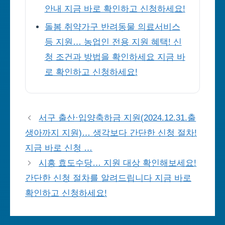
안내 지금 바로 확인하고 신청하세요!
돌봄 취약가구 반려동물 의료서비스
등 지원… 농업인 전용 지원 혜택! 신
청 조건과 방법을 확인하세요 지금 바
로 확인하고 신청하세요!
서구 출산·입양축하금 지원(2024.12.31.출
생아까지 지원)… 생각보다 간단한 신청 절차!
지금 바로 신청 …
시흥 효도수당… 지원 대상 확인해보세요!
간단한 신청 절차를 알려드립니다 지금 바로
확인하고 신청하세요!