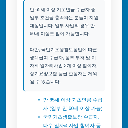
만 65세 이상 기초연금 수급자 중
일부 조건을 충족하는 분들이 지원
대상입니다. 일부 사업의 경우 만
60세 이상도 참여 가능합니다.
다만, 국민기초생활보장법에 따른
생계급여 수급자, 정부 부처 및 지
자체 일자리사업 3개 이상 참여자,
장기요양보험 등급 판정자는 제외
될 수 있습니다.
만 65세 이상 기초연금 수급
자 (일부 만 60세 이상 가능)
국민기초생활보장 수급자,
다수 일자리사업 참여자 등