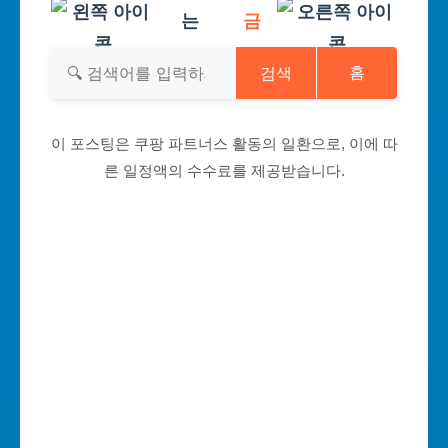
는
금
검색
홈
이 포스팅은 쿠팡 파트너스 활동의 일환으로, 이에 따
른 일정액의 수수료를 제공받습니다.