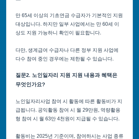
만 65세 이상의 기초연금 수급자가 기본적인 지원
대상입니다. 하지만 일부 사업에서는 만 60세 이
상도 지원 가능하니 확인이 필요합니다.
다만, 생계급여 수급자나 다른 정부 지원 사업에
다수 참여 중인 경우에는 제한될 수 있습니다.
질문2. 노인일자리 지원 지원 내용과 혜택은
무엇인가요?
노인일자리사업 참여 시 활동에 따른 활동비가 지
급됩니다. 공익활동 참여 시 월 29만원, 역량활용
형 참여 시 월 63만 4천원이 지급될 수 있습니다.
활동비는 2025년 기준이며, 참여하시는 사업 종류