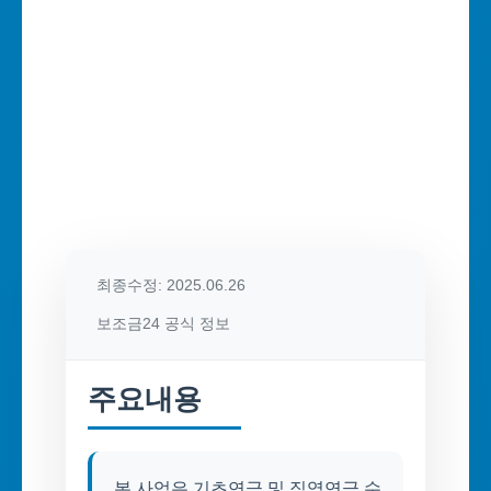
최종수정: 2025.06.26
보조금24 공식 정보
주요내용
본 사업은 기초연금 및 직역연금 수