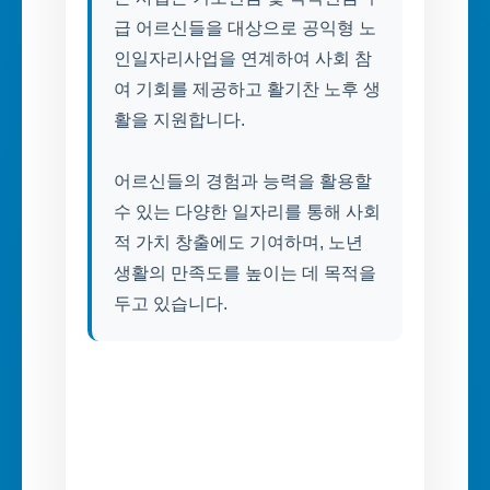
급 어르신들을 대상으로 공익형 노
인일자리사업을 연계하여 사회 참
여 기회를 제공하고 활기찬 노후 생
활을 지원합니다.
어르신들의 경험과 능력을 활용할
수 있는 다양한 일자리를 통해 사회
적 가치 창출에도 기여하며, 노년
생활의 만족도를 높이는 데 목적을
두고 있습니다.