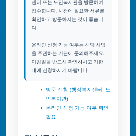
센터 또는 노인복지관을 방문하여
접수합니다. 사전에 필요한 서류를
확인하고 방문하시는 것이 좋습니
다.
온라인 신청 가능 여부는 해당 사업
을 주관하는 기관에 문의해주세요.
마감일을 반드시 확인하시고 기한
내에 신청하시기 바랍니다.
방문 신청 (행정복지센터, 노
인복지관)
온라인 신청 가능 여부 확인
필요