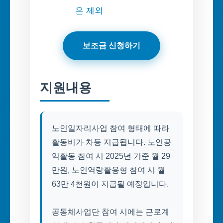
은 제외
보조금 신청하기
지원내용
노인일자리사업 참여 형태에 따라
활동비가 차등 지급됩니다. 노인공
익활동 참여 시 2025년 기준 월 29
만원, 노인역량활용형 참여 시 월
63만 4천원이 지급될 예정입니다.
공동체사업단 참여 시에는 근로계