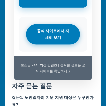
공식 사이트에서 자
세히 보기
보조금 24시 최신 컨텐츠 | 정확한 정보는 공
식 사이트를 확인하세요
자주 묻는 질문
질문1. 노인일자리 지원 지원 대상은 누구인가
요?