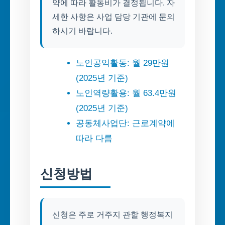
약에 따라 활동비가 결정됩니다. 자
세한 사항은 사업 담당 기관에 문의
하시기 바랍니다.
노인공익활동: 월 29만원
(2025년 기준)
노인역량활용: 월 63.4만원
(2025년 기준)
공동체사업단: 근로계약에
따라 다름
신청방법
신청은 주로 거주지 관할 행정복지