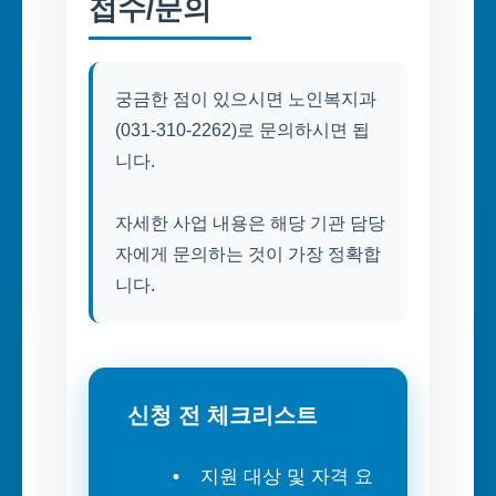
접수/문의
궁금한 점이 있으시면 노인복지과
(031-310-2262)로 문의하시면 됩
니다.
자세한 사업 내용은 해당 기관 담당
자에게 문의하는 것이 가장 정확합
니다.
신청 전 체크리스트
지원 대상 및 자격 요