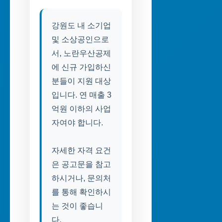
강원도 내 소기업
및 소상공인으로
서, 노란우산공제
에 신규 가입하신
분들이 지원 대상
입니다. 연 매출 3
억원 이하의 사업
자여야 합니다.
자세한 자격 요건
은 공고문을 참고
하시거나, 문의처
를 통해 확인하시
는 것이 좋습니
다.