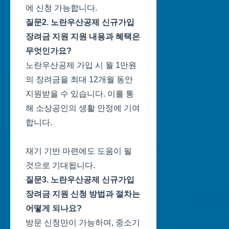
에 신청 가능합니다.
질문2. 노란우산공제 신규가입
장려금 지원 지원 내용과 혜택은
무엇인가요?
노란우산공제 가입 시 월 1만원
의 장려금을 최대 12개월 동안
지원받을 수 있습니다. 이를 통
해 소상공인의 생활 안정에 기여
합니다.
재기 기반 마련에도 도움이 될
것으로 기대됩니다.
질문3. 노란우산공제 신규가입
장려금 지원 신청 방법과 절차는
어떻게 되나요?
방문 신청만이 가능하며, 중소기