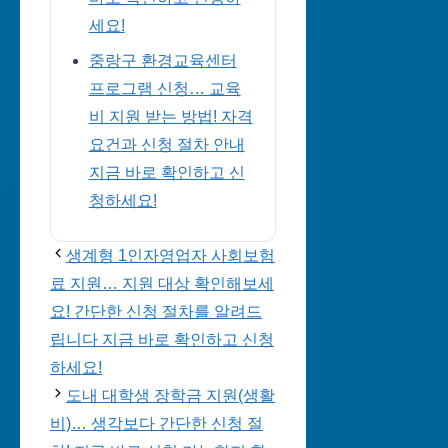
세요!
중랑구 환경교육센터
프로그램 신청… 교육
비 지원 받는 방법! 자격
요건과 신청 절차 안내
지금 바로 확인하고 신
청하세요!
생계형 1인자영업자 사회보험
료 지원… 지원 대상 확인해보세
요! 간단한 신청 절차를 알려드
립니다 지금 바로 확인하고 신청
하세요!
도내 대학생 장학금 지원(생활
비)… 생각보다 간단한 신청 절