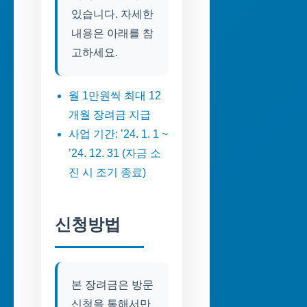
있습니다. 자세한
내용은 아래를 참
고하세요.
월 1만원씩 최대 12
개월 장려금 지급
사업 기간: ’24. 1. 1 ~
’24. 12. 31 (자금 소
진 시 조기 종료)
신청방법
본 장려금은 방문
신청을 통해서만