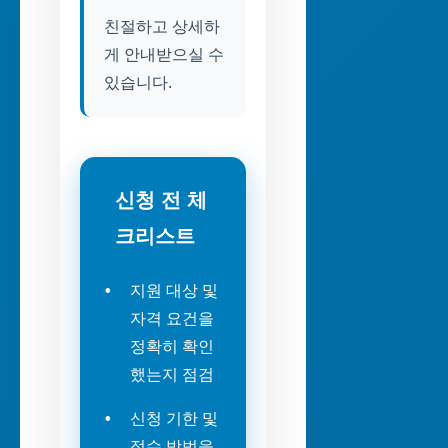
친절하고 상세하
게 안내받으실 수
있습니다.
신청 전 체
크리스트
지원 대상 및
자격 요건을
정확히 확인
했는지 점검
신청 기한 및
접수 방법을