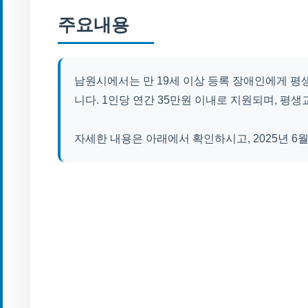
주요내용
남원시에서는 만 19세 이상 등록 장애인에게 평
니다. 1인당 연간 35만원 이내로 지원되며, 평
자세한 내용은 아래에서 확인하시고, 2025년 6