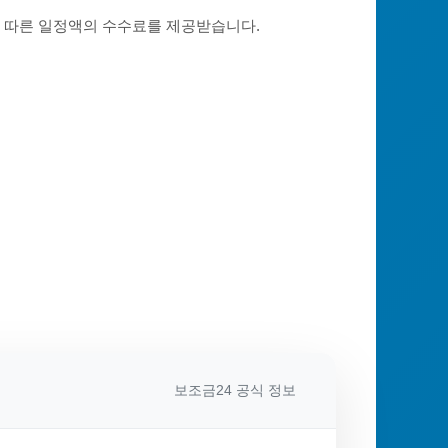
에 따른 일정액의 수수료를 제공받습니다.
보조금24 공식 정보