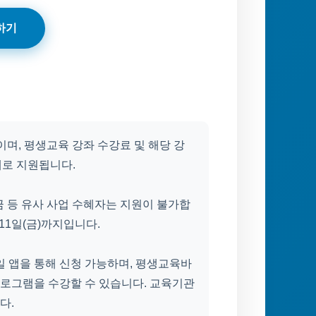
하기
이며, 평생교육 강좌 수강료 및 해당 강
내로 지원됩니다.
금 등 유사 사업 수혜자는 지원이 불가합
 11일(금)까지입니다.
일 앱을 통해 신청 가능하며, 평생교육바
로그램을 수강할 수 있습니다. 교육기관
다.