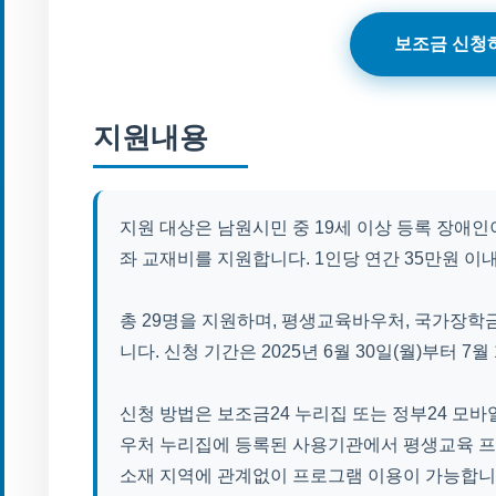
보조금 신청
지원내용
지원 대상은 남원시민 중 19세 이상 등록 장애인
좌 교재비를 지원합니다. 1인당 연간 35만원 이
총 29명을 지원하며, 평생교육바우처, 국가장학
니다. 신청 기간은 2025년 6월 30일(월)부터 7월
신청 방법은 보조금24 누리집 또는 정부24 모바
우처 누리집에 등록된 사용기관에서 평생교육 프
소재 지역에 관계없이 프로그램 이용이 가능합니