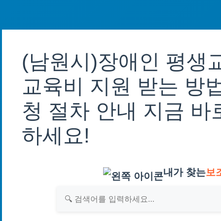
(남원시)장애인 평생
교육비 지원 받는 방법
청 절차 안내 지금 바
하세요!
내가 찾는
보