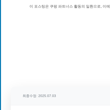
이 포스팅은 쿠팡 파트너스 활동의 일환으로, 이
최종수정: 2025.07.03