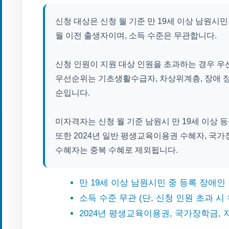
신청 대상은 신청 월 기준 만 19세 이상 남원시민 
월 이전 출생자이며, 소득 수준은 무관합니다.
신청 인원이 지원 대상 인원을 초과하는 경우 우
우선순위는 기초생활수급자, 차상위계층, 장애 정
순입니다.
미자격자는 신청 월 기준 남원시 만 19세 이상 
또한 2024년 일반 평생교육이용권 수혜자, 국
수혜자는 중복 수혜로 제외됩니다.
만 19세 이상 남원시민 중 등록 장애인
소득 수준 무관 (단, 신청 인원 초과 시
2024년 평생교육이용권, 국가장학금,