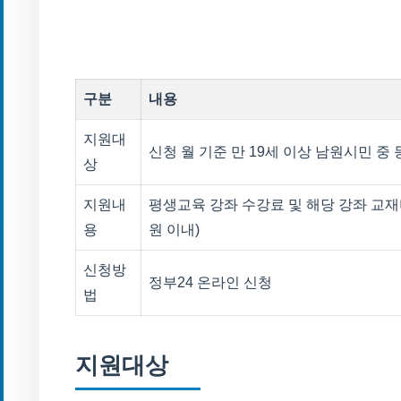
구분
내용
지원대
신청 월 기준 만 19세 이상 남원시민 중
상
지원내
평생교육 강좌 수강료 및 해당 강좌 교재비
용
원 이내)
신청방
정부24 온라인 신청
법
지원대상