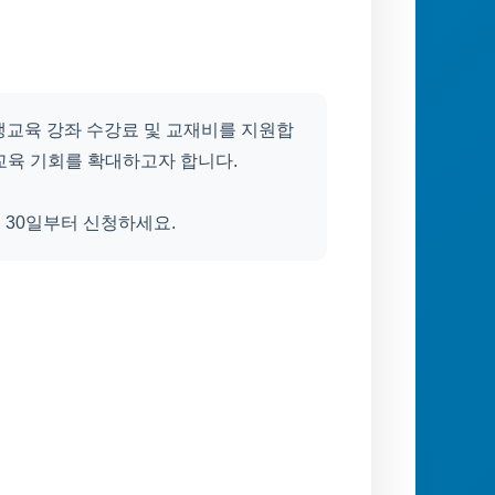
생교육 강좌 수강료 및 교재비를 지원합
생교육 기회를 확대하고자 합니다.
월 30일부터 신청하세요.