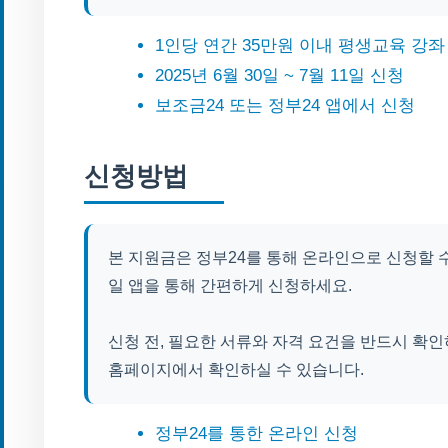
1인당 연간 35만원 이내 평생교육 강좌
2025년 6월 30일 ~ 7월 11일 신청
보조금24 또는 정부24 앱에서 신청
신청방법
본 지원금은 정부24를 통해 온라인으로 신청할 수
일 앱을 통해 간편하게 신청하세요.
신청 전, 필요한 서류와 자격 요건을 반드시 확인
홈페이지에서 확인하실 수 있습니다.
정부24를 통한 온라인 신청