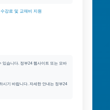
 수강료 및 교재비 지원
 있습니다. 정부24 웹사이트 또는 모바
하시기 바랍니다. 자세한 안내는 정부24