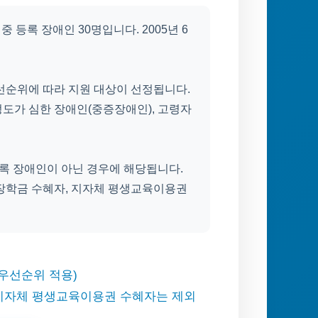
중 등록 장애인 30명입니다. 2005년 6
선순위에 따라 지원 대상이 선정됩니다.
도가 심한 장애인(중증장애인), 고령자
등록 장애인이 아닌 경우에 해당됩니다.
가장학금 수혜자, 지자체 평생교육이용권
 우선순위 적용)
 지자체 평생교육이용권 수혜자는 제외