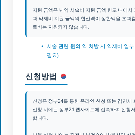
지원 금액은 난임 시술비 지원 금액 한도 내에서
과 약제비 지원 금액의 합산액이 상한액을 초과할
료비는 지원되지 않습니다.
시술 관련 원외 약 처방 시 약제비 일부
필요)
신청방법
신청은 정부24를 통한 온라인 신청 또는 김천시
신청 시에는 정부24 웹사이트에 접속하여 신청
합니다.
방문 신청 시에는 김천시 보건소에 방문하여 신