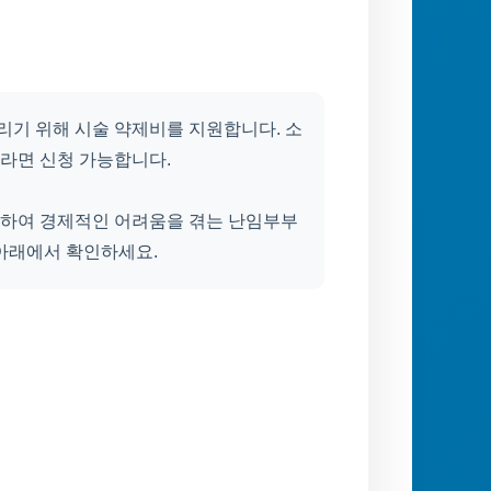
기 위해 시술 약제비를 지원합니다. 소
라면 신청 가능합니다.
하여 경제적인 어려움을 겪는 난임부부
 아래에서 확인하세요.