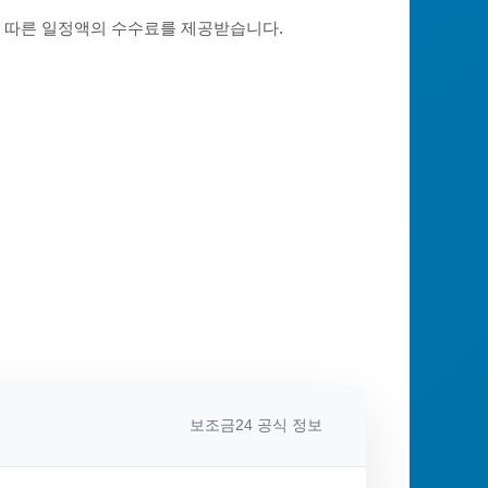
에 따른 일정액의 수수료를 제공받습니다.
보조금24 공식 정보