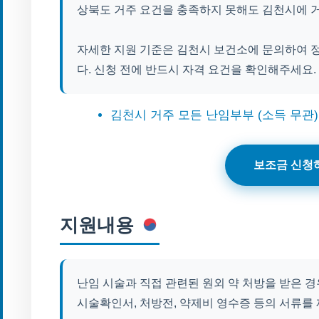
상북도 거주 요건을 충족하지 못해도 김천시에 
자세한 지원 기준은 김천시 보건소에 문의하여 
다. 신청 전에 반드시 자격 요건을 확인해주세요.
김천시 거주 모든 난임부부 (소득 무관)
보조금 신청
지원내용
난임 시술과 직접 관련된 원외 약 처방을 받은 경
시술확인서, 처방전, 약제비 영수증 등의 서류를