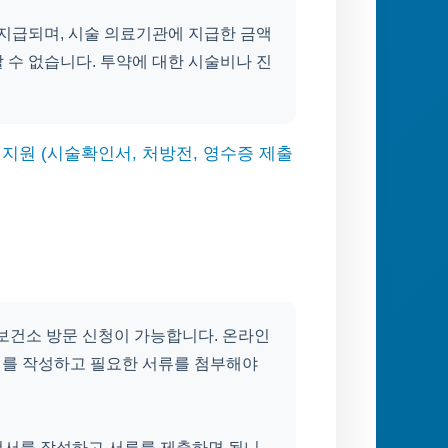
 지급되며, 시술 의료기관에 지급한 금액
 수 없습니다. 투약에 대한 시술비나 진
 지원 (시술확인서, 처방전, 영수증 제출
 보건소 방문 신청이 가능합니다. 온라인
서를 작성하고 필요한 서류를 첨부해야
청서를 작성하고 서류를 제출하면 됩니