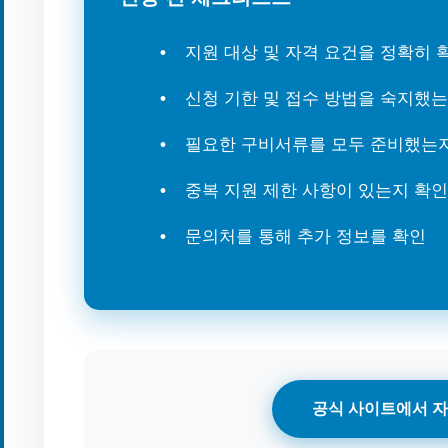
지원 대상 및 자격 요건을 정확히
신청 기한 및 접수 방법을 숙지했
필요한 구비서류를 모두 준비했는
중복 지원 제한 사항이 있는지 확인
문의처를 통해 추가 정보를 확인
공식 사이트에서 자