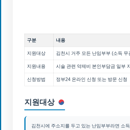
구분
내용
지원대상
김천시 거주 모든 난임부부 (소득 무
지원내용
시술 관련 약제비 본인부담금 일부 
신청방법
정부24 온라인 신청 또는 방문 신청
지원대상
김천시에 주소지를 두고 있는 난임부부라면 소득