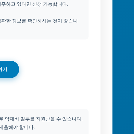
거주하고 있다면 신청 가능합니다.
정확한 정보를 확인하시는 것이 좋습니
하기
우 약제비 일부를 지원받을 수 있습니다.
 제출해야 합니다.