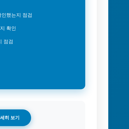
 확인했는지 점검
는지 확인
지 점검
세히 보기