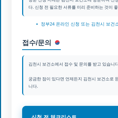
다. 신청 전 필요한 서류를 미리 준비하는 것이 
정부24 온라인 신청 또는 김천시 보건
접수/문의
김천시 보건소에서 접수 및 문의를 받고 있습니다. 
궁금한 점이 있다면 언제든지 김천시 보건소로 
니다.
신청 전 체크리스트