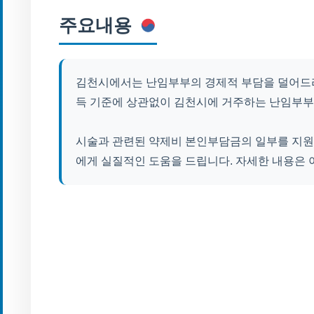
주요내용
김천시에서는 난임부부의 경제적 부담을 덜어드리
득 기준에 상관없이 김천시에 거주하는 난임부부
시술과 관련된 약제비 본인부담금의 일부를 지원
에게 실질적인 도움을 드립니다. 자세한 내용은