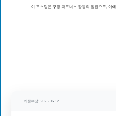
이 포스팅은 쿠팡 파트너스 활동의 일환으로, 이
최종수정: 2025.06.12