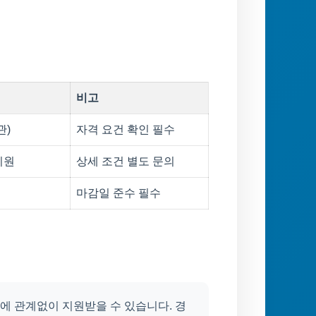
비고
관)
자격 요건 확인 필수
지원
상세 조건 별도 문의
마감일 준수 필수
에 관계없이 지원받을 수 있습니다. 경