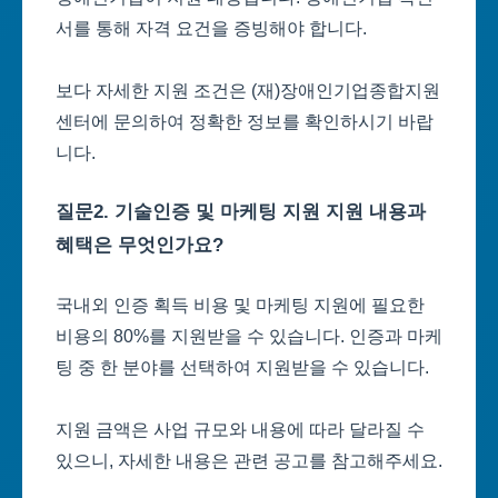
서를 통해 자격 요건을 증빙해야 합니다.
보다 자세한 지원 조건은 (재)장애인기업종합지원
센터에 문의하여 정확한 정보를 확인하시기 바랍
니다.
질문2. 기술인증 및 마케팅 지원 지원 내용과
혜택은 무엇인가요?
국내외 인증 획득 비용 및 마케팅 지원에 필요한
비용의 80%를 지원받을 수 있습니다. 인증과 마케
팅 중 한 분야를 선택하여 지원받을 수 있습니다.
지원 금액은 사업 규모와 내용에 따라 달라질 수
있으니, 자세한 내용은 관련 공고를 참고해주세요.