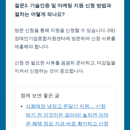
질문3. 기술인증 및 마케팅 지원 신청 방법과
절차는 어떻게 되나요?
방문 신청을 통해 지원을 신청할 수 있습니다. (재)
장애인기업종합지원센터에 방문하여 신청 서류를
제출해야 합니다.
신청 전 필요한 서류를 꼼꼼히 준비하고, 마감일을
지켜서 신청하는 것이 중요합니다.
함께 보면 좋은 글
식품매장 냉장고 문달기 지원… 신청
하기 전 이것만은 알아야! 놓치면 아까
운 혜택 정보 지금 바로 확인하고 신청