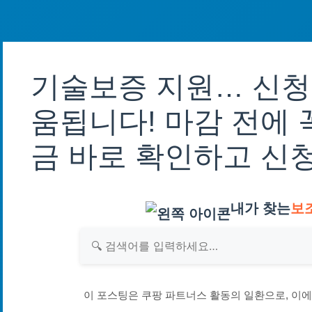
기술보증 지원… 신청
움됩니다! 마감 전에 
금 바로 확인하고 신
내가 찾는
보
이 포스팅은 쿠팡 파트너스 활동의 일환으로, 이