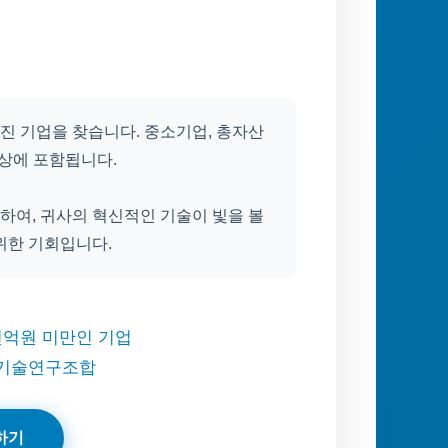
진 기업을 찾습니다. 중소기업, 총자산
상에 포함됩니다.
하여, 귀사의 혁신적인 기술이 빛을 볼
위한 기회입니다.
천억원 미만인 기업
업기술연구조합
하기