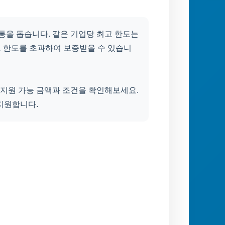
을 돕습니다. 같은 기업당 최고 한도는
로 한도를 초과하여 보증받을 수 있습니
지원 가능 금액과 조건을 확인해보세요.
지원합니다.