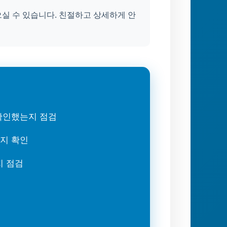
실 수 있습니다. 친절하고 상세하게 안
 확인했는지 점검
는지 확인
지 점검