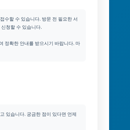
수할 수 있습니다. 방문 전 필요한 서
 신청할 수 있습니다.
 정확한 안내를 받으시기 바랍니다. 마
고 있습니다. 궁금한 점이 있다면 언제