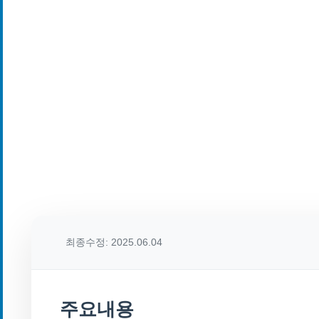
최종수정: 2025.06.04
주요내용