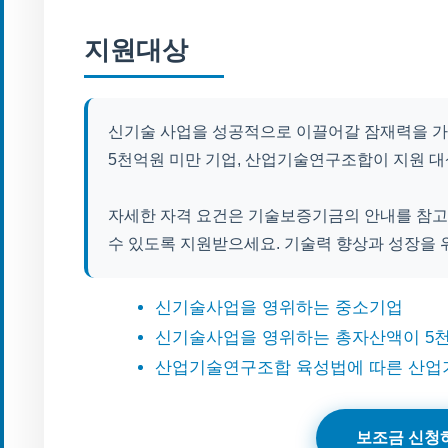
지원대상
신기술 사업을 성공적으로 이끌어갈 잠재력을 가
5천억원 미만 기업, 산업기술연구조합이 지원 대
자세한 자격 요건은 기술보증기금의 안내를 참고
수 있도록 지원받으세요. 기술력 향상과 성장을 
신기술사업을 영위하는 중소기업
신기술사업을 영위하는 총자산액이 5
산업기술연구조합 육성법에 따른 산
보조금 신청