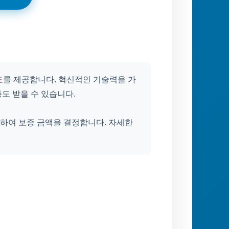
도를 제공합니다. 혁신적인 기술력을 가
도 받을 수 있습니다.
하여 보증 금액을 결정합니다. 자세한