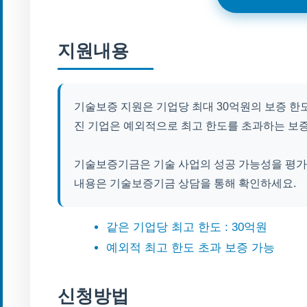
지원내용
기술보증 지원은 기업당 최대 30억원의 보증 한
진 기업은 예외적으로 최고 한도를 초과하는 보증
기술보증기금은 기술 사업의 성공 가능성을 평가
내용은 기술보증기금 상담을 통해 확인하세요.
같은 기업당 최고 한도 : 30억원
예외적 최고 한도 초과 보증 가능
신청방법