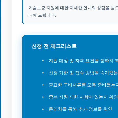
기술보증 지원에 대한 자세한 안내와 상담을 받으
내해 드립니다.
신청 전 체크리스트
지원 대상 및 자격 요건을 정확히
신청 기한 및 접수 방법을 숙지했
필요한 구비서류를 모두 준비했는
중복 지원 제한 사항이 있는지 확인
문의처를 통해 추가 정보를 확인