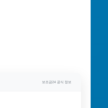
보조금24 공식 정보