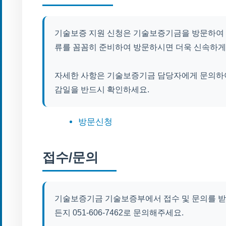
기술보증 지원 신청은 기술보증기금을 방문하여 접
류를 꼼꼼히 준비하여 방문하시면 더욱 신속하게
자세한 사항은 기술보증기금 담당자에게 문의하여
감일을 반드시 확인하세요.
방문신청
접수/문의
기술보증기금 기술보증부에서 접수 및 문의를 받
든지 051-606-7462로 문의해주세요.