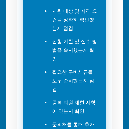
지원 대상 및 자격 요
건을 정확히 확인했
는지 점검
신청 기한 및 접수 방
법을 숙지했는지 확
인
필요한 구비서류를
모두 준비했는지 점
검
중복 지원 제한 사항
이 있는지 확인
문의처를 통해 추가