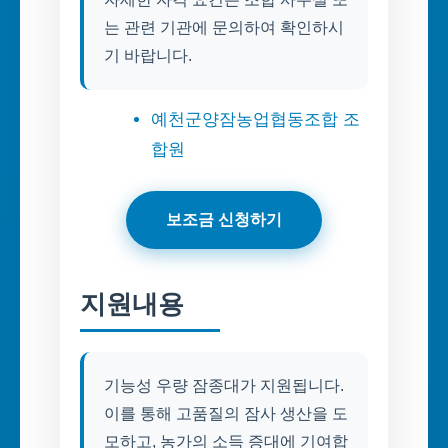
는 관련 기관에 문의하여 확인하시
기 바랍니다.
예천군양잠농업협동조합 조
합원
보조금 신청하기
지원내용
기능성 우량 잠종대가 지원됩니다.
이를 통해 고품질의 잠사 생산을 도
모하고, 농가의 소득 증대에 기여합