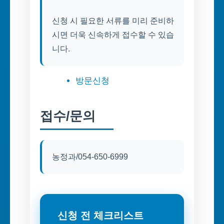
신청 시 필요한 서류를 미리 준비하
시면 더욱 신속하게 접수할 수 있습
니다.
방문신청
접수/문의
농정과/054-650-6999
신청 전 체크리스트