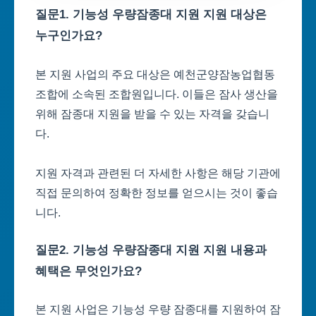
질문1. 기능성 우량잠종대 지원 지원 대상은
누구인가요?
본 지원 사업의 주요 대상은 예천군양잠농업협동
조합에 소속된 조합원입니다. 이들은 잠사 생산을
위해 잠종대 지원을 받을 수 있는 자격을 갖습니
다.
지원 자격과 관련된 더 자세한 사항은 해당 기관에
직접 문의하여 정확한 정보를 얻으시는 것이 좋습
니다.
질문2. 기능성 우량잠종대 지원 지원 내용과
혜택은 무엇인가요?
본 지원 사업은 기능성 우량 잠종대를 지원하여 잠