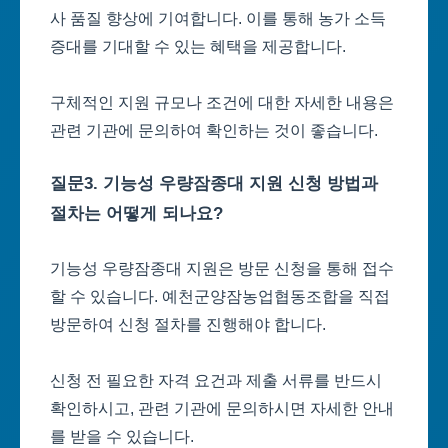
사 품질 향상에 기여합니다. 이를 통해 농가 소득
증대를 기대할 수 있는 혜택을 제공합니다.
구체적인 지원 규모나 조건에 대한 자세한 내용은
관련 기관에 문의하여 확인하는 것이 좋습니다.
질문3. 기능성 우량잠종대 지원 신청 방법과
절차는 어떻게 되나요?
기능성 우량잠종대 지원은 방문 신청을 통해 접수
할 수 있습니다. 예천군양잠농업협동조합을 직접
방문하여 신청 절차를 진행해야 합니다.
신청 전 필요한 자격 요건과 제출 서류를 반드시
확인하시고, 관련 기관에 문의하시면 자세한 안내
를 받을 수 있습니다.