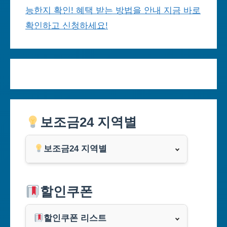
능한지 확인! 혜택 받는 방법을 안내 지금 바로
확인하고 신청하세요!
보조금24 지역별
보조금24 지역별
서울특별시
할인쿠폰
부산광역시
할인쿠폰 리스트