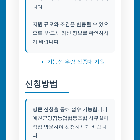
니다.
지원 규모와 조건은 변동될 수 있으
므로, 반드시 최신 정보를 확인하시
기 바랍니다.
기능성 우량 잠종대 지원
신청방법
방문 신청을 통해 접수 가능합니다.
예천군양잠농업협동조합 사무실에
직접 방문하여 신청하시기 바랍니
다.