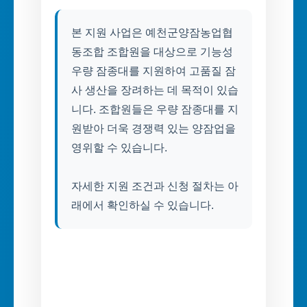
본 지원 사업은 예천군양잠농업협
동조합 조합원을 대상으로 기능성
우량 잠종대를 지원하여 고품질 잠
사 생산을 장려하는 데 목적이 있습
니다. 조합원들은 우량 잠종대를 지
원받아 더욱 경쟁력 있는 양잠업을
영위할 수 있습니다.
자세한 지원 조건과 신청 절차는 아
래에서 확인하실 수 있습니다.