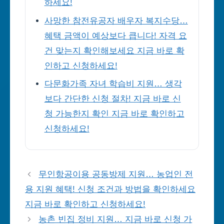
하세요!
사망한 참전유공자 배우자 복지수당…
혜택 금액이 예상보다 큽니다! 자격 요
건 맞는지 확인해보세요 지금 바로 확
인하고 신청하세요!
다문화가족 자녀 학습비 지원… 생각
보다 간단한 신청 절차! 지금 바로 신
청 가능한지 확인 지금 바로 확인하고
신청하세요!
무인항공이용 공동방제 지원… 농업인 전
용 지원 혜택! 신청 조건과 방법을 확인하세요
지금 바로 확인하고 신청하세요!
농촌 빈집 정비 지원… 지금 바로 신청 가