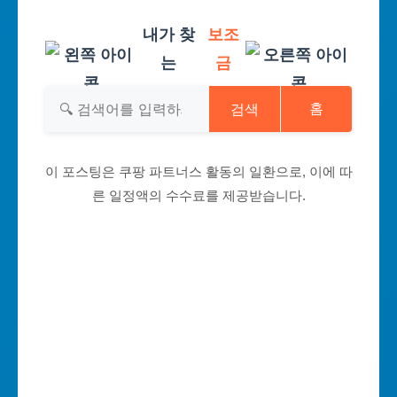
내가 찾
보조
는
금
검색
홈
이 포스팅은 쿠팡 파트너스 활동의 일환으로, 이에 따
른 일정액의 수수료를 제공받습니다.