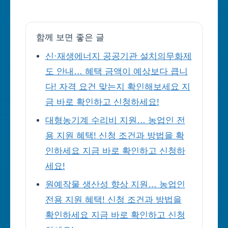
함께 보면 좋은 글
신·재생에너지 공공기관 설치의무화제
도 안내… 혜택 금액이 예상보다 큽니
다! 자격 요건 맞는지 확인해보세요 지
금 바로 확인하고 신청하세요!
대형농기계 수리비 지원… 농업인 전
용 지원 혜택! 신청 조건과 방법을 확
인하세요 지금 바로 확인하고 신청하
세요!
원예작물 생산성 향상 지원… 농업인
전용 지원 혜택! 신청 조건과 방법을
확인하세요 지금 바로 확인하고 신청