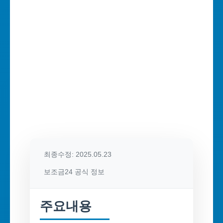
최종수정: 2025.05.23
보조금24 공식 정보
주요내용