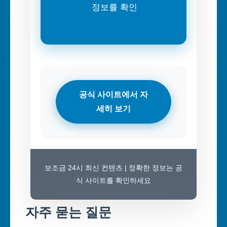
정보를 확인
공식 사이트에서 자
세히 보기
보조금 24시 최신 컨텐츠 | 정확한 정보는 공
식 사이트를 확인하세요
자주 묻는 질문