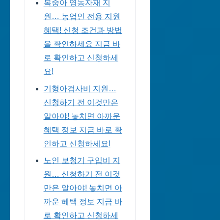
복숭아 영농자재 지
원… 농업인 전용 지원
혜택! 신청 조건과 방법
을 확인하세요 지금 바
로 확인하고 신청하세
요!
기형아검사비 지원…
신청하기 전 이것만은
알아야! 놓치면 아까운
혜택 정보 지금 바로 확
인하고 신청하세요!
노인 보청기 구입비 지
원… 신청하기 전 이것
만은 알아야! 놓치면 아
까운 혜택 정보 지금 바
로 확인하고 신청하세