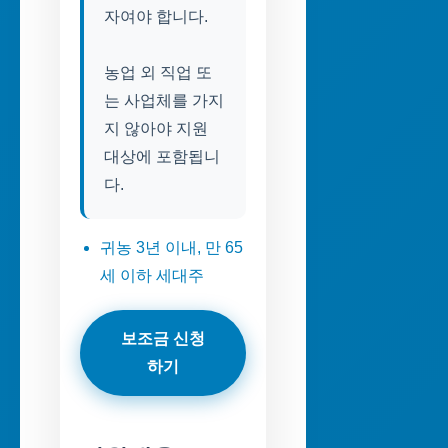
자여야 합니다.
농업 외 직업 또
는 사업체를 가지
지 않아야 지원
대상에 포함됩니
다.
귀농 3년 이내, 만 65
세 이하 세대주
보조금 신청
하기