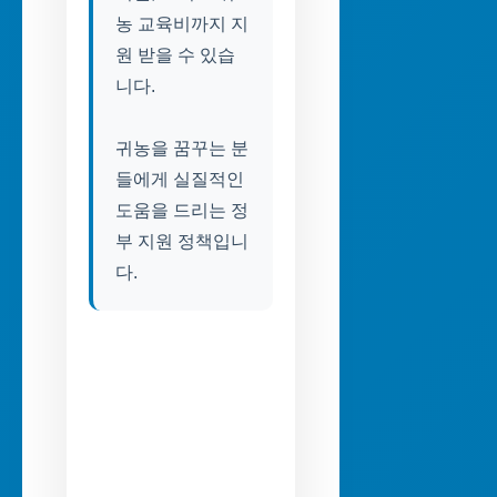
농 교육비까지 지
원 받을 수 있습
니다.
귀농을 꿈꾸는 분
들에게 실질적인
도움을 드리는 정
부 지원 정책입니
다.