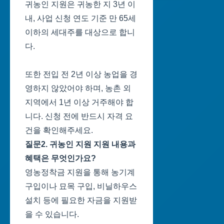
귀농인 지원은 귀농한 지 3년 이
내, 사업 신청 연도 기준 만 65세
이하의 세대주를 대상으로 합니
다.
또한 전입 전 2년 이상 농업을 경
영하지 않았어야 하며, 농촌 외
지역에서 1년 이상 거주해야 합
니다. 신청 전에 반드시 자격 요
건을 확인해주세요.
질문2. 귀농인 지원 지원 내용과
혜택은 무엇인가요?
영농정착금 지원을 통해 농기계
구입이나 묘목 구입, 비닐하우스
설치 등에 필요한 자금을 지원받
을 수 있습니다.