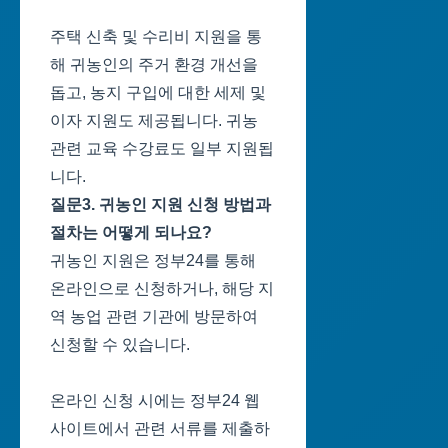
주택 신축 및 수리비 지원을 통
해 귀농인의 주거 환경 개선을
돕고, 농지 구입에 대한 세제 및
이자 지원도 제공됩니다. 귀농
관련 교육 수강료도 일부 지원됩
니다.
질문3. 귀농인 지원 신청 방법과
절차는 어떻게 되나요?
귀농인 지원은 정부24를 통해
온라인으로 신청하거나, 해당 지
역 농업 관련 기관에 방문하여
신청할 수 있습니다.
온라인 신청 시에는 정부24 웹
사이트에서 관련 서류를 제출하