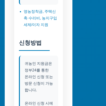
영농정착금, 주택신
축·수리비, 농지구입
세제/이자 지원
신청방법
귀농인 지원금은
정부24를 통한
온라인 신청 또는
방문 신청이 가능
합니다.
온라인 신청 시에