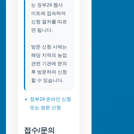
는 정부24 웹사
이트에 접속하여
신청 절차를 따르
면 됩니다.
방문 신청 시에는
해당 지역의 농업
관련 기관에 문의
후 방문하여 신청
할 수 있습니다.
정부24 온라인 신청
또는 방문 신청
접수/문의