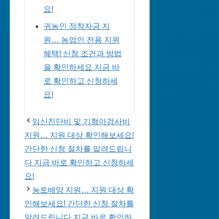
요!
귀농인 정착자금 지
원… 농업인 전용 지원
혜택! 신청 조건과 방법
을 확인하세요 지금 바
로 확인하고 신청하세
요!
임신진단비 및 기형아검사비
지원… 지원 대상 확인해보세요!
간단한 신청 절차를 알려드립니
다 지금 바로 확인하고 신청하세
요!
농토배양 지원… 지원 대상 확
인해보세요! 간단한 신청 절차를
알려드립니다 지금 바로 확인하