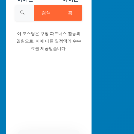
검색
홈
이 포스팅은 쿠팡 파트너스 활동의
일환으로, 이에 따른 일정액의 수수
료를 제공받습니다.