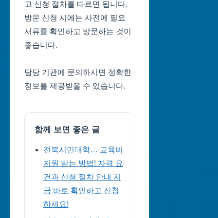
고 신청 절차를 따르면 됩니다.
방문 신청 시에는 사전에 필요
서류를 확인하고 방문하는 것이
좋습니다.
담당 기관에 문의하시면 정확한
정보를 제공받을 수 있습니다.
함께 보면 좋은 글
전북시민대학… 교육비
지원 받는 방법! 자격 요
건과 신청 절차 안내 지
금 바로 확인하고 신청
하세요!