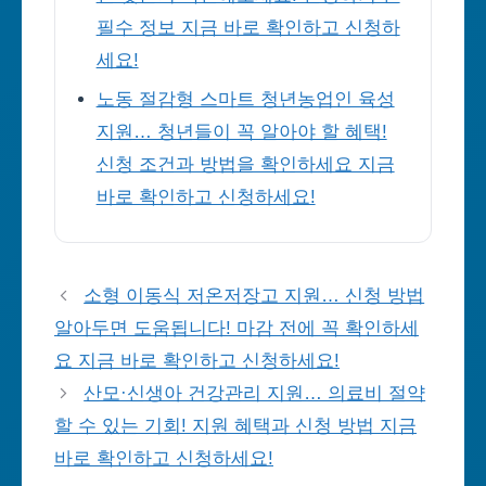
필수 정보 지금 바로 확인하고 신청하
세요!
노동 절감형 스마트 청년농업인 육성
지원… 청년들이 꼭 알아야 할 혜택!
신청 조건과 방법을 확인하세요 지금
바로 확인하고 신청하세요!
소형 이동식 저온저장고 지원… 신청 방법
알아두면 도움됩니다! 마감 전에 꼭 확인하세
요 지금 바로 확인하고 신청하세요!
산모·신생아 건강관리 지원… 의료비 절약
할 수 있는 기회! 지원 혜택과 신청 방법 지금
바로 확인하고 신청하세요!