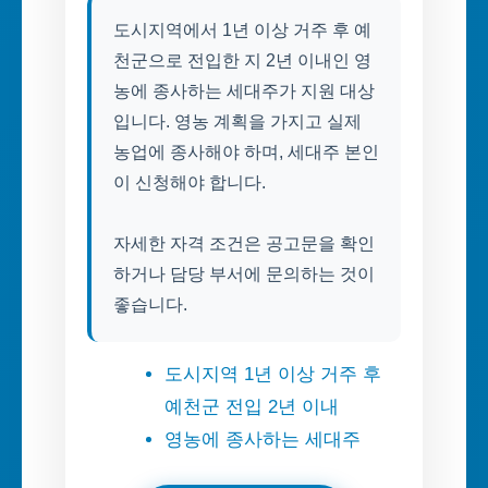
도시지역에서 1년 이상 거주 후 예
천군으로 전입한 지 2년 이내인 영
농에 종사하는 세대주가 지원 대상
입니다. 영농 계획을 가지고 실제
농업에 종사해야 하며, 세대주 본인
이 신청해야 합니다.
자세한 자격 조건은 공고문을 확인
하거나 담당 부서에 문의하는 것이
좋습니다.
도시지역 1년 이상 거주 후
예천군 전입 2년 이내
영농에 종사하는 세대주