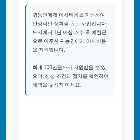
귀농인에게 이사비용을 지원하여
안정적인 정착을 돕는 사업입니다.
도시에서 1년 이상 거주 후 예천군
으로 이주한 귀농인에게 이사비용
을 지원합니다.
최대 100만원까지 지원받을 수 있
으며, 신청 조건과 절차를 확인하여
혜택을 놓치지 마세요.