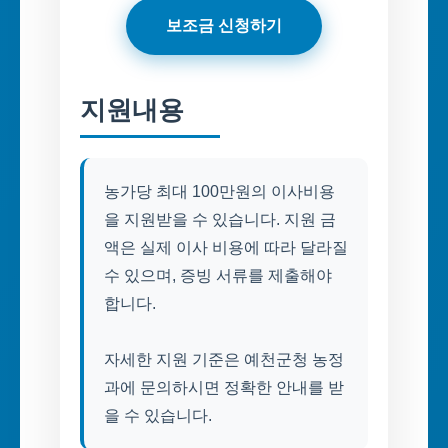
보조금 신청하기
지원내용
농가당 최대 100만원의 이사비용
을 지원받을 수 있습니다. 지원 금
액은 실제 이사 비용에 따라 달라질
수 있으며, 증빙 서류를 제출해야
합니다.
자세한 지원 기준은 예천군청 농정
과에 문의하시면 정확한 안내를 받
을 수 있습니다.