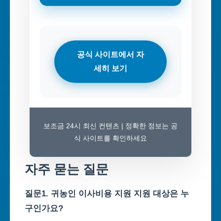
공식 사이트에서 자
세히 보기
보조금 24시 최신 컨텐츠 | 정확한 정보는 공
식 사이트를 확인하세요
자주 묻는 질문
질문1. 귀농인 이사비용 지원 지원 대상은 누
구인가요?