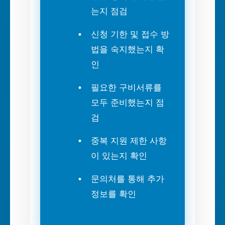
는지 점검
신청 기한 및 접수 방
법을 숙지했는지 확
인
필요한 구비서류를
모두 준비했는지 점
검
중복 지원 제한 사항
이 있는지 확인
문의처를 통해 추가
정보를 확인