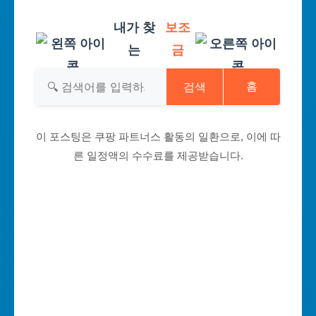
내가 찾
보조
는
금
검색
홈
이 포스팅은 쿠팡 파트너스 활동의 일환으로, 이에 따
른 일정액의 수수료를 제공받습니다.