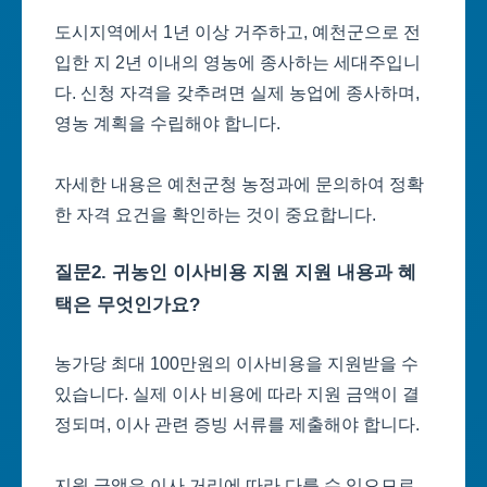
도시지역에서 1년 이상 거주하고, 예천군으로 전
입한 지 2년 이내의 영농에 종사하는 세대주입니
다. 신청 자격을 갖추려면 실제 농업에 종사하며,
영농 계획을 수립해야 합니다.
자세한 내용은 예천군청 농정과에 문의하여 정확
한 자격 요건을 확인하는 것이 중요합니다.
질문2. 귀농인 이사비용 지원 지원 내용과 혜
택은 무엇인가요?
농가당 최대 100만원의 이사비용을 지원받을 수
있습니다. 실제 이사 비용에 따라 지원 금액이 결
정되며, 이사 관련 증빙 서류를 제출해야 합니다.
지원 금액은 이사 거리에 따라 다를 수 있으므로,