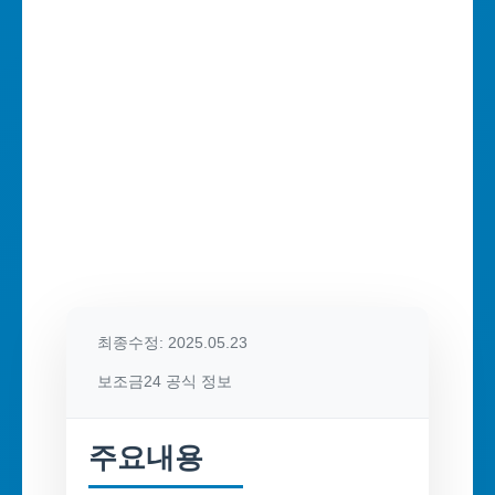
최종수정: 2025.05.23
보조금24 공식 정보
주요내용