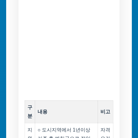
구
내용
비고
분
지
○ 도시지역에서 1년이상
자격