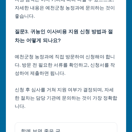
자세한 내용은 예천군청 농정과에 문의하는 것이
좋습니다.
질문3. 귀농인 이사비용 지원 신청 방법과 절
차는 어떻게 되나요?
예천군청 농정과에 직접 방문하여 신청해야 합니
다. 방문 전 필요한 서류를 확인하고, 신청서를 작
성하여 제출하면 됩니다.
신청 후 심사를 거쳐 지원 여부가 결정되며, 자세
한 절차는 담당 기관에 문의하는 것이 가장 정확합
니다.
함께 보면 좋은 글