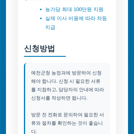
농가당 최대 100만원 지원
실제 이사 비용에 따라 차등
지급
신청방법
예천군청 농정과에 방문하여 신청
해야 합니다. 신청 시 필요한 서류
를 지참하고, 담당자의 안내에 따라
신청서를 작성하면 됩니다.
방문 전 전화로 문의하여 필요한 서
류와 절차를 확인하는 것이 좋습니
다.