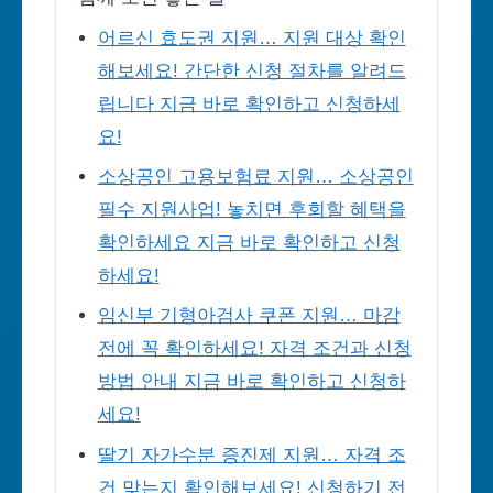
어르신 효도권 지원… 지원 대상 확인
해보세요! 간단한 신청 절차를 알려드
립니다 지금 바로 확인하고 신청하세
요!
소상공인 고용보험료 지원… 소상공인
필수 지원사업! 놓치면 후회할 혜택을
확인하세요 지금 바로 확인하고 신청
하세요!
임신부 기형아검사 쿠폰 지원… 마감
전에 꼭 확인하세요! 자격 조건과 신청
방법 안내 지금 바로 확인하고 신청하
세요!
딸기 자가수분 증진제 지원… 자격 조
건 맞는지 확인해보세요! 신청하기 전