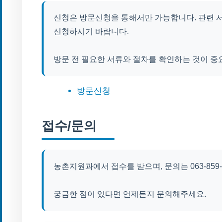
신청은 방문신청을 통해서만 가능합니다. 관련 
신청하시기 바랍니다.
방문 전 필요한 서류와 절차를 확인하는 것이 중
방문신청
접수/문의
농촌지원과에서 접수를 받으며, 문의는 063-859
궁금한 점이 있다면 언제든지 문의해주세요.