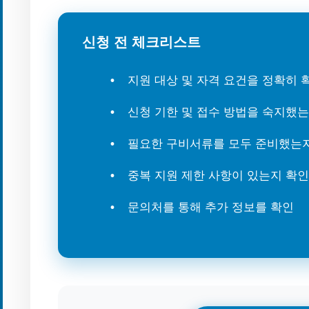
신청 전 체크리스트
지원 대상 및 자격 요건을 정확히
신청 기한 및 접수 방법을 숙지했
필요한 구비서류를 모두 준비했는
중복 지원 제한 사항이 있는지 확인
문의처를 통해 추가 정보를 확인