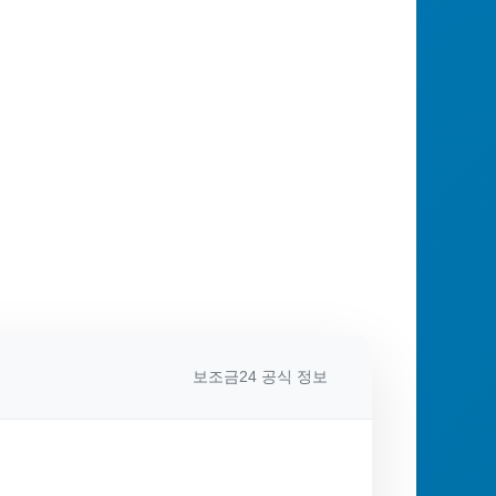
보조금24 공식 정보