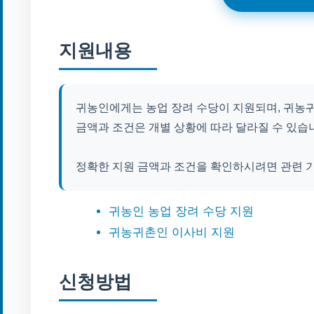
지원내용
귀농인에게는 농업 장려 수당이 지원되며, 귀농
금액과 조건은 개별 상황에 따라 달라질 수 있습
정확한 지원 금액과 조건을 확인하시려면 관련 
귀농인 농업 장려 수당 지원
귀농귀촌인 이사비 지원
신청방법