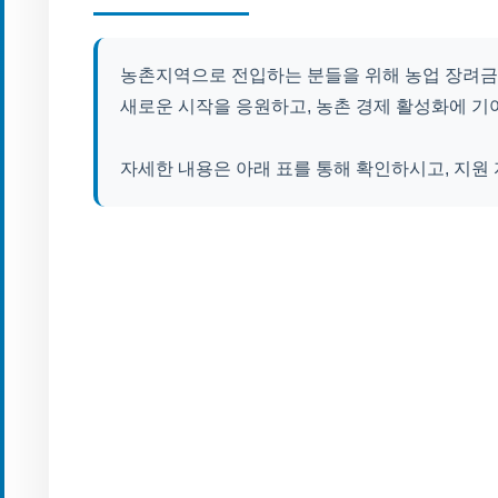
농촌지역으로 전입하는 분들을 위해 농업 장려금
새로운 시작을 응원하고, 농촌 경제 활성화에 
자세한 내용은 아래 표를 통해 확인하시고, 지원