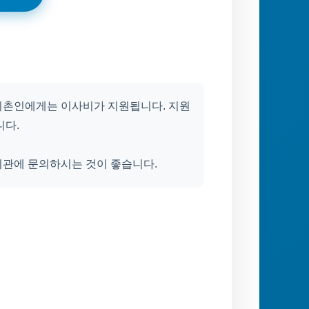
귀촌인에게는 이사비가 지원됩니다. 지원
니다.
기관에 문의하시는 것이 좋습니다.