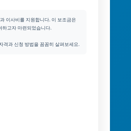
과 이사비를 지원합니다. 이 보조금은
기여하고자 마련되었습니다.
 자격과 신청 방법을 꼼꼼히 살펴보세요.