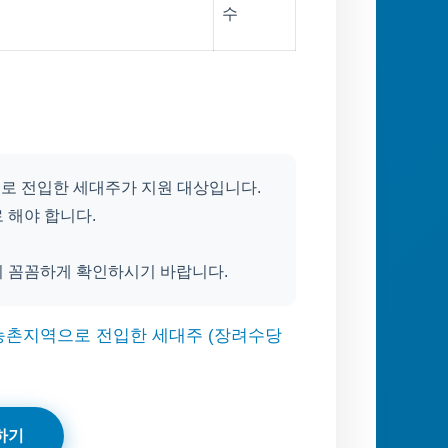
수
으로 전입한 세대주가 지원 대상입니다.
 해야 합니다.
지 꼼꼼하게 확인하시기 바랍니다.
 농촌지역으로 전입한 세대주 (장려수당
하기