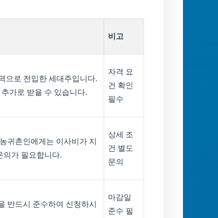
비고
자격 요
지역으로 전입한 세대주입니다.
건 확인
 추가로 받을 수 있습니다.
필수
상세 조
귀농귀촌인에게는 이사비가 지
건 별도
 문의가 필요합니다.
문의
마감일
을 반드시 준수하여 신청하시
준수 필