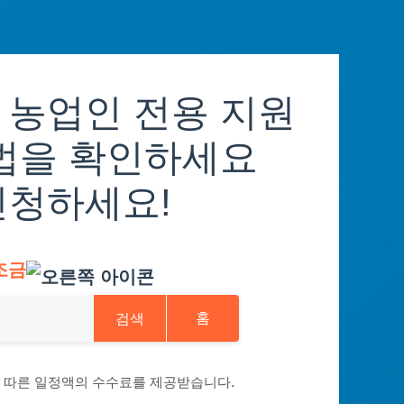
 농업인 전용 지원
방법을 확인하세요
신청하세요!
조금
검색
홈
에 따른 일정액의 수수료를 제공받습니다.