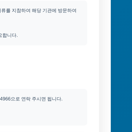
서류를 지참하여 해당 기관에 방문하여
요합니다.
-4966으로 연락 주시면 됩니다.