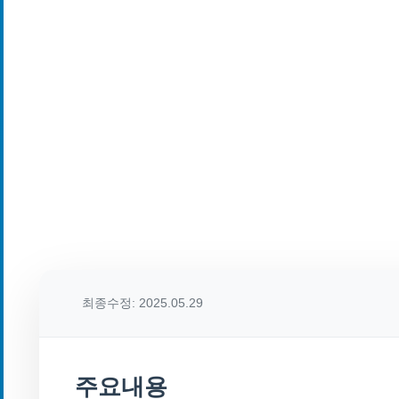
최종수정: 2025.05.29
주요내용