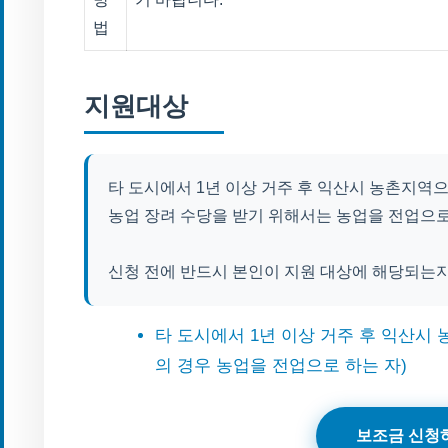
법
지원대상
타 도시에서 1년 이상 거주 후 익산시 농촌지역
농업 장려 수당을 받기 위해서는 농업을 전업으로
신청 전에 반드시 본인이 지원 대상에 해당되는
타 도시에서 1년 이상 거주 후 익산시
의 경우 농업을 전업으로 하는 자)
보조금 신청