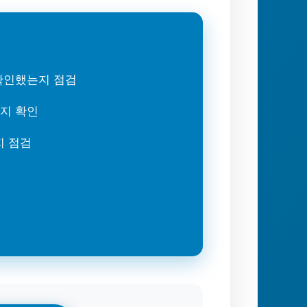
 확인했는지 점검
는지 확인
지 점검