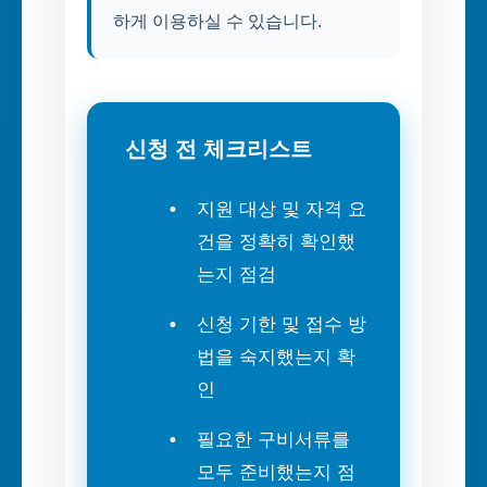
하게 이용하실 수 있습니다.
신청 전 체크리스트
지원 대상 및 자격 요
건을 정확히 확인했
는지 점검
신청 기한 및 접수 방
법을 숙지했는지 확
인
필요한 구비서류를
모두 준비했는지 점