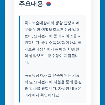
주요내용
국가보훈대상자의 생활 안정과 예
우를 위한 생활보조보훈수당 및 의
료비, 묘지관리비 등의 서비스를 지
원합니다. 중위소득 50% 이하의 국
가보훈대상자에게는 매월 10만원
의 생활보조보훈수당이 지급됩니
다.
독립유공자와 그 유족에게는 의료
비 및 묘지관리비 지원을 통해 존경
과 감사를 표합니다. 자세한 내용은
아래에서 확인하세요.