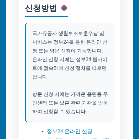
신청방법
국가유공자 생활보조보훈수당 및
서비스는 정부24를 통한 온라인 신
청 또는 방문 신청이 가능합니다.
온라인 신청 시에는 정부24 웹사이
트에 접속하여 신청 절차를 따르면
됩니다.
방문 신청 시에는 가까운 읍면동 주
민센터 또는 보훈 관련 기관을 방문
하여 신청할 수 있습니다.
정부24 온라인 신청