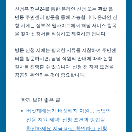
신청은 정부24를 통한 온라인 신청 또는 관할 읍
면동 주민센터 방문을 통해 가능합니다. 온라인 신
청 시에는 정부24 웹사이트에서 해당 서비스 항목
을 찾아 신청서를 작성하고 제출하면 됩니다.
방문 신청 시에는 필요한 서류를 지참하여 주민센
터를 방문하시면, 담당 직원의 안내에 따라 신청
절차를 진행할 수 있습니다. 신청 전 자격 요건을
꼼꼼히 확인하는 것이 중요합니다.
함께 보면 좋은 글
버섯재배농가 버섯배지 지원… 농업인
전용 지원 혜택! 신청 조건과 방법을
확인하세요 지금 바로 확인하고 신청