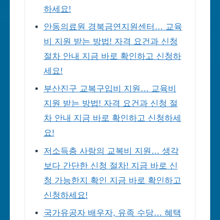
하세요!
안동의료원 경북금연지원센터… 교육
비 지원 받는 방법! 자격 요건과 신청
절차 안내 지금 바로 확인하고 신청하
세요!
부산진구 교복구입비 지원… 교육비
지원 받는 방법! 자격 요건과 신청 절
차 안내 지금 바로 확인하고 신청하세
요!
저소득층 사랑의 교복비 지원… 생각
보다 간단한 신청 절차! 지금 바로 신
청 가능한지 확인 지금 바로 확인하고
신청하세요!
국가유공자 배우자, 유족 수당… 혜택