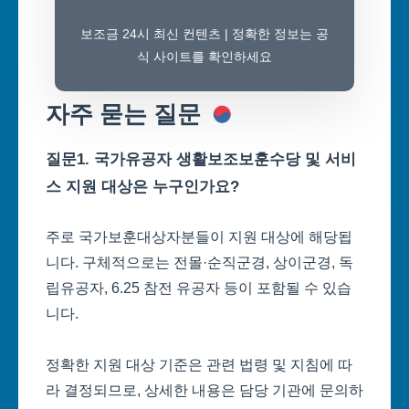
보조금 24시 최신 컨텐츠 | 정확한 정보는 공
식 사이트를 확인하세요
자주 묻는 질문
질문1. 국가유공자 생활보조보훈수당 및 서비
스 지원 대상은 누구인가요?
주로 국가보훈대상자분들이 지원 대상에 해당됩
니다. 구체적으로는 전몰·순직군경, 상이군경, 독
립유공자, 6.25 참전 유공자 등이 포함될 수 있습
니다.
정확한 지원 대상 기준은 관련 법령 및 지침에 따
라 결정되므로, 상세한 내용은 담당 기관에 문의하