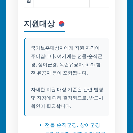
법
지원대상
국가보훈대상자에게 지원 자격이
주어집니다. 여기에는 전몰·순직군
경, 상이군경, 독립유공자, 6.25 참
전 유공자 등이 포함됩니다.
자세한 지원 대상 기준은 관련 법령
및 지침에 따라 결정되므로, 반드시
확인이 필요합니다.
전몰·순직군경, 상이군경