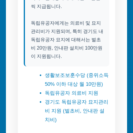
씩 지급됩니다.
독립유공자에게는 의료비 및 묘지
관리비가 지원되며, 특히 경기도 내
독립유공자 묘지에 대해서는 벌초
비 20만원, 안내판 설치비 100만원
이 지원됩니다.
생활보조보훈수당 (중위소득
50% 이하 대상 월 10만원)
독립유공자 의료비 지원
경기도 독립유공자 묘지관리
비 지원 (벌초비, 안내판 설
치비)