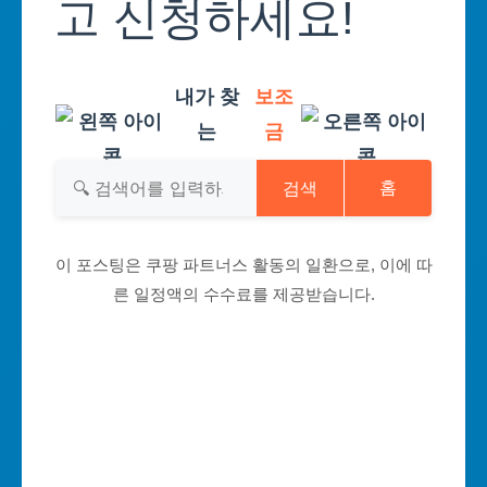
고 신청하세요!
내가 찾
보조
는
금
검색
홈
이 포스팅은 쿠팡 파트너스 활동의 일환으로, 이에 따
른 일정액의 수수료를 제공받습니다.