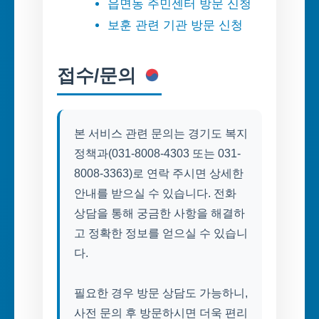
읍면동 주민센터 방문 신청
보훈 관련 기관 방문 신청
접수/문의
본 서비스 관련 문의는 경기도 복지
정책과(031-8008-4303 또는 031-
8008-3363)로 연락 주시면 상세한
안내를 받으실 수 있습니다. 전화
상담을 통해 궁금한 사항을 해결하
고 정확한 정보를 얻으실 수 있습니
다.
필요한 경우 방문 상담도 가능하니,
사전 문의 후 방문하시면 더욱 편리