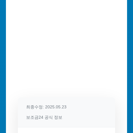
최종수정: 2025.05.23
보조금24 공식 정보