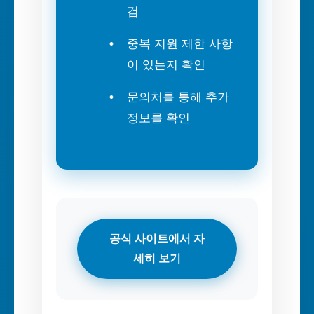
검
중복 지원 제한 사항
이 있는지 확인
문의처를 통해 추가
정보를 확인
공식 사이트에서 자
세히 보기