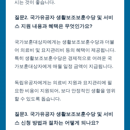
시는 것이 좋습니다.
질문2. 국가유공자 생활보조보훈수당 및 서비
스 지원 내용과 혜택은 무엇인가요?
국가보훈대상자에게는 생활보조보훈수당과 더불
어 의료비 및 묘지관리비 등의 혜택이 제공됩니다.
특히 생활보조보훈수당은 경제적으로 어려운 국
가보훈대상자에게 매월 일정 금액이 지급됩니다.
독립유공자에게는 의료비 지원과 묘지관리에 필
요한 비용이 지원되어, 보다 안정적인 생활을 영위
할 수 있도록 돕습니다.
질문3. 국가유공자 생활보조보훈수당 및 서비
스 신청 방법과 절차는 어떻게 되나요?