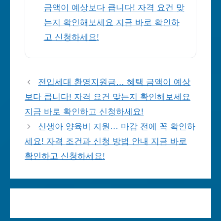
금액이 예상보다 큽니다! 자격 요건 맞
는지 확인해보세요 지금 바로 확인하
고 신청하세요!
전입세대 환영지원금… 혜택 금액이 예상
보다 큽니다! 자격 요건 맞는지 확인해보세요
지금 바로 확인하고 신청하세요!
신생아 양육비 지원… 마감 전에 꼭 확인하
세요! 자격 조건과 신청 방법 안내 지금 바로
확인하고 신청하세요!