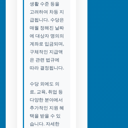
생활 수준 등을
고려하여 차등 지
급됩니다. 수당은
매월 정해진 날짜
에 대상자 명의의
계좌로 입금되며,
구체적인 지급액
은 관련 법규에
따라 결정됩니다.
수당 외에도 의
료, 교육, 취업 등
다양한 분야에서
추가적인 지원 혜
택을 받을 수 있
습니다. 자세한