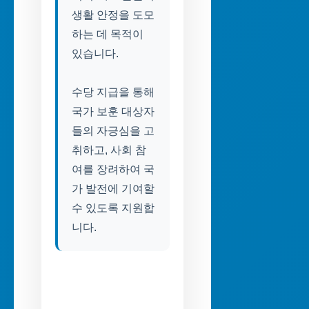
생활 안정을 도모
하는 데 목적이
있습니다.
수당 지급을 통해
국가 보훈 대상자
들의 자긍심을 고
취하고, 사회 참
여를 장려하여 국
가 발전에 기여할
수 있도록 지원합
니다.