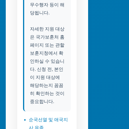
무수행자 등이 해
당됩니다.
자세한 지원 대상
은 국가보훈처 홈
페이지 또는 관할
보훈지청에서 확
인하실 수 있습니
다. 신청 전, 본인
이 지원 대상에
해당하는지 꼼꼼
히 확인하는 것이
중요합니다.
순국선열 및 애국지
사 유족