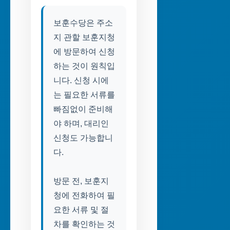
보훈수당은 주소
지 관할 보훈지청
에 방문하여 신청
하는 것이 원칙입
니다. 신청 시에
는 필요한 서류를
빠짐없이 준비해
야 하며, 대리인
신청도 가능합니
다.
방문 전, 보훈지
청에 전화하여 필
요한 서류 및 절
차를 확인하는 것