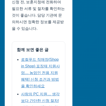
신청 전, 보훈지청에 전화하여
필요한 서류 및 절차를 확인하는
것이 좋습니다. 담당 기관에 문
의하시면 정확한 정보를 제공받
을 수 있습니다.
함께 보면 좋은 글
로컬푸드 직매장(Shop
in Shop) 포장재 지원사
업… 농업인 전용 지원
혜택! 신청 조건과 방법
을 확인하세요
사랑의 PC 지원… 생각
보다 간단한 신청 절차!