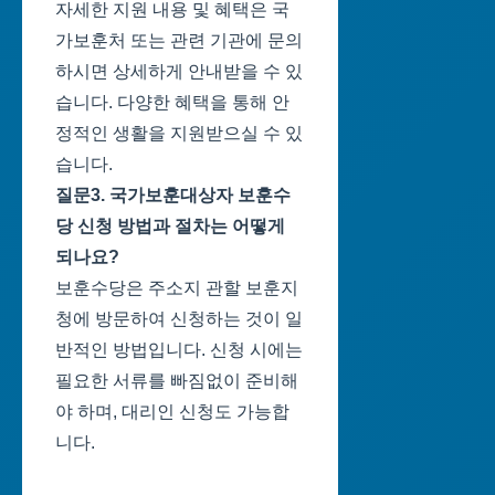
자세한 지원 내용 및 혜택은 국
가보훈처 또는 관련 기관에 문의
하시면 상세하게 안내받을 수 있
습니다. 다양한 혜택을 통해 안
정적인 생활을 지원받으실 수 있
습니다.
질문3. 국가보훈대상자 보훈수
당 신청 방법과 절차는 어떻게
되나요?
보훈수당은 주소지 관할 보훈지
청에 방문하여 신청하는 것이 일
반적인 방법입니다. 신청 시에는
필요한 서류를 빠짐없이 준비해
야 하며, 대리인 신청도 가능합
니다.