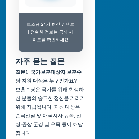
보조금 24시 최신 컨텐츠
| 정확한 정보는 공식 사
이트를 확인하세요
자주 묻는 질문
질문1. 국가보훈대상자 보훈수
당 지원 대상은 누구인가요?
보훈수당은 국가를 위해 희생하
신 분들의 숭고한 정신을 기리기
위해 지급됩니다. 지원 대상은
순국선열 및 애국지사 유족, 전
상·공상 군경 및 유족 등이 해당
됩니다.