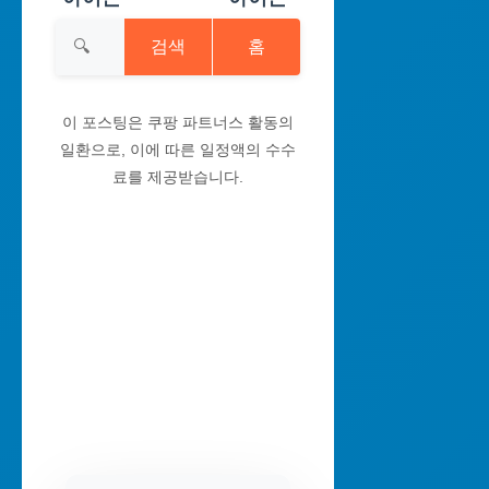
검색
홈
이 포스팅은 쿠팡 파트너스 활동의
일환으로, 이에 따른 일정액의 수수
료를 제공받습니다.