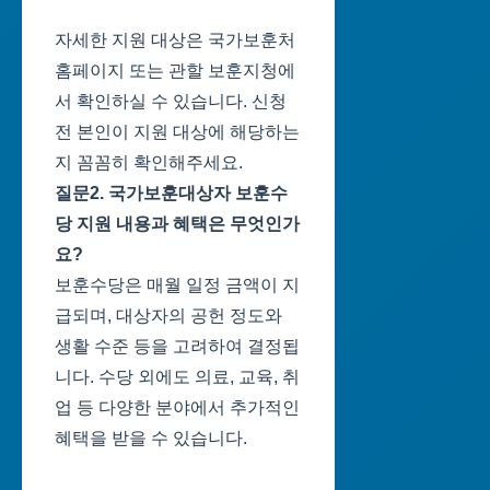
자세한 지원 대상은 국가보훈처
홈페이지 또는 관할 보훈지청에
서 확인하실 수 있습니다. 신청
전 본인이 지원 대상에 해당하는
지 꼼꼼히 확인해주세요.
질문2. 국가보훈대상자 보훈수
당 지원 내용과 혜택은 무엇인가
요?
보훈수당은 매월 일정 금액이 지
급되며, 대상자의 공헌 정도와
생활 수준 등을 고려하여 결정됩
니다. 수당 외에도 의료, 교육, 취
업 등 다양한 분야에서 추가적인
혜택을 받을 수 있습니다.