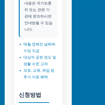
내용은 국가보훈
처 또는 관련 기
관에 문의하시면
안내받을 수 있습
니다.
매월 정해진 날짜에
수당 지급
대상자 공헌 정도 및
생활 수준 고려
의료, 교육, 취업 등
추가 지원 혜택
신청방법