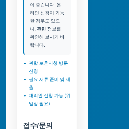
이 좋습니다. 온
라인 신청이 가능
한 경우도 있으
니, 관련 정보를
확인해 보시기 바
랍니다.
관할 보훈지청 방문
신청
필요 서류 준비 및 제
출
대리인 신청 가능 (위
임장 필요)
접수/문의