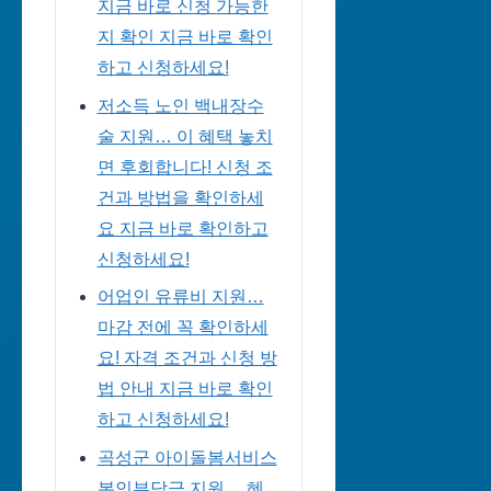
지금 바로 신청 가능한
지 확인 지금 바로 확인
하고 신청하세요!
저소득 노인 백내장수
술 지원… 이 혜택 놓치
면 후회합니다! 신청 조
건과 방법을 확인하세
요 지금 바로 확인하고
신청하세요!
어업인 유류비 지원…
마감 전에 꼭 확인하세
요! 자격 조건과 신청 방
법 안내 지금 바로 확인
하고 신청하세요!
곡성군 아이돌봄서비스
본인부담금 지원… 혜