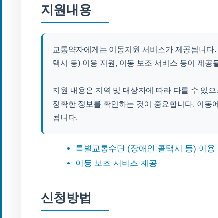
지원내용
교통약자에게는 이동지원 서비스가 제공됩니다.
택시 등) 이용 지원, 이동 보조 서비스 등이 제공
지원 내용은 지역 및 대상자에 따라 다를 수 있으
정확한 정보를 확인하는 것이 중요합니다. 이동
됩니다.
특별교통수단 (장애인 콜택시 등) 이용
이동 보조 서비스 제공
신청방법