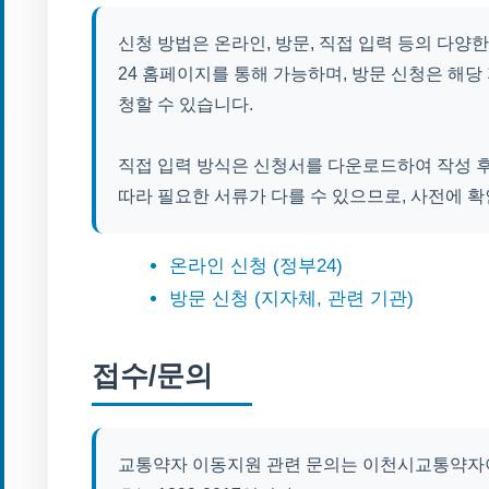
신청 방법은 온라인, 방문, 직접 입력 등의 다양
24 홈페이지를 통해 가능하며, 방문 신청은 해당
청할 수 있습니다.
직접 입력 방식은 신청서를 다운로드하여 작성 후
따라 필요한 서류가 다를 수 있으므로, 사전에 확
온라인 신청 (정부24)
방문 신청 (지자체, 관련 기관)
접수/문의
교통약자 이동지원 관련 문의는 이천시교통약자