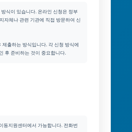
한 방식이 있습니다. 온라인 신청은 정부
 지자체나 관련 기관에 직접 방문하여 신
 제출하는 방식입니다. 각 신청 방식에
인 후 준비하는 것이 중요합니다.
이동지원센터에서 가능합니다. 전화번