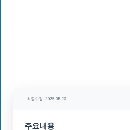
최종수정: 2025.05.20
주요내용