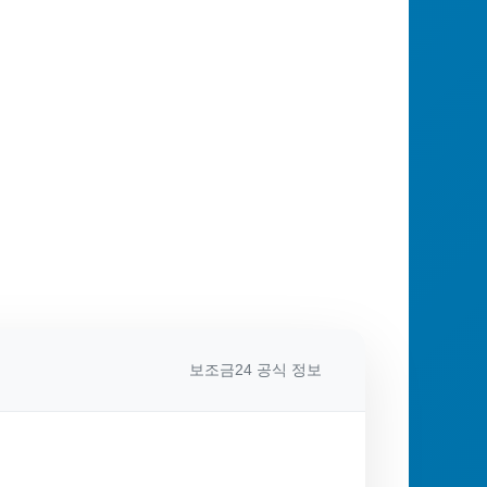
보조금24 공식 정보