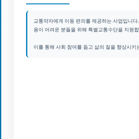
교통약자에게 이동 편의를 제공하는 사업입니다. 
용이 어려운 분들을 위해 특별교통수단을 지원합
이를 통해 사회 참여를 돕고 삶의 질을 향상시키