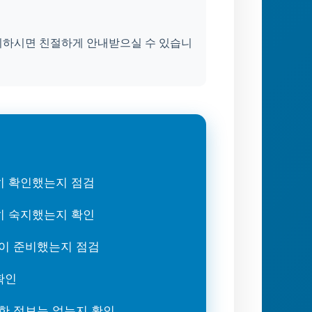
의하시면 친절하게 안내받으실 수 있습니
히 확인했는지 점검
히 숙지했는지 확인
이 준비했는지 점검
확인
한 정보는 없는지 확인