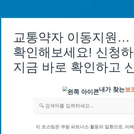
교통약자 이동지원… 
확인해보세요! 신청하
지금 바로 확인하고 
내가 찾는
보
이 포스팅은 쿠팡 파트너스 활동의 일환으로, 이