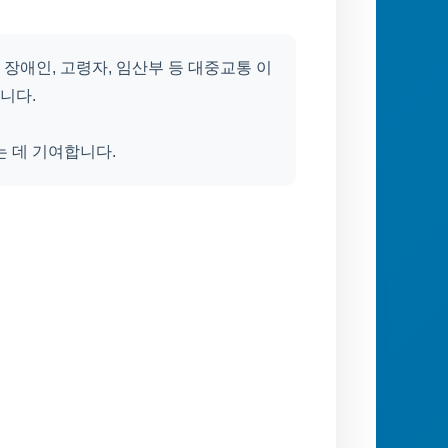
장애인, 고령자, 임산부 등 대중교통 이
니다.
는 데 기여합니다.