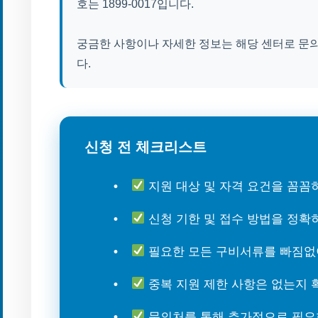
호는 1899-0017입니다.
궁금한 사항이나 자세한 정보는 해당 센터로 문
다.
신청 전 체크리스트
지원 대상 및 자격 요건을 꼼꼼
신청 기한 및 접수 방법을 정확
필요한 모든 구비서류를 빠짐없
중복 지원 제한 사항은 없는지 
문의처를 통해 추가적으로 필요