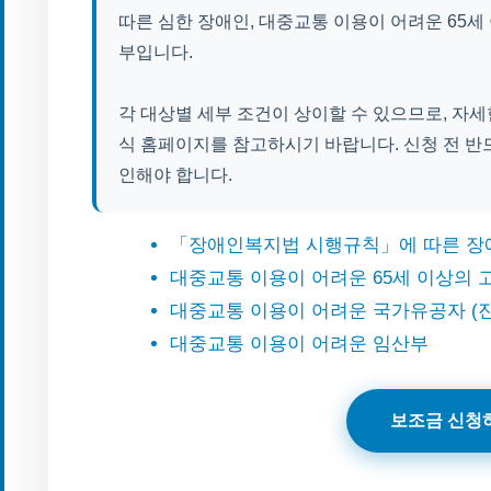
따른 심한 장애인, 대중교통 이용이 어려운 65세
부입니다.
각 대상별 세부 조건이 상이할 수 있으므로, 자
식 홈페이지를 참고하시기 바랍니다. 신청 전 반
인해야 합니다.
「장애인복지법 시행규칙」에 따른 장
대중교통 이용이 어려운 65세 이상의 고
대중교통 이용이 어려운 국가유공자 (
대중교통 이용이 어려운 임산부
보조금 신청