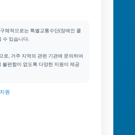
 구체적으로는 특별교통수단(장애인 콜
될 수 있습니다.
므로, 거주 지역의 관련 기관에 문의하여
에 불편함이 없도록 다양한 지원이 제공
 지원