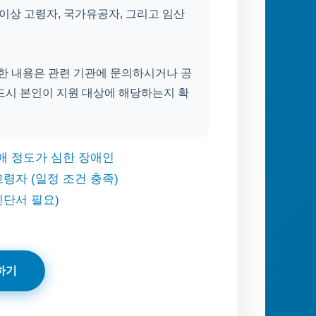
 이상 고령자, 국가유공자, 그리고 임산
세한 내용은 관련 기관에 문의하시거나 공
드시 본인이 지원 대상에 해당하는지 확
애 정도가 심한 장애인
령자 (일정 조건 충족)
진단서 필요)
하기