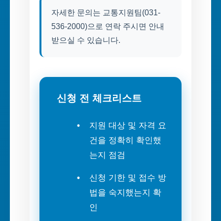
자세한 문의는 교통지원팀(031-
536-2000)으로 연락 주시면 안내
받으실 수 있습니다.
신청 전 체크리스트
지원 대상 및 자격 요
건을 정확히 확인했
는지 점검
신청 기한 및 접수 방
법을 숙지했는지 확
인