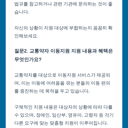
법규를 참고하거나 관련 기관에 문의하는 것이 좋
습니다.
자신의 상황이 지원 대상에 부합하는지 꼼꼼히 확
인해보세요.
질문2. 교통약자 이동지원 지원 내용과 혜택은
무엇인가요?
교통약자를 대상으로 이동지원 서비스가 제공되
며, 이는 이동에 어려움을 겪는 분들의 이동 편의
를 증진하는 데 목적을 두고 있습니다.
구체적인 지원 내용은 대상자의 상황에 따라 다를
수 있으며, 장애인, 임산부, 영유아, 고령자 등 각기
다른 요구에 맞는 맞춤형 지원이 이루어집니다.