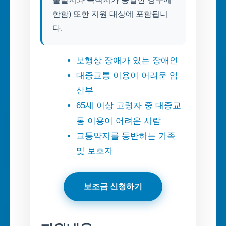
한함) 또한 지원 대상에 포함됩니
다.
보행상 장애가 있는 장애인
대중교통 이용이 어려운 임
산부
65세 이상 고령자 중 대중교
통 이용이 어려운 사람
교통약자를 동반하는 가족
및 보호자
보조금 신청하기