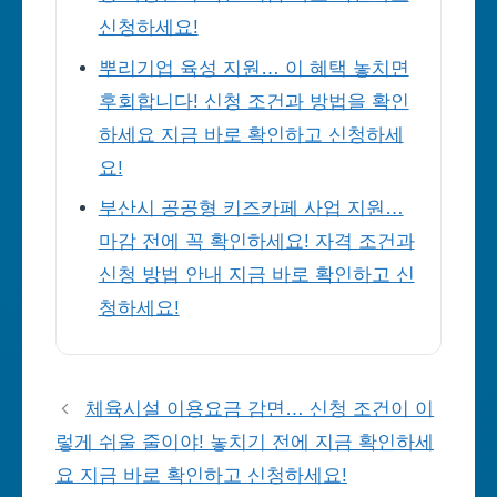
신청하세요!
뿌리기업 육성 지원… 이 혜택 놓치면
후회합니다! 신청 조건과 방법을 확인
하세요 지금 바로 확인하고 신청하세
요!
부산시 공공형 키즈카페 사업 지원…
마감 전에 꼭 확인하세요! 자격 조건과
신청 방법 안내 지금 바로 확인하고 신
청하세요!
체육시설 이용요금 감면… 신청 조건이 이
렇게 쉬울 줄이야! 놓치기 전에 지금 확인하세
요 지금 바로 확인하고 신청하세요!