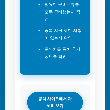
필요한 구비서류를
모두 준비했는지 점
검
중복 지원 제한 사항
이 있는지 확인
문의처를 통해 추가
정보를 확인
공식 사이트에서 자
세히 보기