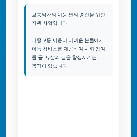
교통약자의 이동 편의 증진을 위한
지원 사업입니다.
대중교통 이용이 어려운 분들에게
이동 서비스를 제공하여 사회 참여
를 돕고, 삶의 질을 향상시키는 데
목적이 있습니다.