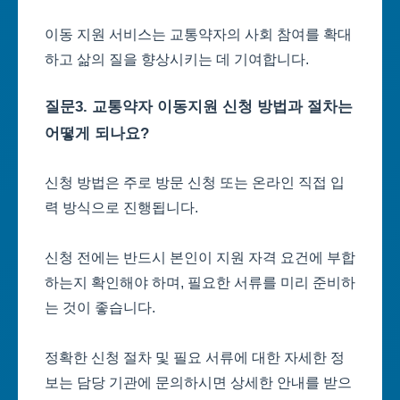
이동 지원 서비스는 교통약자의 사회 참여를 확대
하고 삶의 질을 향상시키는 데 기여합니다.
질문3. 교통약자 이동지원 신청 방법과 절차는
어떻게 되나요?
신청 방법은 주로 방문 신청 또는 온라인 직접 입
력 방식으로 진행됩니다.
신청 전에는 반드시 본인이 지원 자격 요건에 부합
하는지 확인해야 하며, 필요한 서류를 미리 준비하
는 것이 좋습니다.
정확한 신청 절차 및 필요 서류에 대한 자세한 정
보는 담당 기관에 문의하시면 상세한 안내를 받으