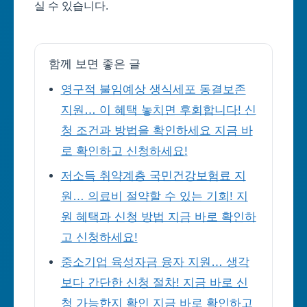
실 수 있습니다.
함께 보면 좋은 글
영구적 불임예상 생식세포 동결보존
지원… 이 혜택 놓치면 후회합니다! 신
청 조건과 방법을 확인하세요 지금 바
로 확인하고 신청하세요!
저소득 취약계층 국민건강보험료 지
원… 의료비 절약할 수 있는 기회! 지
원 혜택과 신청 방법 지금 바로 확인하
고 신청하세요!
중소기업 육성자금 융자 지원… 생각
보다 간단한 신청 절차! 지금 바로 신
청 가능한지 확인 지금 바로 확인하고