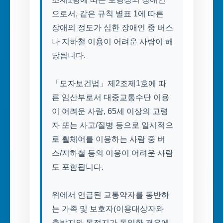
으로서, 같은 규칙 별표 1에 따른
장애의 정도가 심한 장애인 중 버스
나 지하철 이용이 어려운 사람이 해
당됩니다.
「모자보건법」제2조제1호에 따
른 임산부로서 대중교통수단 이용
이 어려운 사람, 65세 이상의 고령
자 또는 사고/질병 등으로 일시적으
로 휠체어를 이용하는 사람 중 버
스/지하철 등의 이용이 어려운 사람
도 포함됩니다.
위에서 언급된 교통약자를 동반하
는 가족 및 보호자(이용대상자와
출발지와 목적지가 동일한 경우에