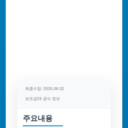
최종수정: 2025.06.02
보조금24 공식 정보
주요내용