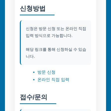
신청방법
신청은 방문 신청 또는 온라인 직접
입력 방식으로 가능합니다.
해당 링크를 통해 신청하실 수 있습
니다.
방문 신청
온라인 직접 입력
접수/문의