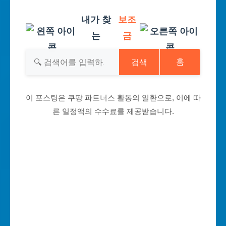
내가 찾
보조
는
금
검색
홈
이 포스팅은 쿠팡 파트너스 활동의 일환으로, 이에 따
른 일정액의 수수료를 제공받습니다.