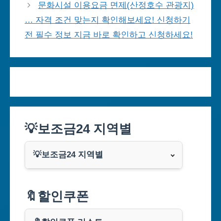
문화시설 이용요금 면제(산정호수 관광지)
… 자격 조건 맞는지 확인해보세요! 신청하기
전 필수 정보 지금 바로 확인하고 신청하세요!
💡보조금24 지역별
💡보조금24 지역별
서울특별시
🔖할인쿠폰
부산광역시