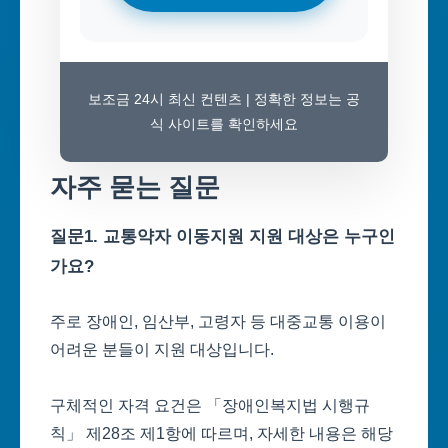
보조금 24시 최신 컨텐츠 | 정확한 정보는 공
식 사이트를 확인하세요
자주 묻는 질문
질문1. 교통약자 이동지원 지원 대상은 누구인
가요?
주로 장애인, 임산부, 고령자 등 대중교통 이용이
어려운 분들이 지원 대상입니다.
구체적인 자격 요건은 「장애인복지법 시행규
칙」 제28조 제1항에 따르며, 자세한 내용은 해당