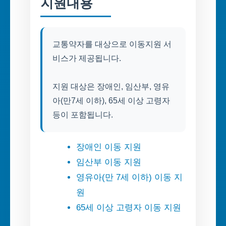
지원내용
교통약자를 대상으로 이동지원 서
비스가 제공됩니다.
지원 대상은 장애인, 임산부, 영유
아(만7세 이하), 65세 이상 고령자
등이 포함됩니다.
장애인 이동 지원
임산부 이동 지원
영유아(만 7세 이하) 이동 지
원
65세 이상 고령자 이동 지원