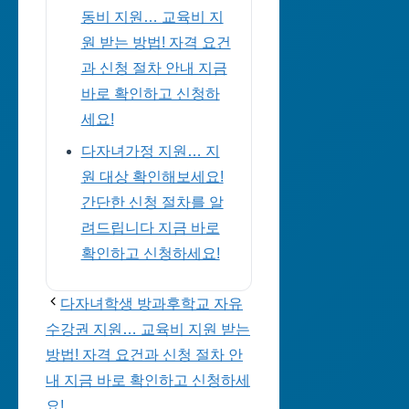
동비 지원… 교육비 지
원 받는 방법! 자격 요건
과 신청 절차 안내 지금
바로 확인하고 신청하
세요!
다자녀가정 지원… 지
원 대상 확인해보세요!
간단한 신청 절차를 알
려드립니다 지금 바로
확인하고 신청하세요!
다자녀학생 방과후학교 자유
수강권 지원… 교육비 지원 받는
방법! 자격 요건과 신청 절차 안
내 지금 바로 확인하고 신청하세
요!