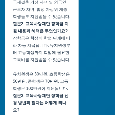
국제결혼 가정 자녀 및 외국인
근로자 자녀, 법정 차상위 계층
학생들도 지원받을 수 있습니다.
질문2. 교육사랑재단 장학금 지
원 내용과 혜택은 무엇인가요?
장학금은 학생의 학업 단계에 따
라 차등 지급됩니다. 유치원생부
터 고등학생까지 학업에 필요한
교육비를 지원받을 수 있습니다.
유치원생은 30만원, 초등학생은
50만원, 중학생은 70만원, 고등
학생은 100만원이 지원됩니다.
질문3. 교육사랑재단 장학금 신
청 방법과 절차는 어떻게 되나
요?