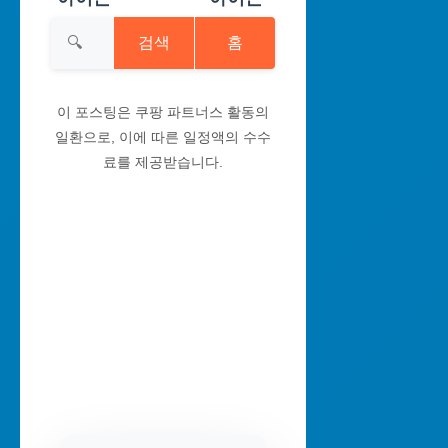
검색
홈
이 포스팅은 쿠팡 파트너스 활동의
일환으로, 이에 따른 일정액의 수수
료를 제공받습니다.