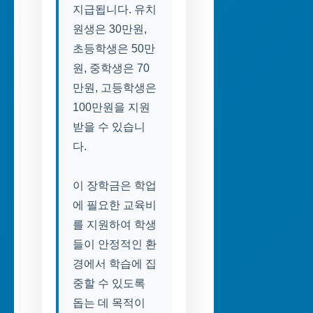
지급됩니다. 유치
원생은 30만원,
초등학생은 50만
원, 중학생은 70
만원, 고등학생은
100만원을 지원
받을 수 있습니
다.
이 장학금은 학업
에 필요한 교육비
를 지원하여 학생
들이 안정적인 환
경에서 학습에 집
중할 수 있도록
돕는 데 목적이