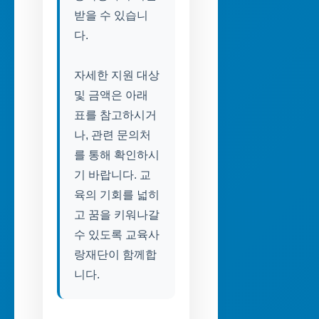
받을 수 있습니
다.
자세한 지원 대상
및 금액은 아래
표를 참고하시거
나, 관련 문의처
를 통해 확인하시
기 바랍니다. 교
육의 기회를 넓히
고 꿈을 키워나갈
수 있도록 교육사
랑재단이 함께합
니다.