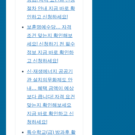
절차 안내 지금 바로 확
인하고 신청하세요!
보훈명예수당… 자격
조건 맞는지 확인해보
세요! 신청하기 전 필수
정보 지금 바로 확인하
고 신청하세요!
신·재생에너지 공공기
관 설치의무화제도 안
내… 혜택 금액이 예상
보다 큽니다! 자격 요건
맞는지 확인해보세요
지금 바로 확인하고 신
청하세요!
특수학교(급) 방과후 활