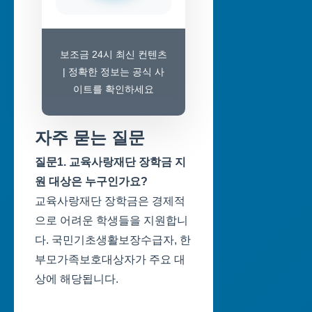
보조금 24시 최신 컨텐츠
| 정확한 정보는 공식 사
이트를 확인하세요
자주 묻는 질문
질문1. 교육사랑재단 장학금 지
원 대상은 누구인가요?
교육사랑재단 장학금은 경제적
으로 어려운 학생들을 지원합니
다. 국민기초생활보장수급자, 한
부모가족보호대상자가 주요 대
상에 해당됩니다.