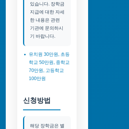
있습니다. 장학금
지급에 대한 자세
한 내용은 관련
기관에 문의하시
기 바랍니다.
유치원 30만원, 초등
학교 50만원, 중학교
70만원, 고등학교
100만원
신청방법
해당 장학금은 별