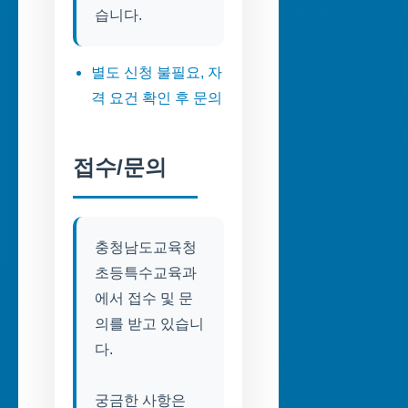
습니다.
별도 신청 불필요, 자
격 요건 확인 후 문의
접수/문의
충청남도교육청
초등특수교육과
에서 접수 및 문
의를 받고 있습니
다.
궁금한 사항은