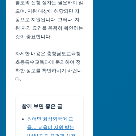
별도의 신청 절차는 필요하지 않
으며, 지원 대상에 해당되면 자
동으로 지원됩니다. 그러나, 지
원 자격 요건을 꼼꼼히 확인하는
것이 중요합니다.
자세한 내용은 충청남도교육청
초등특수교육과에 문의하여 정
확한 정보를 확인하시기 바랍니
다.
함께 보면 좋은 글
원어민 화상외국어 교
육… 교육비 지원 받는
방법! 자격 요건과 신청