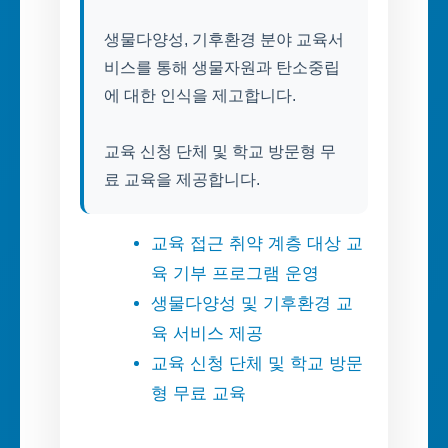
생물다양성, 기후환경 분야 교육서
비스를 통해 생물자원과 탄소중립
에 대한 인식을 제고합니다.
교육 신청 단체 및 학교 방문형 무
료 교육을 제공합니다.
교육 접근 취약 계층 대상 교
육 기부 프로그램 운영
생물다양성 및 기후환경 교
육 서비스 제공
교육 신청 단체 및 학교 방문
형 무료 교육