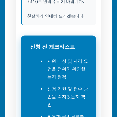
7877)로 연락 주시기 바랍니다.
친절하게 안내해 드리겠습니다.
신청 전 체크리스트
지원 대상 및 자격 요
건을 정확히 확인했
는지 점검
신청 기한 및 접수 방
법을 숙지했는지 확
인
필요한 구비서류를