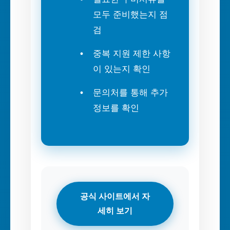
모두 준비했는지 점
검
중복 지원 제한 사항
이 있는지 확인
문의처를 통해 추가
정보를 확인
공식 사이트에서 자
세히 보기