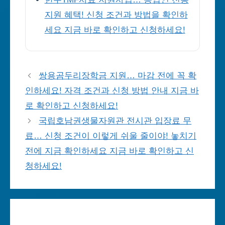
지원 혜택! 신청 조건과 방법을 확인하
세요 지금 바로 확인하고 신청하세요!
쌍용곰두리장학금 지원… 마감 전에 꼭 확
인하세요! 자격 조건과 신청 방법 안내 지금 바
로 확인하고 신청하세요!
국립호남권생물자원관 전시관 입장료 무
료… 신청 조건이 이렇게 쉬울 줄이야! 놓치기
전에 지금 확인하세요 지금 바로 확인하고 신
청하세요!