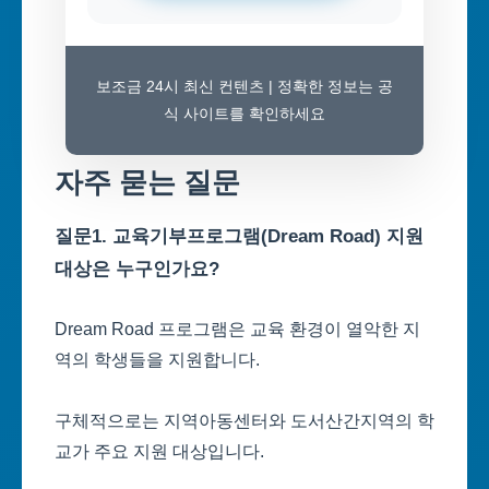
보조금 24시 최신 컨텐츠 | 정확한 정보는 공
식 사이트를 확인하세요
자주 묻는 질문
질문1. 교육기부프로그램(Dream Road) 지원
대상은 누구인가요?
Dream Road 프로그램은 교육 환경이 열악한 지
역의 학생들을 지원합니다.
구체적으로는 지역아동센터와 도서산간지역의 학
교가 주요 지원 대상입니다.