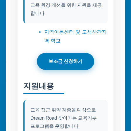
교육 환경 개선을 위한 지원을 제공
합니다.
지역아동센터 및 도서산간지
역 학교
보조금 신청하기
지원내용
교육 접근 취약 계층을 대상으로
Dream Road 찾아가는 교육기부
프로그램을 운영합니다.