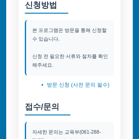
신청방법
본 프로그램은 방문을 통해 신청할
수 있습니다.
신청 전 필요한 서류와 절차를 확인
해주세요.
방문 신청 (사전 문의 필수)
접수/문의
자세한 문의는 교육부(061-288-