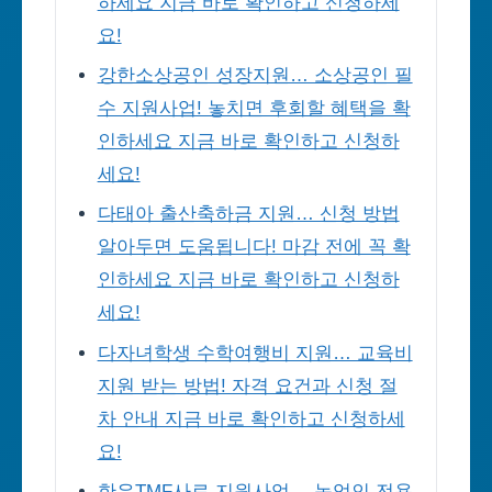
하세요 지금 바로 확인하고 신청하세
요!
강한소상공인 성장지원… 소상공인 필
수 지원사업! 놓치면 후회할 혜택을 확
인하세요 지금 바로 확인하고 신청하
세요!
다태아 출산축하금 지원… 신청 방법
알아두면 도움됩니다! 마감 전에 꼭 확
인하세요 지금 바로 확인하고 신청하
세요!
다자녀학생 수학여행비 지원… 교육비
지원 받는 방법! 자격 요건과 신청 절
차 안내 지금 바로 확인하고 신청하세
요!
한우TMF사료 지원사업… 농업인 전용