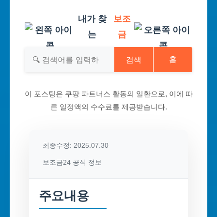
내가 찾
보조
는
금
검색
홈
이 포스팅은 쿠팡 파트너스 활동의 일환으로, 이에 따
른 일정액의 수수료를 제공받습니다.
최종수정: 2025.07.30
보조금24 공식 정보
주요내용