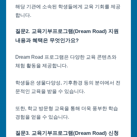
해당 기관에 소속된 학생들에게 교육 기회를 제공
합니다.
질문2. 교육기부프로그램(Dream Road) 지원
내용과 혜택은 무엇인가요?
Dream Road 프로그램은 다양한 교육 콘텐츠와
체험 활동을 제공합니다.
학생들은 생물다양성, 기후환경 등의 분야에서 전
문적인 교육을 받을 수 있습니다.
또한, 학교 방문형 교육을 통해 더욱 풍부한 학습
경험을 얻을 수 있습니다.
질문3. 교육기부프로그램(Dream Road) 신청