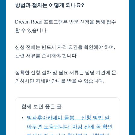
방법과 절차는 어떻게 되나요?
Dream Road 프로그램은 방문 신청을 통해 접수
할 수 있습니다.
신청 전에는 반드시 자격 요건을 확인해야 하며,
관련 서류를 준비해야 합니다.
정확한 신청 절차 및 필요 서류는 담당 기관에 문
의하시면 자세한 안내를 받을 수 있습니다.
함께 보면 좋은 글
방과후아카데미 돌봄… 신청 방법 알
아두면 도움됩니다! 마감 전에 꼭 확인