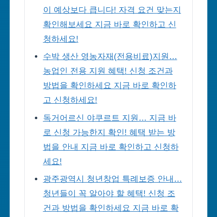
이 예상보다 큽니다! 자격 요건 맞는지
확인해보세요 지금 바로 확인하고 신
청하세요!
수박 생산 영농자재(전용비료)지원…
농업인 전용 지원 혜택! 신청 조건과
방법을 확인하세요 지금 바로 확인하
고 신청하세요!
독거어르신 야쿠르트 지원… 지금 바
로 신청 가능한지 확인! 혜택 받는 방
법을 안내 지금 바로 확인하고 신청하
세요!
광주광역시 청년창업 특례보증 안내…
청년들이 꼭 알아야 할 혜택! 신청 조
건과 방법을 확인하세요 지금 바로 확