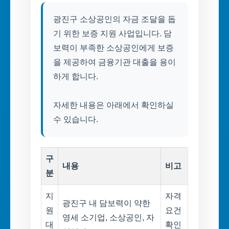
광진구 소상공인의 자금 조달을 돕
기 위한 보증 지원 사업입니다. 담
보력이 부족한 소상공인에게 보증
을 제공하여 금융기관 대출을 용이
하게 합니다.
자세한 내용은 아래에서 확인하실
수 있습니다.
구
내용
비고
분
지
자격
광진구 내 담보력이 약한
원
요건
영세 소기업, 소상공인, 자
대
확인