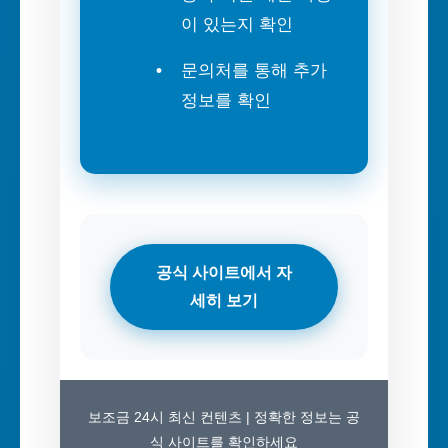
이 있는지 확인
문의처를 통해 추가
정보를 확인
공식 사이트에서 자
세히 보기
보조금 24시 최신 컨텐츠 | 정확한 정보는 공
식 사이트를 확인하세요