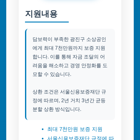
지원내용
담보력이 부족한 광진구 소상공인
에게 최대 7천만원까지 보증 지원
합니다. 이를 통해 자금 조달의 어
려움을 해소하고 경영 안정화를 도
모할 수 있습니다.
상환 조건은 서울신용보증재단 규
정에 따르며, 2년 거치 3년간 균등
분할 상환 방식입니다.
최대 7천만원 보증 지원
서울신용보증재단 규정에 따