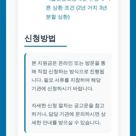
른 상환 조건 (2년 거치 3년
분할 상환)
신청방법
본 지원금은 온라인 또는 방문을 통
해 직접 신청하는 방식으로 진행됩
니다. 필요 서류를 지참하여 해당
기관에 신청하시기 바랍니다.
자세한 신청 절차는 공고문을 참고
하거나, 담당 기관에 문의하시면 상
세한 안내를 받으실 수 있습니다.