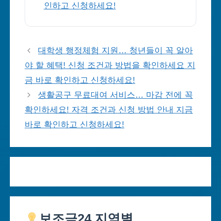
인하고 신청하세요!
대학생 행정체험 지원… 청년들이 꼭 알아
야 할 혜택! 신청 조건과 방법을 확인하세요 지
금 바로 확인하고 신청하세요!
생활공구 무료대여 서비스… 마감 전에 꼭
확인하세요! 자격 조건과 신청 방법 안내 지금
바로 확인하고 신청하세요!
보조금24 지역별