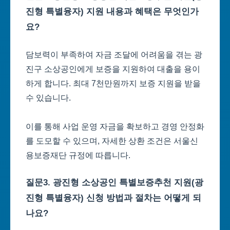
진형 특별융자) 지원 내용과 혜택은 무엇인가
요?
담보력이 부족하여 자금 조달에 어려움을 겪는 광
진구 소상공인에게 보증을 지원하여 대출을 용이
하게 합니다. 최대 7천만원까지 보증 지원을 받을
수 있습니다.
이를 통해 사업 운영 자금을 확보하고 경영 안정화
를 도모할 수 있으며, 자세한 상환 조건은 서울신
용보증재단 규정에 따릅니다.
질문3. 광진형 소상공인 특별보증추천 지원(광
진형 특별융자) 신청 방법과 절차는 어떻게 되
나요?