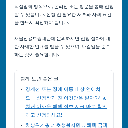
직접입력 방식으로, 온라인 또는 방문을 통해 신청
할 수 있습니다. 신청 전 필요한 서류와 자격 요건
을 반드시 확인해야 합니다.
서울신용보증재단에 문의하시면 신청 절차에 대
한 자세한 안내를 받을 수 있으며, 마감일을 준수
하는 것이 중요합니다.
함께 보면 좋은 글
경계선 또는 장애 아동 대상 언어치
료… 신청하기 전 이것만은 알아야! 놓
치면 아까운 혜택 정보 지금 바로 확인
하고 신청하세요!
차상위계층 기초생활지원… 혜택 금액