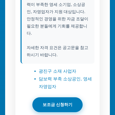
력이 부족한 영세 소기업, 소상공
인, 자영업자가 지원 대상입니다.
안정적인 경영을 위한 자금 조달이
필요한 분들에게 기회를 제공합니
다.
자세한 자격 요건은 공고문을 참고
하시기 바랍니다.
광진구 소재 사업자
담보력 부족 소상공인, 영세
자영업자
보조금 신청하기