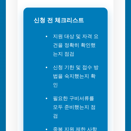
신청 전 체크리스트
지원 대상 및 자격 요
건을 정확히 확인했
는지 점검
신청 기한 및 접수 방
법을 숙지했는지 확
인
필요한 구비서류를
모두 준비했는지 점
검
중복 지원 제한 사항