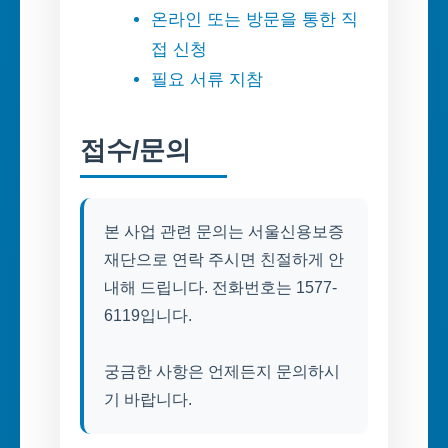
온라인 또는 방문을 통한 직
접 신청
필요 서류 지참
접수/문의
본 사업 관련 문의는 서울신용보증
재단으로 연락 주시면 친절하게 안
내해 드립니다. 전화번호는 1577-
6119입니다.
궁금한 사항은 언제든지 문의하시
기 바랍니다.