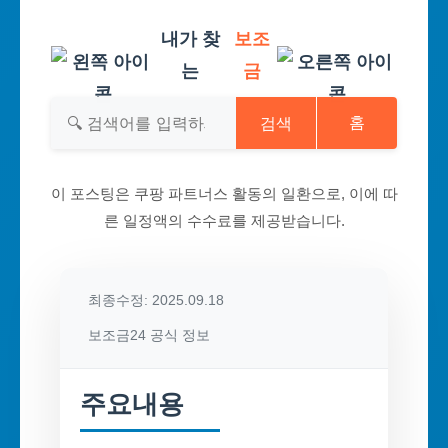
내가 찾
보조
는
금
검색
홈
이 포스팅은 쿠팡 파트너스 활동의 일환으로, 이에 따
른 일정액의 수수료를 제공받습니다.
최종수정: 2025.09.18
보조금24 공식 정보
주요내용