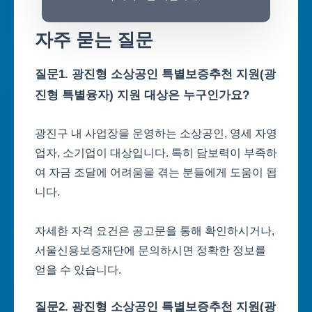
자주 묻는 질문
질문1. 광진형 소상공인 특별보증추천 지원(광
진형 특별융자) 지원 대상은 누구인가요?
광진구 내 사업장을 운영하는 소상공인, 영세 자영
업자, 소기업이 대상입니다. 특히 담보력이 부족하
여 자금 조달에 어려움을 겪는 분들에게 도움이 됩
니다.
자세한 자격 요건은 공고문을 통해 확인하시거나,
서울신용보증재단에 문의하시면 정확한 정보를
얻을 수 있습니다.
질문2. 광진형 소상공인 특별보증추천 지원(광