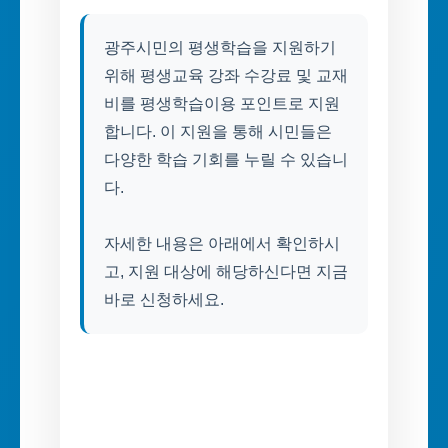
광주시민의 평생학습을 지원하기
위해 평생교육 강좌 수강료 및 교재
비를 평생학습이용 포인트로 지원
합니다. 이 지원을 통해 시민들은
다양한 학습 기회를 누릴 수 있습니
다.
자세한 내용은 아래에서 확인하시
고, 지원 대상에 해당하신다면 지금
바로 신청하세요.