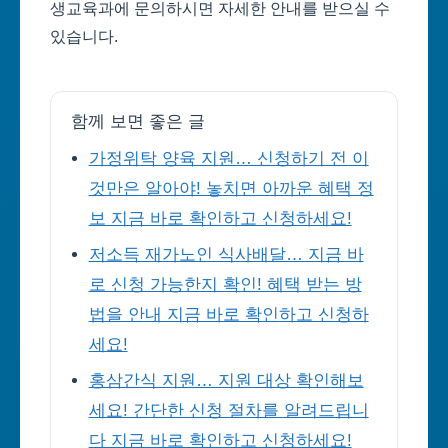
생교육과에 문의하시면 자세한 안내를 받으실 수
있습니다.
함께 보면 좋은 글
가정위탁 양육 지원… 신청하기 전 이
것만은 알아야! 놓치면 아까운 혜택 정
보 지금 바로 확인하고 신청하세요!
저소득 재가노인 식사배달… 지금 바
로 신청 가능한지 확인! 혜택 받는 방
법을 안내 지금 바로 확인하고 신청하
세요!
홍삼간식 지원… 지원 대상 확인해보
세요! 간단한 신청 절차를 알려드립니
다 지금 바로 확인하고 신청하세요!