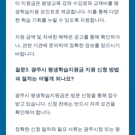
이 지원금은 평생교육 강좌 수강료와 교재비를 평
생학습이용 포인트로 제공합니다. 이를 통해 다양
한 학습 기회를 누릴 수 있도록 지원합니다.
지원 금액 및 자세한 혜택은 공고를 통해 확인하거
나, 관련 기관에 문의하여 정확한 정보를 얻으시기
바랍니다.
질문3. 광주시 평생학습지원금 지원 신청 방법
과 절차는 어떻게 되나요?
광주시 평생학습지원금은 방문 신청을 통해 접수
받고 있습니다. 신청 전에는 반드시 자격 요건을
확인해야 합니다.
정확한 신청 절차와 필요 서류는 광주시청 또는 평