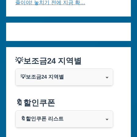
줄이야! 놓치기 전에 지금 확…
💡보조금24 지역별
💡보조금24 지역별
서울특별시
🔖할인쿠폰
부산광역시
🔖할인쿠폰 리스트
대구광역시
알리익스프레스