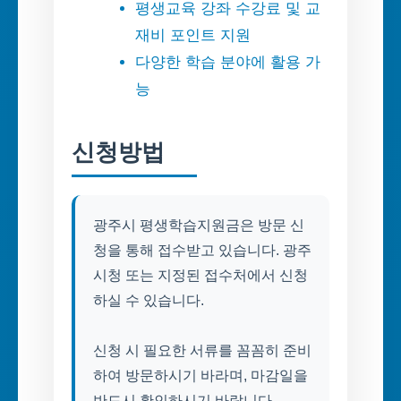
평생교육 강좌 수강료 및 교
재비 포인트 지원
다양한 학습 분야에 활용 가
능
신청방법
광주시 평생학습지원금은 방문 신
청을 통해 접수받고 있습니다. 광주
시청 또는 지정된 접수처에서 신청
하실 수 있습니다.
신청 시 필요한 서류를 꼼꼼히 준비
하여 방문하시기 바라며, 마감일을
반드시 확인하시기 바랍니다.