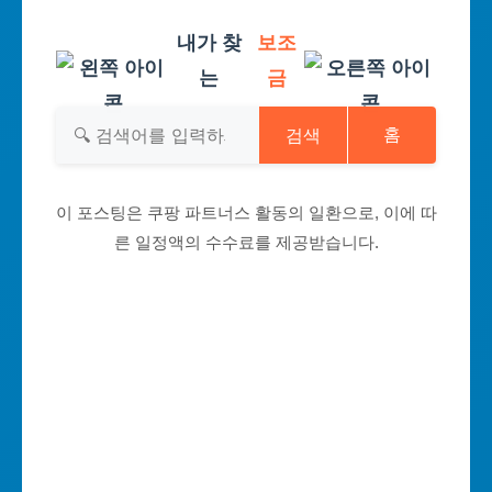
내가 찾
보조
는
금
검색
홈
이 포스팅은 쿠팡 파트너스 활동의 일환으로, 이에 따
른 일정액의 수수료를 제공받습니다.