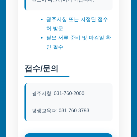
광주시청 또는 지정된 접수
처 방문
필요 서류 준비 및 마감일 확
인 필수
접수/문의
광주시청: 031-760-2000
평생교육과: 031-760-3793