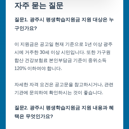
자주 묻는 질문
질문1. 광주시 평생학습지원금 지원 대상은 누
구인가요?
이 지원금은 공고일 현재 기준으로 1년 이상 광주
시에 거주한 30세 이상 시민입니다. 또한 가구원
합산 건강보험료 본인부담금 기준이 중위소득
120% 이하여야 합니다.
자세한 자격 요건은 공고문을 참고하시거나, 관련
기관에 문의하여 확인하시는 것이 좋습니다.
질문2. 광주시 평생학습지원금 지원 내용과 혜
택은 무엇인가요?