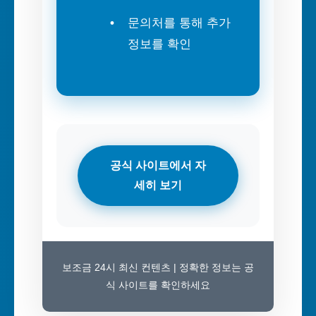
문의처를 통해 추가
정보를 확인
공식 사이트에서 자
세히 보기
보조금 24시 최신 컨텐츠 | 정확한 정보는 공
식 사이트를 확인하세요