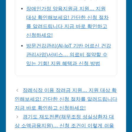
장애인가정 양육지원금 지원… 지원
대상 확인해보세요! 간단한 신청 절차
를 알려드립니다 지금 바로 확인하고
신청하세요!
방문건강관리(AI-IoT 기반 어르신 건강
관리사업)서비스… 의료비 절약할 수
있는 기회! 지원 혜택과 신청 방법
장례식장 이용 장려금 지원… 지원 대상 확
인해보세요! 간단한 신청 절차를 알려드립니다
지금 바로 확인하고 신청하세요!
경기도 재도전론(채무조정 성실상환자 대
상 소액금융지원)… 신청 조건이 이렇게 쉬울