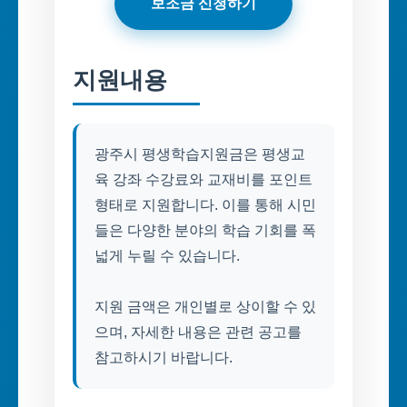
보조금 신청하기
지원내용
광주시 평생학습지원금은 평생교
육 강좌 수강료와 교재비를 포인트
형태로 지원합니다. 이를 통해 시민
들은 다양한 분야의 학습 기회를 폭
넓게 누릴 수 있습니다.
지원 금액은 개인별로 상이할 수 있
으며, 자세한 내용은 관련 공고를
참고하시기 바랍니다.