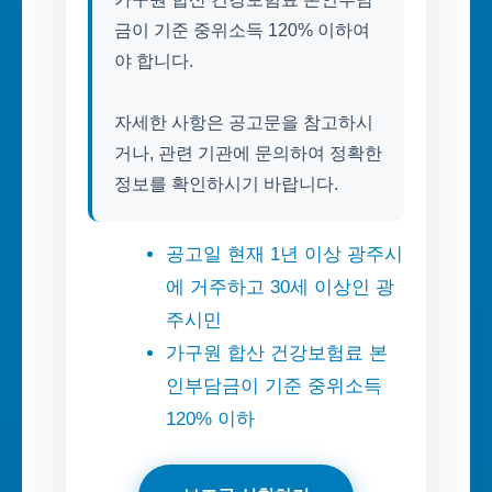
금이 기준 중위소득 120% 이하여
야 합니다.
자세한 사항은 공고문을 참고하시
거나, 관련 기관에 문의하여 정확한
정보를 확인하시기 바랍니다.
공고일 현재 1년 이상 광주시
에 거주하고 30세 이상인 광
주시민
가구원 합산 건강보험료 본
인부담금이 기준 중위소득
120% 이하