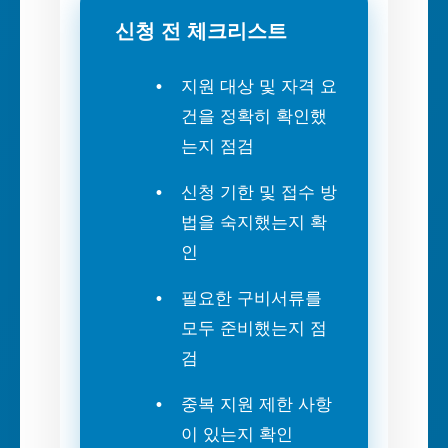
신청 전 체크리스트
지원 대상 및 자격 요
건을 정확히 확인했
는지 점검
신청 기한 및 접수 방
법을 숙지했는지 확
인
필요한 구비서류를
모두 준비했는지 점
검
중복 지원 제한 사항
이 있는지 확인