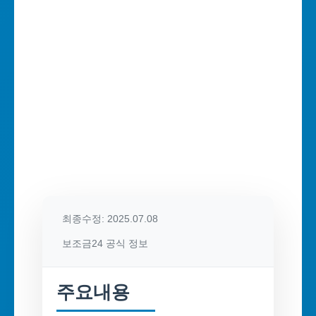
최종수정: 2025.07.08
보조금24 공식 정보
주요내용