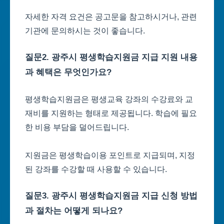
자세한 자격 요건은 공고문을 참고하시거나, 관련
기관에 문의하시는 것이 좋습니다.
질문2. 광주시 평생학습지원금 지급 지원 내용
과 혜택은 무엇인가요?
평생학습지원금은 평생교육 강좌의 수강료와 교
재비를 지원하는 형태로 제공됩니다. 학습에 필요
한 비용 부담을 덜어드립니다.
지원금은 평생학습이용 포인트로 지급되며, 지정
된 강좌를 수강할 때 사용할 수 있습니다.
질문3. 광주시 평생학습지원금 지급 신청 방법
과 절차는 어떻게 되나요?