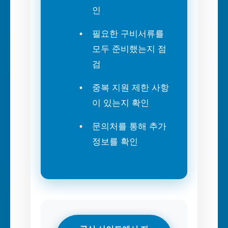
인
필요한 구비서류를
모두 준비했는지 점
검
중복 지원 제한 사항
이 있는지 확인
문의처를 통해 추가
정보를 확인