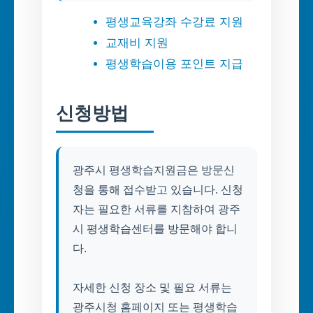
평생교육강좌 수강료 지원
교재비 지원
평생학습이용 포인트 지급
신청방법
광주시 평생학습지원금은 방문신
청을 통해 접수받고 있습니다. 신청
자는 필요한 서류를 지참하여 광주
시 평생학습센터를 방문해야 합니
다.
자세한 신청 장소 및 필요 서류는
광주시청 홈페이지 또는 평생학습