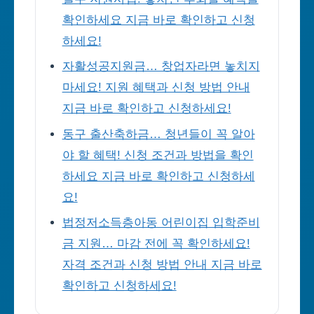
확인하세요 지금 바로 확인하고 신청
하세요!
자활성공지원금… 창업자라면 놓치지
마세요! 지원 혜택과 신청 방법 안내
지금 바로 확인하고 신청하세요!
동구 출산축하금… 청년들이 꼭 알아
야 할 혜택! 신청 조건과 방법을 확인
하세요 지금 바로 확인하고 신청하세
요!
법정저소득층아동 어린이집 입학준비
금 지원… 마감 전에 꼭 확인하세요!
자격 조건과 신청 방법 안내 지금 바로
확인하고 신청하세요!