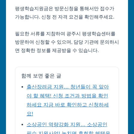
평생학습지원금은 방문신청을 통해서만 접수가
가능합니다. 신청 전 자격 요건을 확인해주세요.
필요한 서류를 지참하여 광주시 평생학습센터를
방문하여 신청할 수 있으며, 담당 기관에 문의하시
면 정확한 정보를 제공받을 수 있습니다.
함께 보면 좋은 글
출산장려금 지원… 청년들이 꼭 알아
야 할 혜택! 신청 조건과 방법을 확인
하세요 지금 바로 확인하고 신청하세
요!
소상공인 역량강화 지원… 소상공인
필수 지원사업! 놓치면 후회할 혜택을