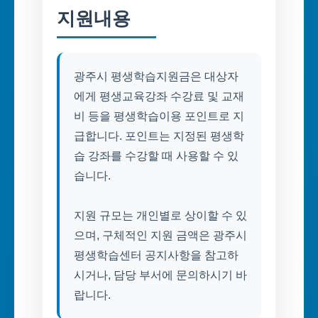
지원내용
광주시 평생학습지원금은 대상자
에게 평생교육강좌 수강료 및 교재
비 등을 평생학습이용 포인트로 지
급합니다. 포인트는 지정된 평생학
습 강좌를 수강할 때 사용할 수 있
습니다.
지원 규모는 개인별로 상이할 수 있
으며, 구체적인 지원 금액은 광주시
평생학습센터 공지사항을 참고하
시거나, 담당 부서에 문의하시기 바
랍니다.