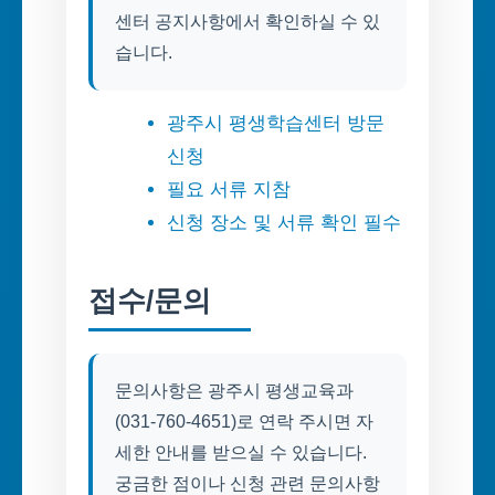
센터 공지사항에서 확인하실 수 있
습니다.
광주시 평생학습센터 방문
신청
필요 서류 지참
신청 장소 및 서류 확인 필수
접수/문의
문의사항은 광주시 평생교육과
(031-760-4651)로 연락 주시면 자
세한 안내를 받으실 수 있습니다.
궁금한 점이나 신청 관련 문의사항