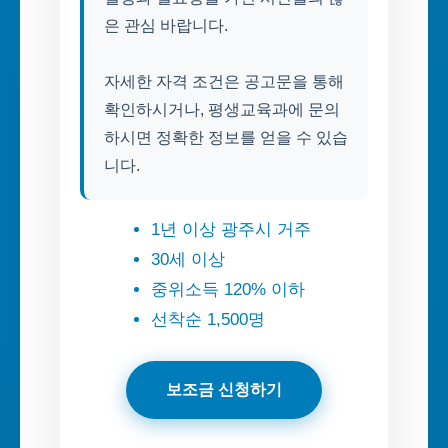
은 관심 바랍니다.
자세한 자격 조건은 공고문을 통해
확인하시거나, 평생교육과에 문의
하시면 정확한 정보를 얻을 수 있습
니다.
1년 이상 광주시 거주
30세 이상
중위소득 120% 이하
선착순 1,500명
보조금 신청하기