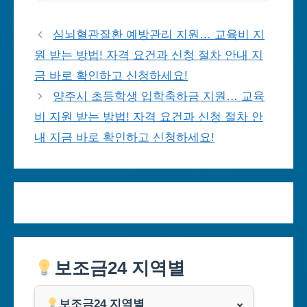
심뇌혈관질환 예방관리 지원… 교육비 지
원 받는 방법! 자격 요건과 신청 절차 안내 지
금 바로 확인하고 신청하세요!
양주시 초등학생 입학축하금 지원… 교육
비 지원 받는 방법! 자격 요건과 신청 절차 안
내 지금 바로 확인하고 신청하세요!
보조금24 지역별
보조금24 지역별